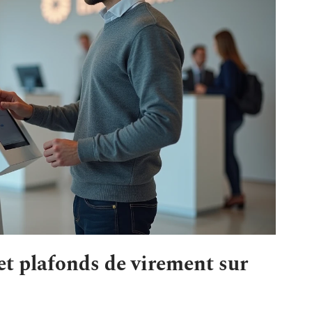
 et plafonds de virement sur