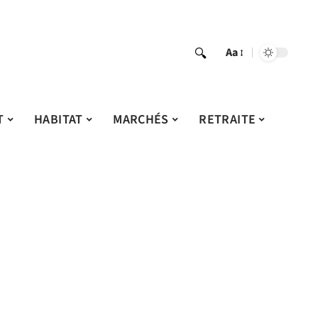
Aa
T
HABITAT
MARCHÉS
RETRAITE