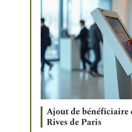
Ajout de bénéficiaire
Rives de Paris