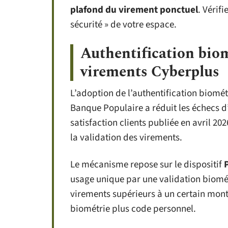
plafond du virement ponctuel
. Vérif
sécurité » de votre espace.
Authentification biom
virements Cyberplus
L’adoption de l’authentification biomét
Banque Populaire a réduit les échecs d’
satisfaction clients publiée en avril 202
la validation des virements.
Le mécanisme repose sur le dispositif
usage unique par une validation biomét
virements supérieurs à un certain monta
biométrie plus code personnel.