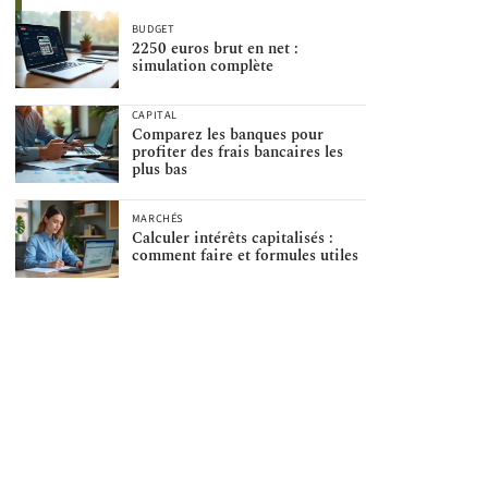
BUDGET
2250 euros brut en net :
simulation complète
CAPITAL
Comparez les banques pour
profiter des frais bancaires les
plus bas
MARCHÉS
Calculer intérêts capitalisés :
comment faire et formules utiles