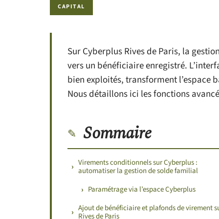
CAPITAL
Sur Cyberplus Rives de Paris, la gestio
vers un bénéficiaire enregistré. L’int
bien exploités, transforment l’espace b
Nous détaillons ici les fonctions avanc
Sommaire
Virements conditionnels sur Cyberplus :
automatiser la gestion de solde familial
Paramétrage via l’espace Cyberplus
Ajout de bénéficiaire et plafonds de virement s
Rives de Paris