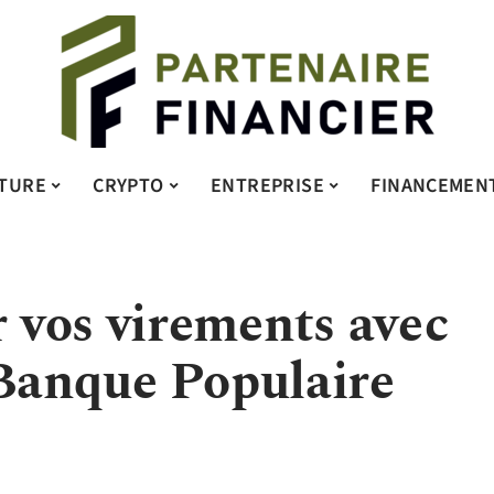
TURE
CRYPTO
ENTREPRISE
FINANCEMEN
vos virements avec
 Banque Populaire