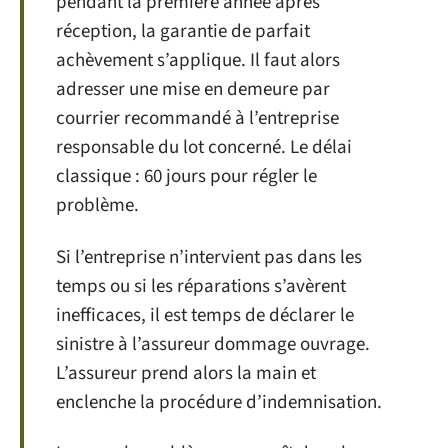
pendant la première année après
réception, la garantie de parfait
achèvement s’applique. Il faut alors
adresser une mise en demeure par
courrier recommandé à l’entreprise
responsable du lot concerné. Le délai
classique : 60 jours pour régler le
problème.
Si l’entreprise n’intervient pas dans les
temps ou si les réparations s’avèrent
inefficaces, il est temps de déclarer le
sinistre à l’assureur dommage ouvrage.
L’assureur prend alors la main et
enclenche la procédure d’indemnisation.