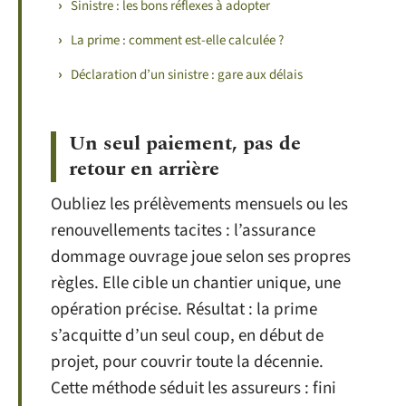
Sinistre : les bons réflexes à adopter
La prime : comment est-elle calculée ?
Déclaration d’un sinistre : gare aux délais
Un seul paiement, pas de
retour en arrière
Oubliez les prélèvements mensuels ou les
renouvellements tacites : l’assurance
dommage ouvrage joue selon ses propres
règles. Elle cible un chantier unique, une
opération précise. Résultat : la prime
s’acquitte d’un seul coup, en début de
projet, pour couvrir toute la décennie.
Cette méthode séduit les assureurs : fini