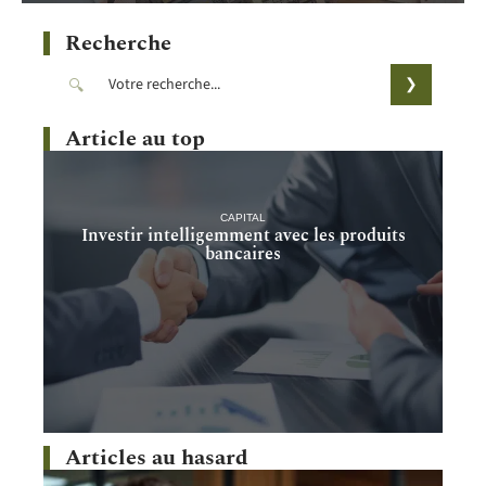
Recherche
Article au top
CAPITAL
Investir intelligemment avec les produits
bancaires
Articles au hasard