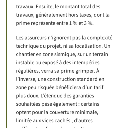
travaux. Ensuite, le montant total des
travaux, généralement hors taxes, dont la
prime représente entre 1 % et 3 %.
Les assureurs n’ignorent pas la complexité
technique du projet, ni sa localisation. Un
chantier en zone sismique, sur un terrain
instable ou exposé à des intempéries
régulières, verra sa prime grimper. À
l’inverse, une construction standard en
zone peu risquée bénéficiera d’un tarif
plus doux. L’étendue des garanties
souhaitées pèse également : certains
optent pour la couverture minimale,
limitée aux vices cachés ; d’autres