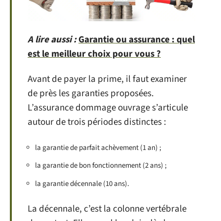
A lire aussi :
Garantie ou assurance : quel
est le meilleur choix pour vous ?
Avant de payer la prime, il faut examiner
de près les garanties proposées.
L’assurance dommage ouvrage s’articule
autour de trois périodes distinctes :
la garantie de parfait achèvement (1 an) ;
la garantie de bon fonctionnement (2 ans) ;
la garantie décennale (10 ans).
La décennale, c’est la colonne vertébrale