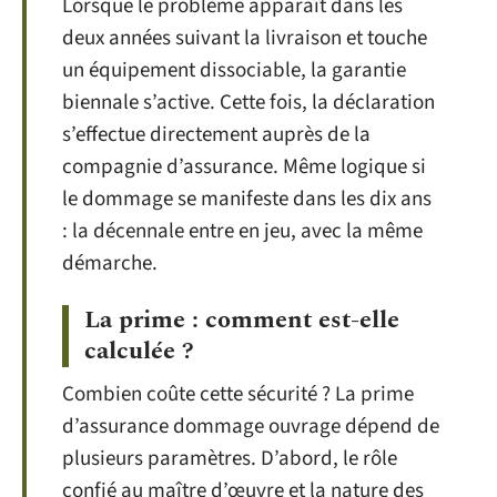
Lorsque le problème apparaît dans les
deux années suivant la livraison et touche
un équipement dissociable, la garantie
biennale s’active. Cette fois, la déclaration
s’effectue directement auprès de la
compagnie d’assurance. Même logique si
le dommage se manifeste dans les dix ans
: la décennale entre en jeu, avec la même
démarche.
La prime : comment est-elle
calculée ?
Combien coûte cette sécurité ? La prime
d’assurance dommage ouvrage dépend de
plusieurs paramètres. D’abord, le rôle
confié au maître d’œuvre et la nature des