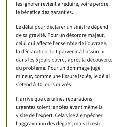
les ignorer revient à réduire, voire perdre,
le bénéfice des garanties.
Le délai pour déclarer un sinistre dépend
de sa gravité. Pour un désordre majeur,
celui qui affecte l’ensemble de l’ouvrage,
la déclaration doit parvenir à l’assureur
dans les 5 jours ouvrés après la découverte
du problème. Pour un dommage jugé
mineur, comme une fissure isolée, le délai
s’étend à 10 jours ouvrés.
Il arrive que certaines réparations
urgentes soient lancées avant même la
visite de l’expert. Cela vise à empêcher
l’aggravation des dégâts, mais il reste