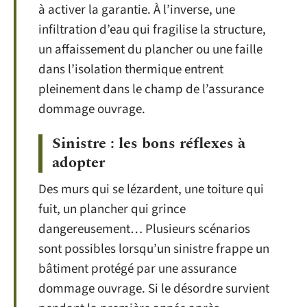
à activer la garantie. À l’inverse, une
infiltration d’eau qui fragilise la structure,
un affaissement du plancher ou une faille
dans l’isolation thermique entrent
pleinement dans le champ de l’assurance
dommage ouvrage.
Sinistre : les bons réflexes à
adopter
Des murs qui se lézardent, une toiture qui
fuit, un plancher qui grince
dangereusement… Plusieurs scénarios
sont possibles lorsqu’un sinistre frappe un
bâtiment protégé par une assurance
dommage ouvrage. Si le désordre survient