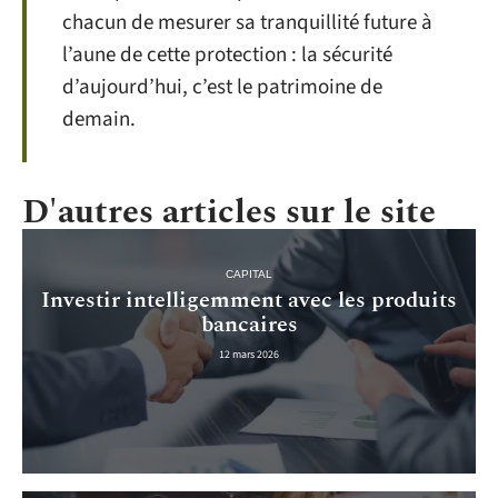
chacun de mesurer sa tranquillité future à
l’aune de cette protection : la sécurité
d’aujourd’hui, c’est le patrimoine de
demain.
D'autres articles sur le site
CAPITAL
Investir intelligemment avec les produits
bancaires
12 mars 2026