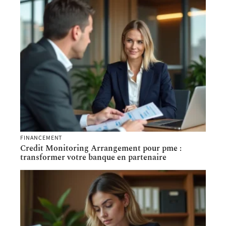
FINANCEMENT
Credit Monitoring Arrangement pour pme :
transformer votre banque en partenaire