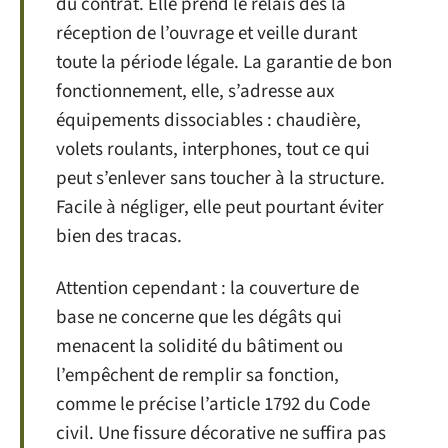
du contrat. Elle prend le relais dès la
réception de l’ouvrage et veille durant
toute la période légale. La garantie de bon
fonctionnement, elle, s’adresse aux
équipements dissociables : chaudière,
volets roulants, interphones, tout ce qui
peut s’enlever sans toucher à la structure.
Facile à négliger, elle peut pourtant éviter
bien des tracas.
Attention cependant : la couverture de
base ne concerne que les dégâts qui
menacent la solidité du bâtiment ou
l’empêchent de remplir sa fonction,
comme le précise l’article 1792 du Code
civil. Une fissure décorative ne suffira pas