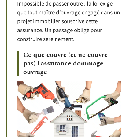
Impossible de passer outre : la loi exige
que tout maître d’ouvrage engagé dans un
projet immobilier souscrive cette
assurance. Un passage obligé pour
construire sereinement.
Ce que couvre (et ne couvre
pas) l’assurance dommage
ouvrage