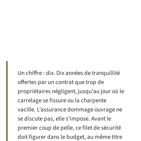
Un chiffre : dix. Dix années de tranquillité
offertes par un contrat que trop de
propriétaires négligent, jusqu’au jour où le
carrelage se fissure ou la charpente
vacille. L’assurance dommage ouvrage ne
se discute pas, elle s’impose. Avant le
premier coup de pelle, ce filet de sécurité
doit figurer dans le budget, au même titre