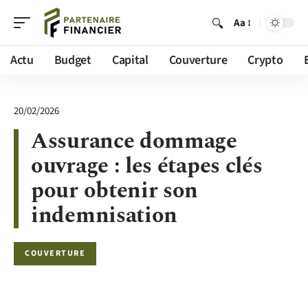
Aa
Actu
Budget
Capital
Couverture
Crypto
20/02/2026
Assurance dommage
ouvrage : les étapes clés
pour obtenir son
indemnisation
COUVERTURE