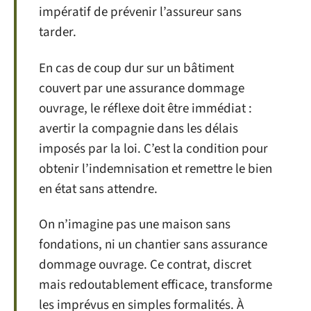
impératif de prévenir l’assureur sans
tarder.
En cas de coup dur sur un bâtiment
couvert par une assurance dommage
ouvrage, le réflexe doit être immédiat :
avertir la compagnie dans les délais
imposés par la loi. C’est la condition pour
obtenir l’indemnisation et remettre le bien
en état sans attendre.
On n’imagine pas une maison sans
fondations, ni un chantier sans assurance
dommage ouvrage. Ce contrat, discret
mais redoutablement efficace, transforme
les imprévus en simples formalités. À