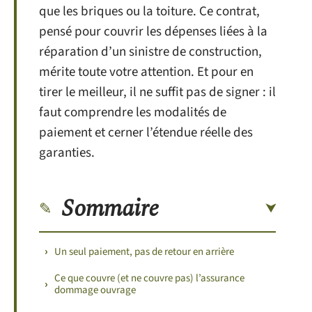
que les briques ou la toiture. Ce contrat,
pensé pour couvrir les dépenses liées à la
réparation d’un sinistre de construction,
mérite toute votre attention. Et pour en
tirer le meilleur, il ne suffit pas de signer : il
faut comprendre les modalités de
paiement et cerner l’étendue réelle des
garanties.
Sommaire
Un seul paiement, pas de retour en arrière
Ce que couvre (et ne couvre pas) l’assurance
dommage ouvrage