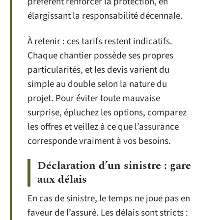
préfèrent renforcer la protection, en
élargissant la responsabilité décennale.
À retenir : ces tarifs restent indicatifs.
Chaque chantier possède ses propres
particularités, et les devis varient du
simple au double selon la nature du
projet. Pour éviter toute mauvaise
surprise, épluchez les options, comparez
les offres et veillez à ce que l’assurance
corresponde vraiment à vos besoins.
Déclaration d’un sinistre : gare
aux délais
En cas de sinistre, le temps ne joue pas en
faveur de l’assuré. Les délais sont stricts :