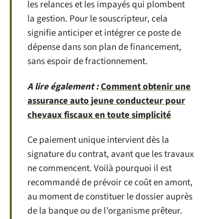
les relances et les impayés qui plombent
la gestion. Pour le souscripteur, cela
signifie anticiper et intégrer ce poste de
dépense dans son plan de financement,
sans espoir de fractionnement.
A lire également :
Comment obtenir une
assurance auto jeune conducteur pour
chevaux fiscaux en toute simplicité
Ce paiement unique intervient dès la
signature du contrat, avant que les travaux
ne commencent. Voilà pourquoi il est
recommandé de prévoir ce coût en amont,
au moment de constituer le dossier auprès
de la banque ou de l’organisme prêteur.