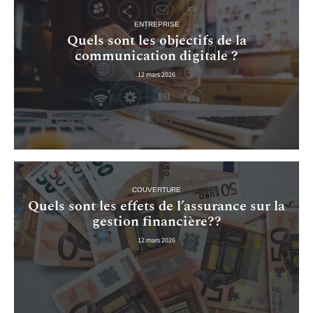
ENTREPRISE
Quels sont les objectifs de la
communication digitale ?
12 mars 2026
COUVERTURE
Quels sont les effets de l’assurance sur la
gestion financière??
12 mars 2026