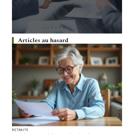
Articles au hasard
RETRAITE