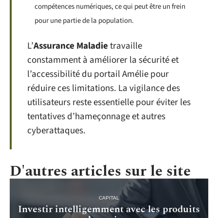
compétences numériques, ce qui peut être un frein
pour une partie de la population.
L’
Assurance Maladie
travaille
constamment à améliorer la sécurité et
l’accessibilité du portail Amélie pour
réduire ces limitations. La vigilance des
utilisateurs reste essentielle pour éviter les
tentatives d’hameçonnage et autres
cyberattaques.
D'autres articles sur le site
CAPITAL
Investir intelligemment avec les produits