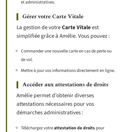
et administratives.
Gérer votre Carte Vitale
La gestion de votre
Carte Vitale
est
simplifiée grâce à Amélie. Vous pouvez :
Commander une nouvelle carte en cas de perte ou
de vol.
Mettre à jour vos informations directement en ligne.
Accéder aux attestations de droits
Amélie permet d’obtenir diverses
attestations nécessaires pour vos
démarches administratives :
Téléchargez votre
attestation de droits
pour