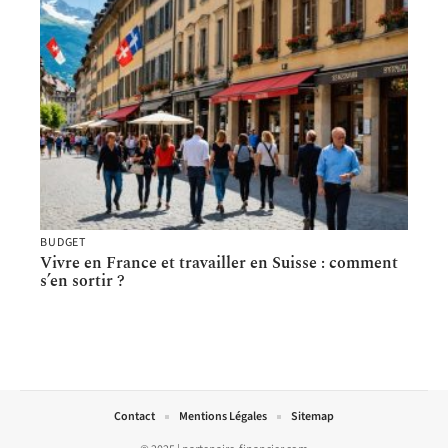
BUDGET
Vivre en France et travailler en Suisse : comment
s’en sortir ?
Contact
Mentions Légales
Sitemap