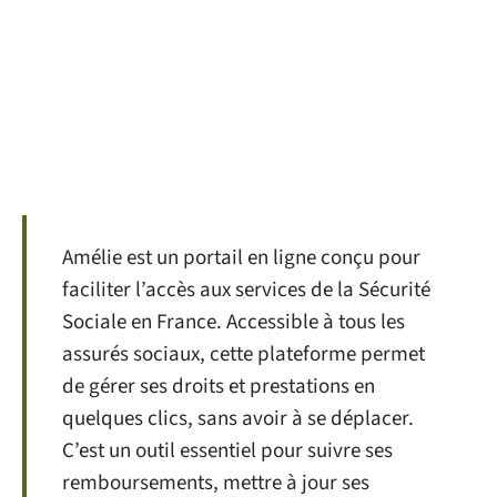
Amélie est un portail en ligne conçu pour
faciliter l’accès aux services de la Sécurité
Sociale en France. Accessible à tous les
assurés sociaux, cette plateforme permet
de gérer ses droits et prestations en
quelques clics, sans avoir à se déplacer.
C’est un outil essentiel pour suivre ses
remboursements, mettre à jour ses