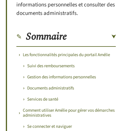
informations personnelles et consulter des
documents administratifs.
Sommaire
Les fonctionnalités principales du portail Amélie
Suivi des remboursements
Gestion des informations personnelles
Documents administratifs
Services de santé
Comment utiliser Amélie pour gérer vos démarches
administratives
Se connecter et naviguer