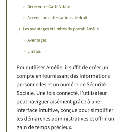
Gérer votre Carte Vitale
Accéder aux attestations de droits
Les avantages et limites du portail Amélie
Avantages
Limites
Pour utiliser Amélie, il suffit de créer un
compte en fournissant des informations
personnelles et un numéro de Sécurité
Sociale. Une fois connecté, l’utilisateur
peut naviguer aisément grâce à une
interface intuitive, conçue pour simplifier
les démarches administratives et offrir un
gain de temps précieux.