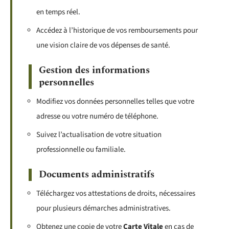
en temps réel.
Accédez à l’historique de vos remboursements pour
une vision claire de vos dépenses de santé.
Gestion des informations
personnelles
Modifiez vos données personnelles telles que votre
adresse ou votre numéro de téléphone.
Suivez l’actualisation de votre situation
professionnelle ou familiale.
Documents administratifs
Téléchargez vos attestations de droits, nécessaires
pour plusieurs démarches administratives.
Obtenez une copie de votre
Carte Vitale
en cas de