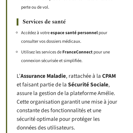
perte ou de vol.
Services de santé
Accédez à votre
espace santé personnel
pour
consulter vos dossiers médicaux.
Utilisez les services de
FranceConnect
pour une
connexion sécurisée et simplifiée.
L’
Assurance Maladie
, rattachée à la
CPAM
et faisant partie de la
Sécurité Sociale
,
assure la gestion de la plateforme Amélie.
Cette organisation garantit une mise à jour
constante des fonctionnalités et une
sécurité optimale pour protéger les
données des utilisateurs.