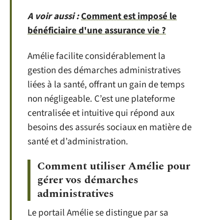
A voir aussi :
Comment est imposé le
bénéficiaire d'une assurance vie ?
Amélie facilite considérablement la
gestion des démarches administratives
liées à la santé, offrant un gain de temps
non négligeable. C’est une plateforme
centralisée et intuitive qui répond aux
besoins des assurés sociaux en matière de
santé et d’administration.
Comment utiliser Amélie pour
gérer vos démarches
administratives
Le portail Amélie se distingue par sa