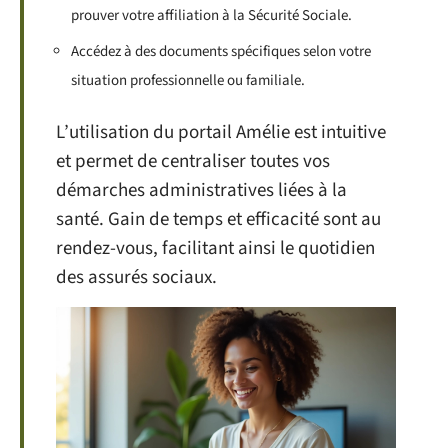
prouver votre affiliation à la Sécurité Sociale.
Accédez à des documents spécifiques selon votre
situation professionnelle ou familiale.
L’utilisation du portail Amélie est intuitive
et permet de centraliser toutes vos
démarches administratives liées à la
santé. Gain de temps et efficacité sont au
rendez-vous, facilitant ainsi le quotidien
des assurés sociaux.