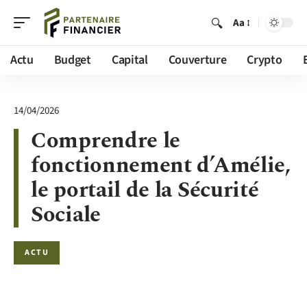
Aa
Actu
Budget
Capital
Couverture
Crypto
14/04/2026
Comprendre le
fonctionnement d’Amélie,
le portail de la Sécurité
Sociale
ACTU