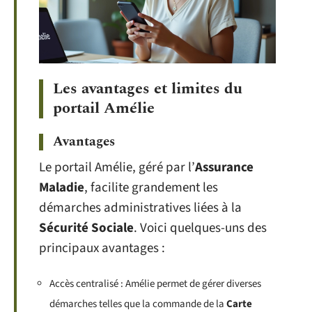
Les avantages et limites du
portail Amélie
Avantages
Le portail Amélie, géré par l’
Assurance
Maladie
, facilite grandement les
démarches administratives liées à la
Sécurité Sociale
. Voici quelques-uns des
principaux avantages :
Accès centralisé : Amélie permet de gérer diverses
démarches telles que la commande de la
Carte