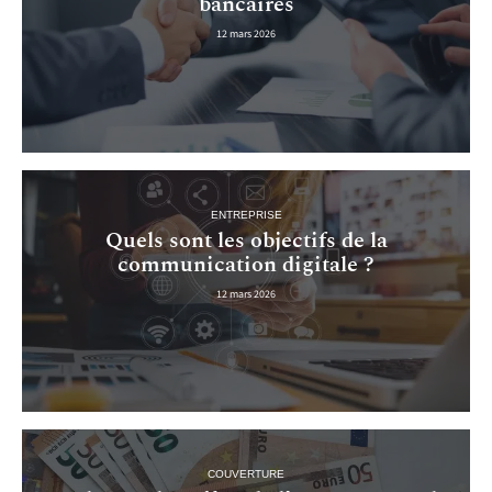
bancaires
12 mars 2026
ENTREPRISE
Quels sont les objectifs de la
communication digitale ?
12 mars 2026
COUVERTURE