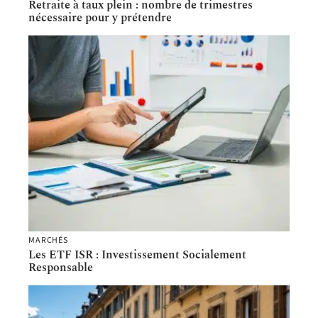
Retraite à taux plein : nombre de trimestres
nécessaire pour y prétendre
MARCHÉS
Les ETF ISR : Investissement Socialement
Responsable