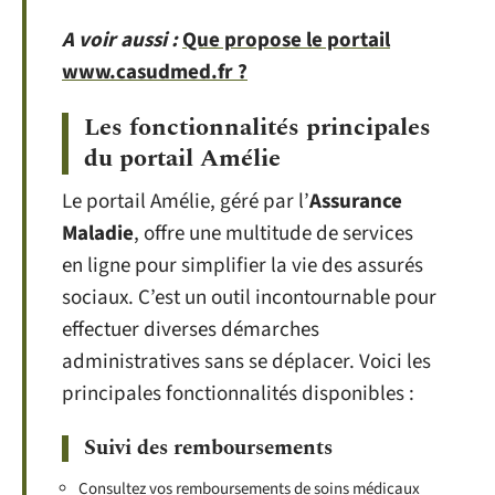
A voir aussi :
Que propose le portail
www.casudmed.fr ?
Les fonctionnalités principales
du portail Amélie
Le portail Amélie, géré par l’
Assurance
Maladie
, offre une multitude de services
en ligne pour simplifier la vie des assurés
sociaux. C’est un outil incontournable pour
effectuer diverses démarches
administratives sans se déplacer. Voici les
principales fonctionnalités disponibles :
Suivi des remboursements
Consultez vos remboursements de soins médicaux