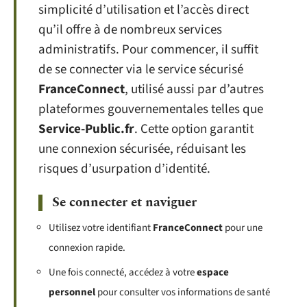
simplicité d’utilisation et l’accès direct
qu’il offre à de nombreux services
administratifs. Pour commencer, il suffit
de se connecter via le service sécurisé
FranceConnect
, utilisé aussi par d’autres
plateformes gouvernementales telles que
Service-Public.fr
. Cette option garantit
une connexion sécurisée, réduisant les
risques d’usurpation d’identité.
Se connecter et naviguer
Utilisez votre identifiant
FranceConnect
pour une
connexion rapide.
Une fois connecté, accédez à votre
espace
personnel
pour consulter vos informations de santé