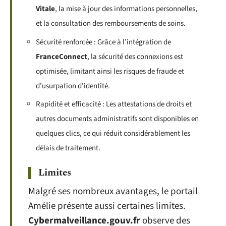
Vitale
, la mise à jour des informations personnelles,
et la consultation des remboursements de soins.
Sécurité renforcée : Grâce à l’intégration de
FranceConnect
, la sécurité des connexions est
optimisée, limitant ainsi les risques de fraude et
d’usurpation d’identité.
Rapidité et efficacité : Les attestations de droits et
autres documents administratifs sont disponibles en
quelques clics, ce qui réduit considérablement les
délais de traitement.
Limites
Malgré ses nombreux avantages, le portail
Amélie présente aussi certaines limites.
Cybermalveillance.gouv.fr
observe des