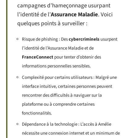
campagnes d’hameçonnage usurpant
l’identité de l’
Assurance Maladie
. Voici
quelques points à surveiller :
Risque de phishing : Des
cybercriminels
usurpent
l’identité de l’Assurance Maladie et de
FranceConnect
pour tenter d’obtenir des
informations personnelles sensibles.
Complexité pour certains utilisateurs : Malgré une
interface intuitive, certaines personnes peuvent
rencontrer des difficultés à naviguer sur la
plateforme ou à comprendre certaines
fonctionnalités.
Dépendance à la technologie : L’accès à Amélie
nécessite une connexion internet et un minimum de