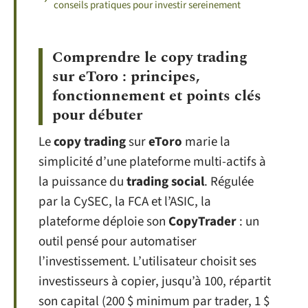
conseils pratiques pour investir sereinement
Comprendre le copy trading
sur eToro : principes,
fonctionnement et points clés
pour débuter
Le
copy trading
sur
eToro
marie la
simplicité d’une plateforme multi-actifs à
la puissance du
trading social
. Régulée
par la CySEC, la FCA et l’ASIC, la
plateforme déploie son
CopyTrader
: un
outil pensé pour automatiser
l’investissement. L’utilisateur choisit ses
investisseurs à copier, jusqu’à 100, répartit
son capital (200 $ minimum par trader, 1 $