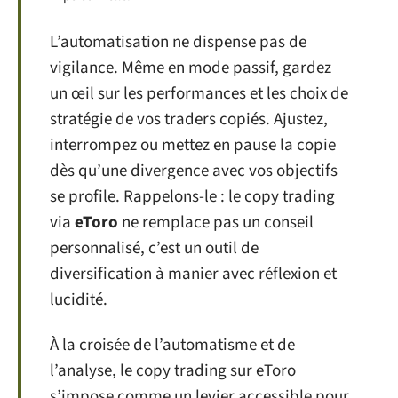
L’automatisation ne dispense pas de
vigilance. Même en mode passif, gardez
un œil sur les performances et les choix de
stratégie de vos traders copiés. Ajustez,
interrompez ou mettez en pause la copie
dès qu’une divergence avec vos objectifs
se profile. Rappelons-le : le copy trading
via
eToro
ne remplace pas un conseil
personnalisé, c’est un outil de
diversification à manier avec réflexion et
lucidité.
À la croisée de l’automatisme et de
l’analyse, le copy trading sur eToro
s’impose comme un levier accessible pour