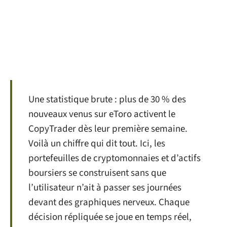
Une statistique brute : plus de 30 % des
nouveaux venus sur eToro activent le
CopyTrader dès leur première semaine.
Voilà un chiffre qui dit tout. Ici, les
portefeuilles de cryptomonnaies et d’actifs
boursiers se construisent sans que
l’utilisateur n’ait à passer ses journées
devant des graphiques nerveux. Chaque
décision répliquée se joue en temps réel,