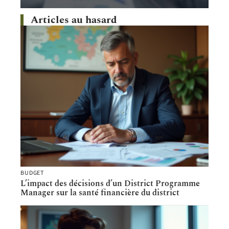
Articles au hasard
BUDGET
L’impact des décisions d’un District Programme
Manager sur la santé financière du district