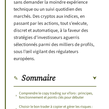
sans demander la moindre expérience
technique ou un suivi quotidien des
marchés. Des cryptos aux indices, en
passant par les actions, tout s’exécute,
discret et automatique, à la faveur des
stratégies d’investisseurs aguerris
sélectionnés parmi des milliers de profils,
sous l’œil vigilant des régulateurs
européens.
Sommaire
Comprendre le copy trading sur eToro : principes,
fonctionnement et points clés pour débuter
Choisir le bon trader à copier et gérer les risques :