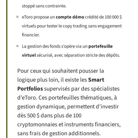
stoppé sans contrainte.
eToro propose un
compte démo
crédité de 100 000 $
virtuels pour tester le copy trading sans engagement
financier.
La gestion des fonds s’opère via un
portefeuille
virtuel
sécurisé, avec séparation stricte des dépôts.
Pour ceux qui souhaitent pousser la
logique plus loin, il existe les
Smart
Portfolios
supervisés par des spécialistes
d’eToro. Ces portefeuilles thématiques, à
gestion dynamique, permettent d’investir
dès 500 $ dans plus de 100
cryptomonnaies et instruments financiers,
sans frais de gestion additionnels.