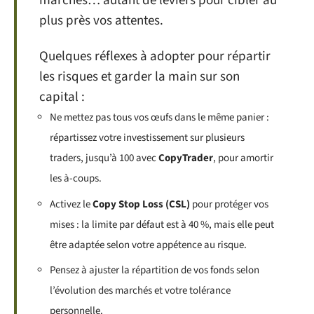
marchés… autant de leviers pour cibler au
plus près vos attentes.
Quelques réflexes à adopter pour répartir
les risques et garder la main sur son
capital :
Ne mettez pas tous vos œufs dans le même panier :
répartissez votre investissement sur plusieurs
traders, jusqu’à 100 avec
CopyTrader
, pour amortir
les à-coups.
Activez le
Copy Stop Loss (CSL)
pour protéger vos
mises : la limite par défaut est à 40 %, mais elle peut
être adaptée selon votre appétence au risque.
Pensez à ajuster la répartition de vos fonds selon
l’évolution des marchés et votre tolérance
personnelle.