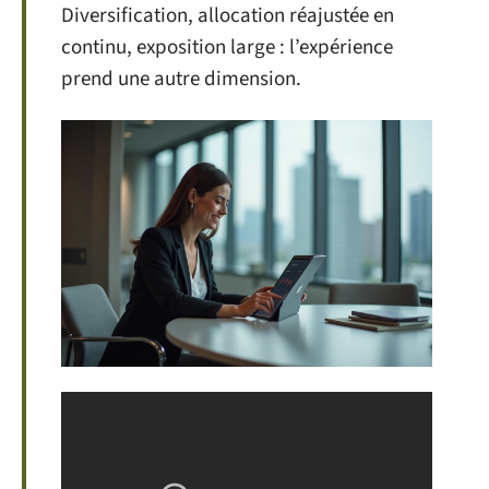
Diversification, allocation réajustée en
continu, exposition large : l’expérience
prend une autre dimension.