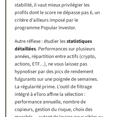
stabilité, il vaut mieux privilégier les
profils dont le score ne dépasse pas 6, un
critère d’ailleurs imposé par le
programme Popular Investor.
Autre réflexe : étudier les
statistiques
détaillées
. Performances sur plusieurs
années, répartition entre actifs (crypto,
actions, ETF…), ne vous laissez pas
hypnotiser par des pics de rendement
fulgurants sur une poignée de semaines.
La régularité prime. L’outil de filtrage
intégré à eToro affine la sélection :
performance annuelle, nombre de
copieurs, gestion du risque, choix des