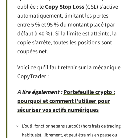
oubliée : le
Copy Stop Loss
(CSL) s’active
automatiquement, limitant les pertes
entre 5 % et 95 % du montant placé (par
défaut à 40 %). Si la limite est atteinte, la
copie s’arrête, toutes les positions sont
coupées net.
Voici ce qu’il faut retenir sur la mécanique
CopyTrader :
A lire également :
Portefeuille crypto :
pourquoi et comment l'utiliser pour
sécuriser vos actifs numériques
L’outil fonctionne sans surcoût (hors frais de trading
habituels), librement, et peut être mis en pause ou