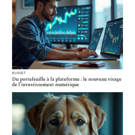
BUDGET
Du portefeuille à la plateforme : le nouveau visage
de l’investissement numérique