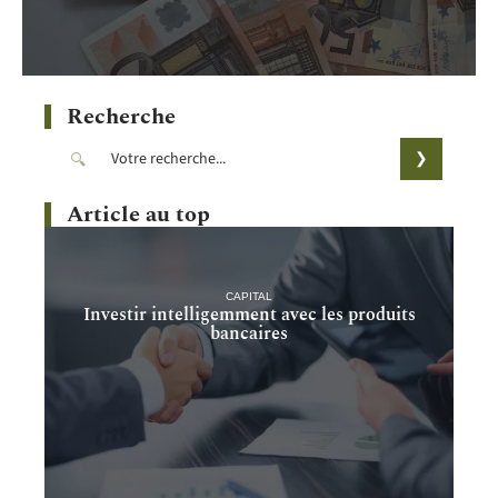
Recherche
Article au top
CAPITAL
Investir intelligemment avec les produits
bancaires