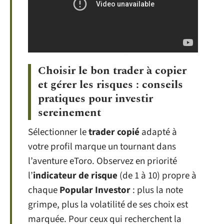
Choisir le bon trader à copier
et gérer les risques : conseils
pratiques pour investir
sereinement
Sélectionner le
trader copié
adapté à
votre profil marque un tournant dans
l’aventure eToro. Observez en priorité
l’
indicateur de risque
(de 1 à 10) propre à
chaque
Popular Investor
: plus la note
grimpe, plus la volatilité de ses choix est
marquée. Pour ceux qui recherchent la