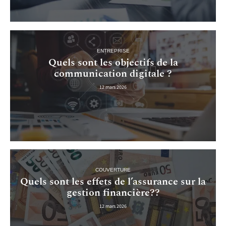
ENTREPRISE
Quels sont les objectifs de la
communication digitale ?
12 mars 2026
COUVERTURE
Quels sont les effets de l’assurance sur la
gestion financière??
12 mars 2026