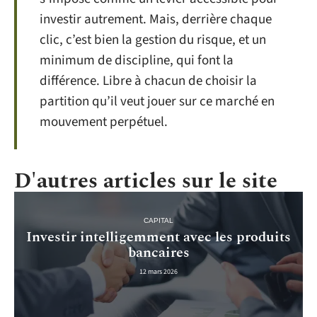
investir autrement. Mais, derrière chaque
clic, c’est bien la gestion du risque, et un
minimum de discipline, qui font la
différence. Libre à chacun de choisir la
partition qu’il veut jouer sur ce marché en
mouvement perpétuel.
D'autres articles sur le site
CAPITAL
Investir intelligemment avec les produits
bancaires
12 mars 2026