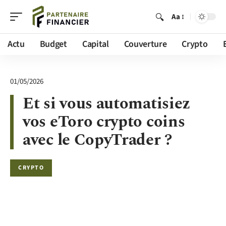
Aa
Actu
Budget
Capital
Couverture
Crypto
01/05/2026
Et si vous automatisiez
vos eToro crypto coins
avec le CopyTrader ?
CRYPTO