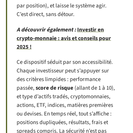
par position), et laisse le système agir.
C’est direct, sans détour.
A découvrir également :
Investir en
crypto-monnaie : avis et conseils pour
2025 !
Ce dispositif séduit par son accessibilité.
Chaque investisseur peut s’appuyer sur
des critères limpides : performance
passée,
score de risque
(allant de 1 à 10),
et type d’actifs tradés, cryptomonnaies,
actions, ETF, indices, matières premières
ou devises. En temps réel, tout s’affiche :
positions dupliquées, résultats, frais et
spreads compris. La sécurité n’est pas