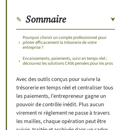
Sommaire
Pourquoi choisir un compte professionnel pour
piloter efficacement la trésorerie de votre
entreprise ?
Encaissements, paiements, suivi en temps réel :
découvrez les solutions CA56 pensées pour les pros
Avec des outils conçus pour suivre la
trésorerie en temps réel et centraliser tous
les paiements, l’entrepreneur gagne un
pouvoir de contrôle inédit. Plus aucun
virement ni règlement ne passe à travers
les mailles, chaque opération peut être
suivie, traitée et archivée dans un cadre