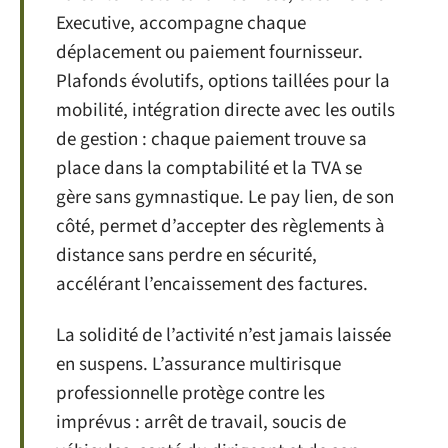
Executive, accompagne chaque
déplacement ou paiement fournisseur.
Plafonds évolutifs, options taillées pour la
mobilité, intégration directe avec les outils
de gestion : chaque paiement trouve sa
place dans la comptabilité et la TVA se
gère sans gymnastique. Le pay lien, de son
côté, permet d’accepter des règlements à
distance sans perdre en sécurité,
accélérant l’encaissement des factures.
La solidité de l’activité n’est jamais laissée
en suspens. L’assurance multirisque
professionnelle protège contre les
imprévus : arrêt de travail, soucis de