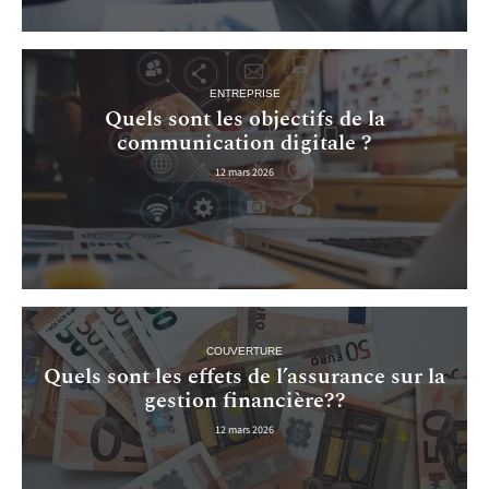
ENTREPRISE
Quels sont les objectifs de la
communication digitale ?
12 mars 2026
COUVERTURE
Quels sont les effets de l’assurance sur la
gestion financière??
12 mars 2026