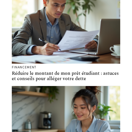
FINANCEMENT
Réduire le montant de mon prêt étudiant : astuces
et conseils pour alléger votre dette