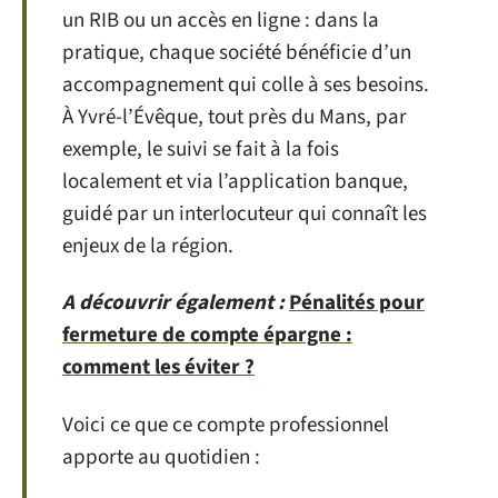
un RIB ou un accès en ligne : dans la
pratique, chaque société bénéficie d’un
accompagnement qui colle à ses besoins.
À Yvré-l’Évêque, tout près du Mans, par
exemple, le suivi se fait à la fois
localement et via l’application banque,
guidé par un interlocuteur qui connaît les
enjeux de la région.
A découvrir également :
Pénalités pour
fermeture de compte épargne :
comment les éviter ?
Voici ce que ce compte professionnel
apporte au quotidien :