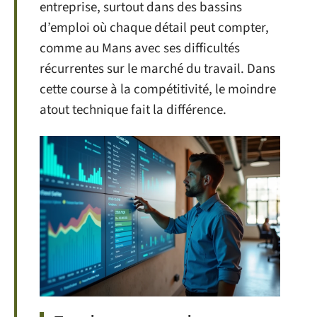
entreprise, surtout dans des bassins
d’emploi où chaque détail peut compter,
comme au Mans avec ses difficultés
récurrentes sur le marché du travail. Dans
cette course à la compétitivité, le moindre
atout technique fait la différence.