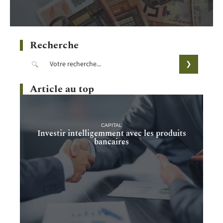
Recherche
Article au top
CAPITAL
Investir intelligemment avec les produits
bancaires