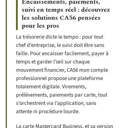
Encaissements, paiements,
suivi en temps réel : découvrez
les solutions CA56 pensées
pour les pros
La trésorerie dicte le tempo : pour tout
chef d’entreprise, le suivi doit être sans
faille. Pour encaisser facilement, payer à
temps et garder l’œil sur chaque
mouvement financier, CA56 mon compte
professionnel propose une plateforme
totalement digitale. Virements,
prélèvements, paiements par carte, tout
s’orchestrent via l’application, sans
attente ni procédure lourde.
La carte Mastercard Business, et sa version