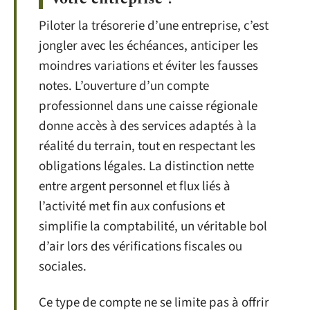
Piloter la trésorerie d’une entreprise, c’est
jongler avec les échéances, anticiper les
moindres variations et éviter les fausses
notes. L’ouverture d’un compte
professionnel dans une caisse régionale
donne accès à des services adaptés à la
réalité du terrain, tout en respectant les
obligations légales. La distinction nette
entre argent personnel et flux liés à
l’activité met fin aux confusions et
simplifie la comptabilité, un véritable bol
d’air lors des vérifications fiscales ou
sociales.
Ce type de compte ne se limite pas à offrir