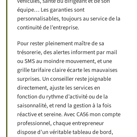
véhicules, santé du dirigeant et de son
équipe… Les garanties sont
personnalisables, toujours au service de la
continuité de l’entreprise.
Pour rester pleinement maître de sa
trésorerie, des alertes informent par mail
ou SMS au moindre mouvement, et une
grille tarifaire claire écarte les mauvaises
surprises. Un conseiller reste joignable
directement, ajuste les services en
fonction du rythme d’activité ou de la
saisonnalité, et rend la gestion à la fois
réactive et sereine. Avec CA56 mon compte
professionnel, chaque entrepreneur
dispose d’un véritable tableau de bord,