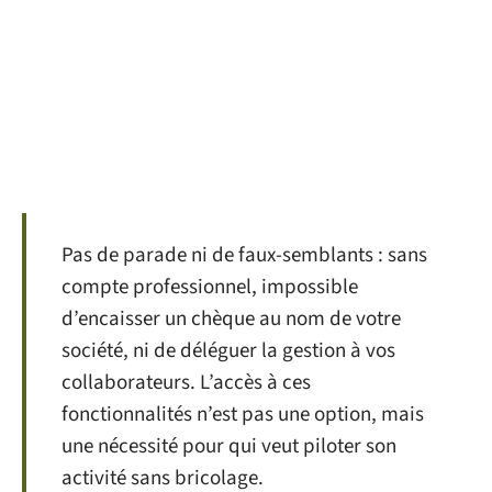
Pas de parade ni de faux-semblants : sans
compte professionnel, impossible
d’encaisser un chèque au nom de votre
société, ni de déléguer la gestion à vos
collaborateurs. L’accès à ces
fonctionnalités n’est pas une option, mais
une nécessité pour qui veut piloter son
activité sans bricolage.