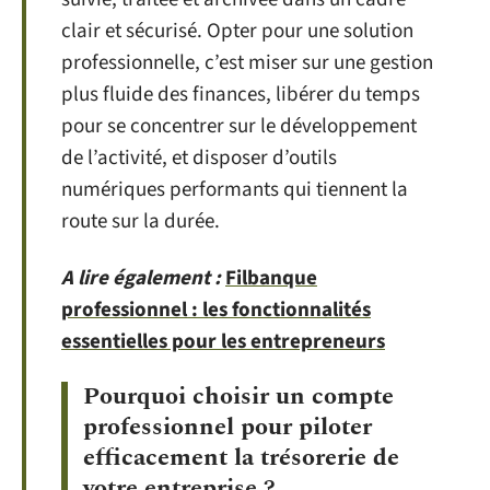
clair et sécurisé. Opter pour une solution
professionnelle, c’est miser sur une gestion
plus fluide des finances, libérer du temps
pour se concentrer sur le développement
de l’activité, et disposer d’outils
numériques performants qui tiennent la
route sur la durée.
A lire également :
Filbanque
professionnel : les fonctionnalités
essentielles pour les entrepreneurs
Pourquoi choisir un compte
professionnel pour piloter
efficacement la trésorerie de
votre entreprise ?