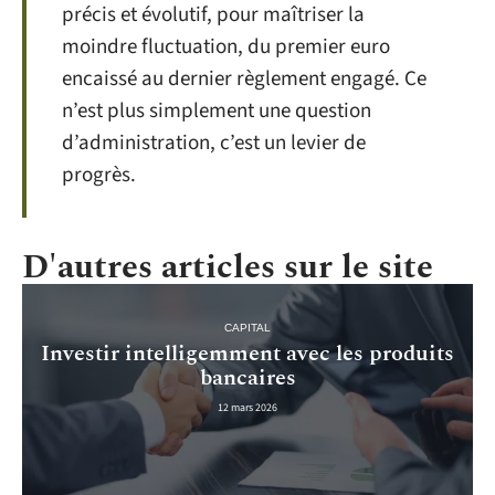
précis et évolutif, pour maîtriser la
moindre fluctuation, du premier euro
encaissé au dernier règlement engagé. Ce
n’est plus simplement une question
d’administration, c’est un levier de
progrès.
D'autres articles sur le site
CAPITAL
Investir intelligemment avec les produits
bancaires
12 mars 2026