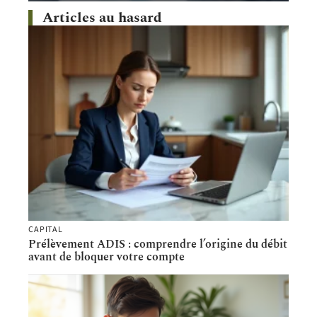
Articles au hasard
CAPITAL
Prélèvement ADIS : comprendre l’origine du débit
avant de bloquer votre compte