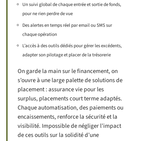
Un suivi global de chaque entrée et sortie de fonds,
pour ne rien perdre de vue
Des alertes en temps réel par email ou SMS sur
chaque opération
L’accès à des outils dédiés pour gérer les excédents,
adapter son pilotage et placer de la trésorerie
On garde la main sur le financement, on
s’ouvre à une large palette de solutions de
placement : assurance vie pour les
surplus, placements court terme adaptés.
Chaque automatisation, des paiements ou
encaissements, renforce la sécurité et la
visibilité. Impossible de négliger l’impact
de ces outils sur la solidité d’une