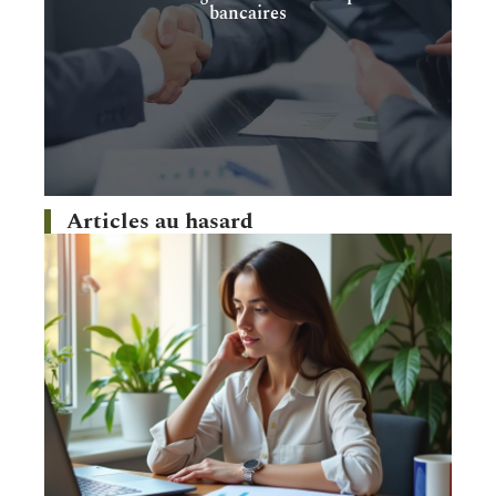
bancaires
Articles au hasard