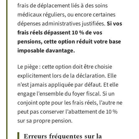
frais de déplacement liés à des soins
médicaux réguliers, ou encore certaines
dépenses administratives justifiées.
Si vos
frais réels dépassent 10 % de vos
pensions, cette option réduit votre base
imposable davantage.
Le piège : cette option doit être choisie
explicitement lors de la déclaration. Elle
n’est jamais appliquée par défaut. Et elle
engage l’ensemble du foyer fiscal. Si un
conjoint opte pour les frais réels, l’autre ne
peut pas conserver l’abattement de 10 %
sur sa propre pension.
Erreurs fréquentes sur la