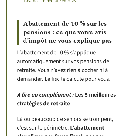
l’avance immédiate en 2026
Abattement de 10 % sur les
pensions : ce que votre avis
d’impôt ne vous explique pas
L’abattement de 10 % s’applique
automatiquement sur vos pensions de
retraite. Vous n’avez rien à cocher ni à
demander. Le fisc le calcule pour vous.
A lire en complément :
Les 5 meilleures
stratégies de retraite
Là où beaucoup de seniors se trompent,
c’est sur le périmètre.
L’abattement