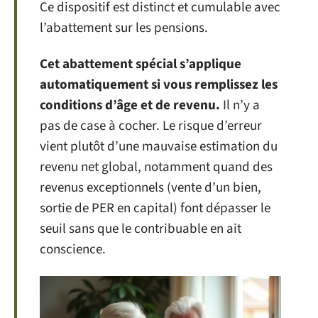
Ce dispositif est distinct et cumulable avec
l’abattement sur les pensions.
Cet abattement spécial s’applique
automatiquement si vous remplissez les
conditions d’âge et de revenu.
Il n’y a
pas de case à cocher. Le risque d’erreur
vient plutôt d’une mauvaise estimation du
revenu net global, notamment quand des
revenus exceptionnels (vente d’un bien,
sortie de PER en capital) font dépasser le
seuil sans que le contribuable en ait
conscience.