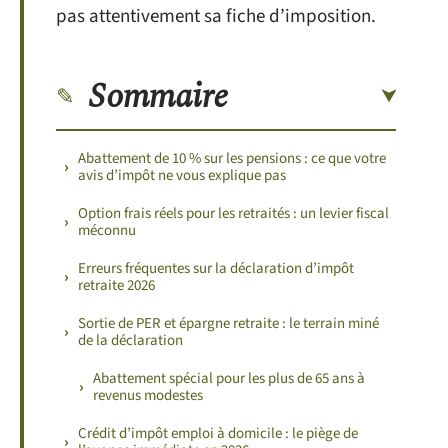
pas attentivement sa fiche d’imposition.
Sommaire
Abattement de 10 % sur les pensions : ce que votre
avis d’impôt ne vous explique pas
Option frais réels pour les retraités : un levier fiscal
méconnu
Erreurs fréquentes sur la déclaration d’impôt
retraite 2026
Sortie de PER et épargne retraite : le terrain miné
de la déclaration
Abattement spécial pour les plus de 65 ans à
revenus modestes
Crédit d’impôt emploi à domicile : le piège de