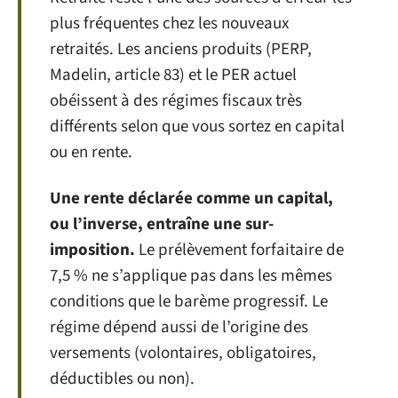
plus fréquentes chez les nouveaux
retraités. Les anciens produits (PERP,
Madelin, article 83) et le PER actuel
obéissent à des régimes fiscaux très
différents selon que vous sortez en capital
ou en rente.
Une rente déclarée comme un capital,
ou l’inverse, entraîne une sur-
imposition.
Le prélèvement forfaitaire de
7,5 % ne s’applique pas dans les mêmes
conditions que le barème progressif. Le
régime dépend aussi de l’origine des
versements (volontaires, obligatoires,
déductibles ou non).