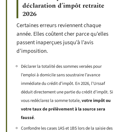
déclaration d’impôt retraite
2026
Certaines erreurs reviennent chaque
année. Elles coûtent cher parce qu’elles
passent inaperçues jusqu’à l’avis
d’imposition.
Déclarer la totalité des sommes versées pour
l’emploi à domicile sans soustraire l’avance
immédiate du crédit d’impôt. En 2026, l’Urssaf
déduit directement une partie du crédit d’impôt. Si
vous redéclarez la somme totale,
votre impôt ou
votre taux de prélèvement à la source sera
faussé
.
Confondre les cases 1AS et 1BS lors de la saisie des