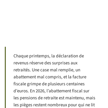
Chaque printemps, la déclaration de
revenus réserve des surprises aux
retraités. Une case mal remplie, un
abattement mal compris, et la facture
fiscale grimpe de plusieurs centaines
d’euros. En 2026, l’abattement fiscal sur
les pensions de retraite est maintenu, mais
les pièges restent nombreux pour qui ne lit