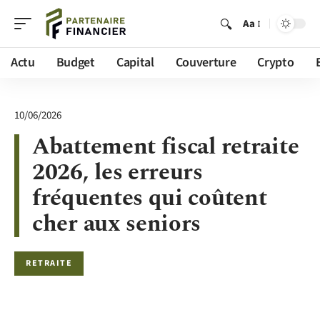
Aa
Actu
Budget
Capital
Couverture
Crypto
10/06/2026
Abattement fiscal retraite
2026, les erreurs
fréquentes qui coûtent
cher aux seniors
RETRAITE