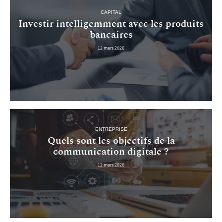
CAPITAL
Investir intelligemment avec les produits
bancaires
12 mars 2026
ENTREPRISE
Quels sont les objectifs de la
communication digitale ?
12 mars 2026