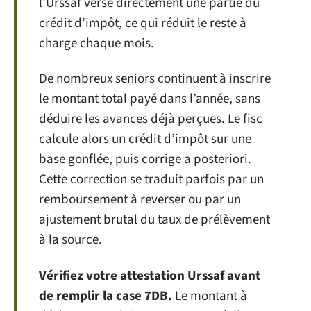
l’Urssaf verse directement une partie du
crédit d’impôt, ce qui réduit le reste à
charge chaque mois.
De nombreux seniors continuent à inscrire
le montant total payé dans l’année, sans
déduire les avances déjà perçues. Le fisc
calcule alors un crédit d’impôt sur une
base gonflée, puis corrige a posteriori.
Cette correction se traduit parfois par un
remboursement à reverser ou par un
ajustement brutal du taux de prélèvement
à la source.
Vérifiez votre attestation Urssaf avant
de remplir la case 7DB.
Le montant à