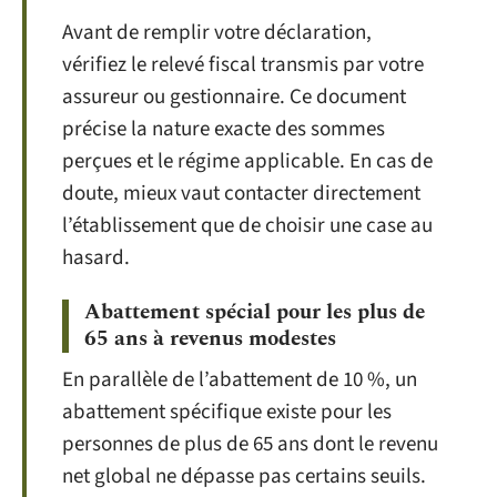
Avant de remplir votre déclaration,
vérifiez le relevé fiscal transmis par votre
assureur ou gestionnaire. Ce document
précise la nature exacte des sommes
perçues et le régime applicable. En cas de
doute, mieux vaut contacter directement
l’établissement que de choisir une case au
hasard.
Abattement spécial pour les plus de
65 ans à revenus modestes
En parallèle de l’abattement de 10 %, un
abattement spécifique existe pour les
personnes de plus de 65 ans dont le revenu
net global ne dépasse pas certains seuils.