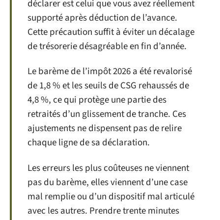
déclarer est celui que vous avez réellement
supporté après déduction de l’avance.
Cette précaution suffit à éviter un décalage
de trésorerie désagréable en fin d’année.
Le barème de l’impôt 2026 a été revalorisé
de 1,8 % et les seuils de CSG rehaussés de
4,8 %, ce qui protège une partie des
retraités d’un glissement de tranche. Ces
ajustements ne dispensent pas de relire
chaque ligne de sa déclaration.
Les erreurs les plus coûteuses ne viennent
pas du barème, elles viennent d’une case
mal remplie ou d’un dispositif mal articulé
avec les autres. Prendre trente minutes