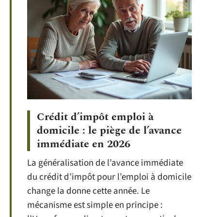
Crédit d’impôt emploi à
domicile : le piège de l’avance
immédiate en 2026
La généralisation de l’avance immédiate
du crédit d’impôt pour l’emploi à domicile
change la donne cette année. Le
mécanisme est simple en principe :