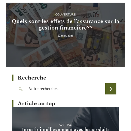
COUVERTURE
Quels sont les effets de l’assurance sur la
gestion financière??
12 mars 2026
Recherche
Article au top
CAPITAL
Investir intelligemment avec les produits