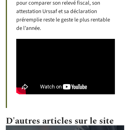
pour comparer son relevé fiscal, son
attestation Urssaf et sa déclaration
préremplie reste le geste le plus rentable
de l’année.
D'autres articles sur le site