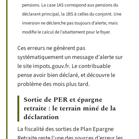
pensions. La case 1AS correspond aux pensions du
déclarant principal, la 1BS à celles du conjoint. Une
inversion ne déclenche pas toujours d’alerte, mais
modifie le calcul de l’abattement pour le foyer.
Ces erreurs ne génèrent pas
systématiquement un message d’alerte sur
le site impots.gouv.fr. Le contribuable
pense avoir bien déclaré, et découvre le
problème des mois plus tard.
Sortie de PER et épargne
retraite : le terrain miné de la
déclaration
La fiscalité des sorties de Plan Epargne
Retraite reste l’une des sources d’erreur les