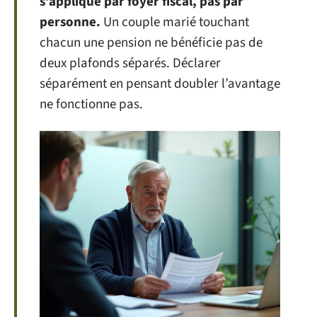
s’applique par foyer fiscal, pas par
personne.
Un couple marié touchant
chacun une pension ne bénéficie pas de
deux plafonds séparés. Déclarer
séparément en pensant doubler l’avantage
ne fonctionne pas.