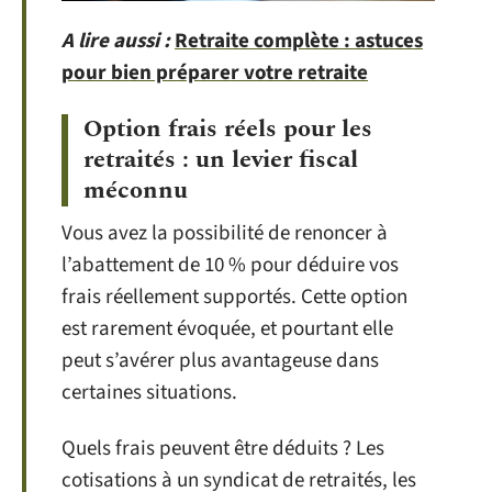
A lire aussi :
Retraite complète : astuces
pour bien préparer votre retraite
Option frais réels pour les
retraités : un levier fiscal
méconnu
Vous avez la possibilité de renoncer à
l’abattement de 10 % pour déduire vos
frais réellement supportés. Cette option
est rarement évoquée, et pourtant elle
peut s’avérer plus avantageuse dans
certaines situations.
Quels frais peuvent être déduits ? Les
cotisations à un syndicat de retraités, les