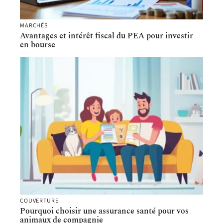
MARCHÉS
Avantages et intérêt fiscal du PEA pour investir
en bourse
COUVERTURE
Pourquoi choisir une assurance santé pour vos
animaux de compagnie