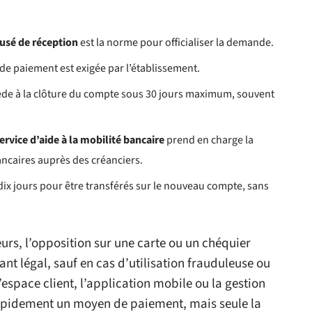
usé de réception
est la norme pour officialiser la demande.
de paiement est exigée par l’établissement.
cède à la clôture du compte sous 30 jours maximum, souvent
ervice d’aide à la mobilité bancaire
prend en charge la
ncaires auprès des créanciers.
dix jours pour être transférés sur le nouveau compte, sans
rs, l’opposition sur une carte ou un chéquier
nt légal, sauf en cas d’utilisation frauduleuse ou
l’espace client, l’application mobile ou la gestion
apidement un moyen de paiement, mais seule la