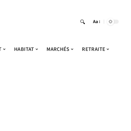
Aa
T
HABITAT
MARCHÉS
RETRAITE