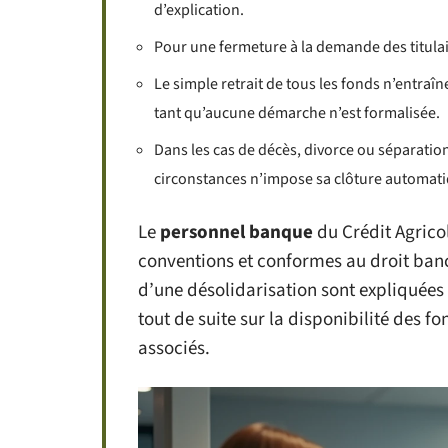
d’explication.
Pour une fermeture à la demande des titulair
Le simple retrait de tous les fonds n’entraîn
tant qu’aucune démarche n’est formalisée.
Dans les cas de décès, divorce ou séparatio
circonstances n’impose sa clôture automati
Le
personnel banque
du Crédit Agricol
conventions et conformes au droit ban
d’une désolidarisation sont expliquées
tout de suite sur la disponibilité des 
associés.