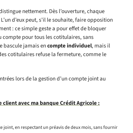
distingue nettement. Dès l’ouverture, chaque
L’un d’eux peut, s’il le souhaite, faire opposition
ent : ce simple geste a pour effet de bloquer
compte pour tous les cotitulaires, sans
e bascule jamais en
compte individuel
, mais il
 des cotitulaires refuse la fermeture, comme le
trées lors de la gestion d’un compte joint au
 client avec ma banque Crédit Agricole :
 joint, en respectant un préavis de deux mois, sans fournir