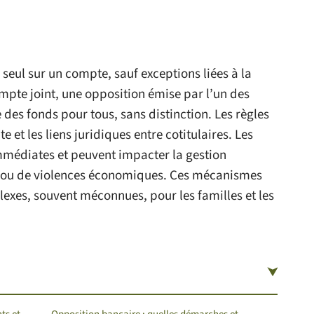
seul sur un compte, sauf exceptions liées à la
mpte joint, une opposition émise par l’un des
 des fonds pour tous, sans distinction. Les règles
e et les liens juridiques entre cotitulaires. Les
médiates et peuvent impacter la gestion
ge ou de violences économiques. Ces mécanismes
lexes, souvent méconnues, pour les familles et les