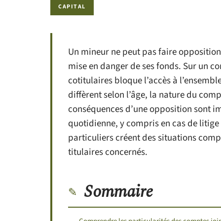
CAPITAL
Un mineur ne peut pas faire opposition 
mise en danger de ses fonds. Sur un co
cotitulaires bloque l’accès à l’ensemble
diffèrent selon l’âge, la nature du compt
conséquences d’une opposition sont im
quotidienne, y compris en cas de liti
particuliers créent des situations comp
titulaires concernés.
Sommaire