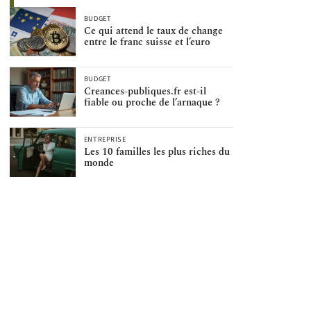
BUDGET
Ce qui attend le taux de change
entre le franc suisse et l’euro
BUDGET
Creances-publiques.fr est-il
fiable ou proche de l’arnaque ?
ENTREPRISE
Les 10 familles les plus riches du
monde