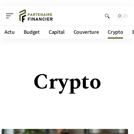
Actu
Budget
Capital
Couverture
Crypto
Crypto