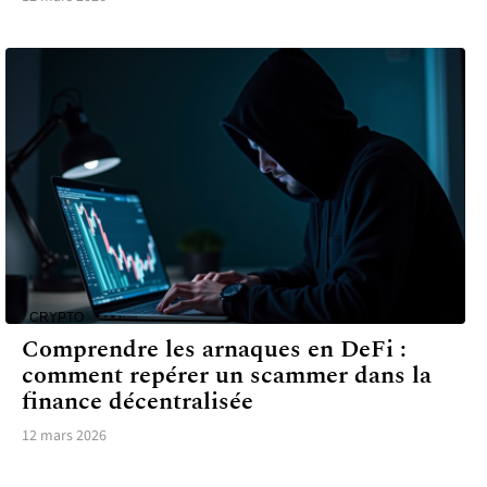
CRYPTO
Comprendre les arnaques en DeFi :
comment repérer un scammer dans la
finance décentralisée
12 mars 2026