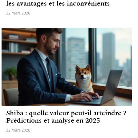
les avantages et les inconvénients
12 mars 2026
CRYPTO
Shiba : quelle valeur peut-il atteindre ?
Prédictions et analyse en 2025
12 mars 2026