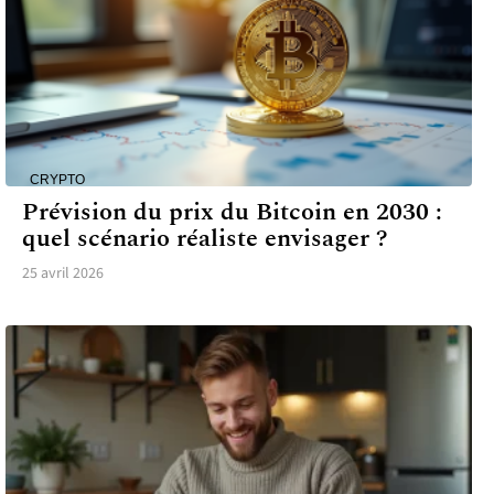
CRYPTO
Prévision du prix du Bitcoin en 2030 :
quel scénario réaliste envisager ?
25 avril 2026