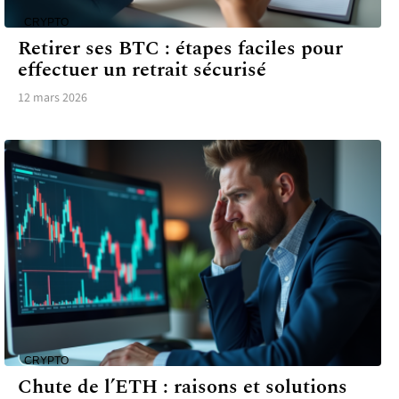
CRYPTO
Retirer ses BTC : étapes faciles pour
effectuer un retrait sécurisé
12 mars 2026
CRYPTO
Chute de l’ETH : raisons et solutions