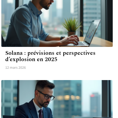
CRYPTO
Solana : prévisions et perspectives
d’explosion en 2025
12 mars 2026