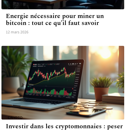
CRYPTO
Energie nécessaire pour miner un
bitcoin : tout ce qu’il faut savoir
12 mars 2026
CRYPTO
Investir dans les cryptomonnaies : peser