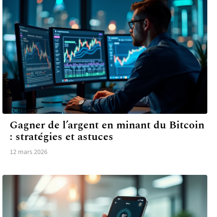
CRYPTO
Gagner de l’argent en minant du Bitcoin
: stratégies et astuces
12 mars 2026