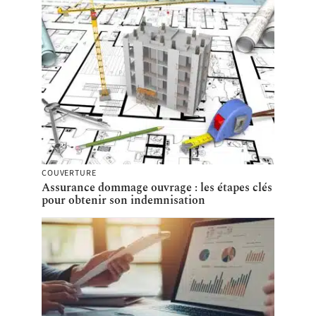
COUVERTURE
Assurance dommage ouvrage : les étapes clés
pour obtenir son indemnisation