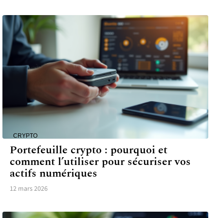
CRYPTO
Portefeuille crypto : pourquoi et
comment l’utiliser pour sécuriser vos
actifs numériques
12 mars 2026