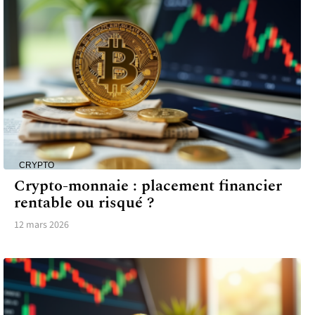
CRYPTO
Crypto-monnaie : placement financier
rentable ou risqué ?
12 mars 2026