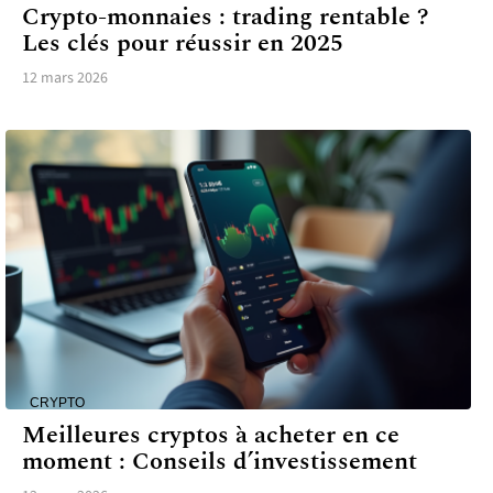
Crypto-monnaies : trading rentable ?
Les clés pour réussir en 2025
12 mars 2026
CRYPTO
Meilleures cryptos à acheter en ce
moment : Conseils d’investissement