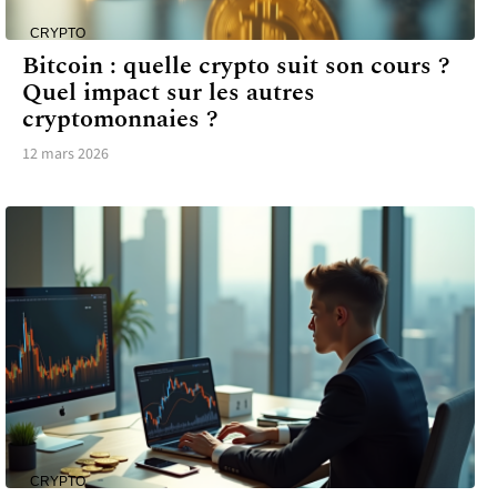
CRYPTO
Bitcoin : quelle crypto suit son cours ?
Quel impact sur les autres
cryptomonnaies ?
12 mars 2026
CRYPTO