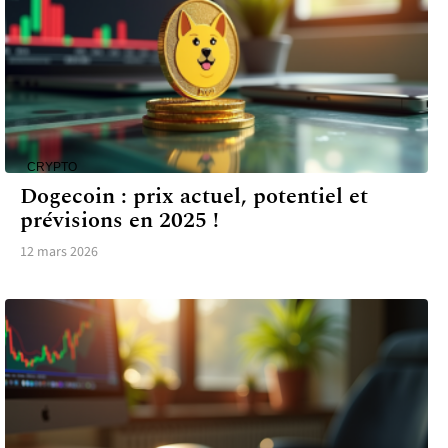
CRYPTO
Dogecoin : prix actuel, potentiel et
prévisions en 2025 !
12 mars 2026