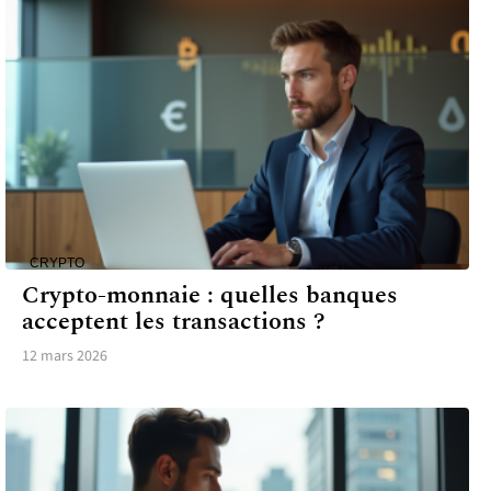
CRYPTO
Crypto-monnaie : quelles banques
acceptent les transactions ?
12 mars 2026