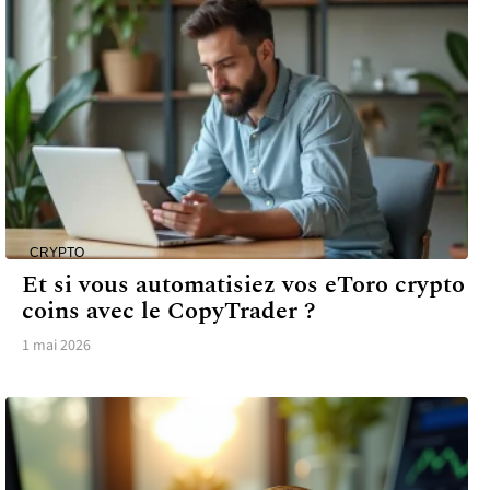
CRYPTO
Et si vous automatisiez vos eToro crypto
coins avec le CopyTrader ?
1 mai 2026