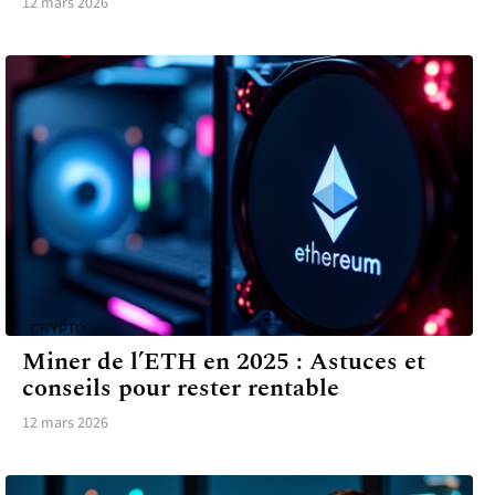
12 mars 2026
CRYPTO
Miner de l’ETH en 2025 : Astuces et
conseils pour rester rentable
12 mars 2026