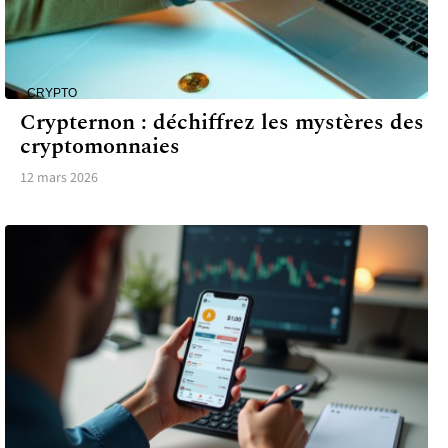
CRYPTO
Crypternon : déchiffrez les mystères des
cryptomonnaies
12 mars 2026