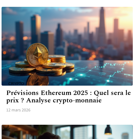
CRYPTO
Prévisions Ethereum 2025 : Quel sera le
prix ? Analyse crypto-monnaie
12 mars 2026