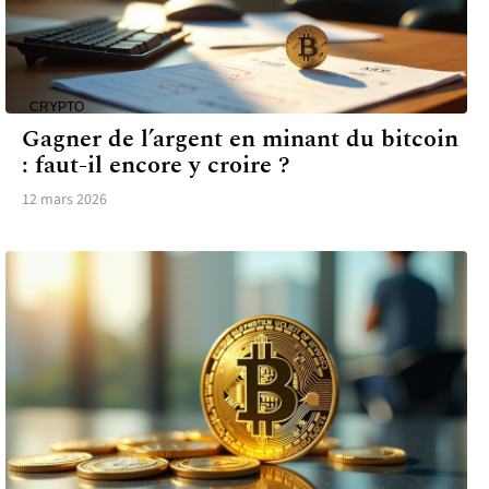
CRYPTO
Gagner de l’argent en minant du bitcoin
: faut-il encore y croire ?
12 mars 2026