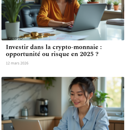
CRYPTO
Investir dans la crypto-monnaie :
opportunité ou risque en 2025 ?
12 mars 2026