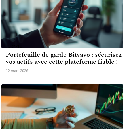
CRYPTO
Portefeuille de garde Bitvavo : sécurisez
vos actifs avec cette plateforme fiable !
12 mars 2026