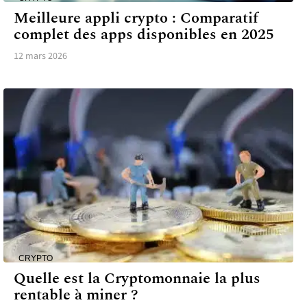
Meilleure appli crypto : Comparatif
complet des apps disponibles en 2025
12 mars 2026
CRYPTO
Quelle est la Cryptomonnaie la plus
rentable à miner ?