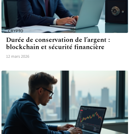
CRYPTO
Durée de conservation de l’argent :
blockchain et sécurité financière
12 mars 2026