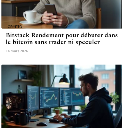
CRYPTO
Bitstack Rendement pour débuter dans
le bitcoin sans trader ni spéculer
14 mars 2026