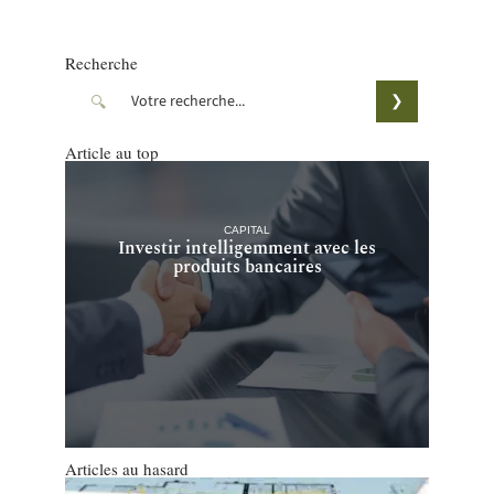
Recherche
Article au top
CAPITAL
Investir intelligemment avec les
produits bancaires
Articles au hasard