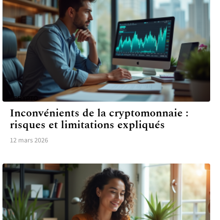
CRYPTO
Inconvénients de la cryptomonnaie :
risques et limitations expliqués
12 mars 2026