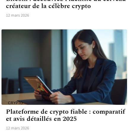
créateur de la célèbre crypto
12 mars 2026
CRYPTO
Plateforme de crypto fiable : comparatif
et avis détaillés en 2025
12 mars 2026