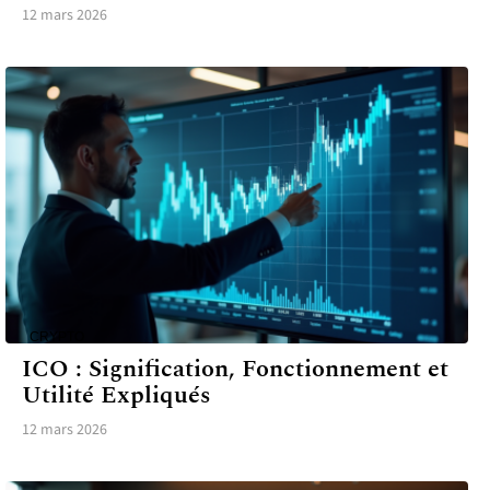
12 mars 2026
CRYPTO
ICO : Signification, Fonctionnement et
Utilité Expliqués
12 mars 2026