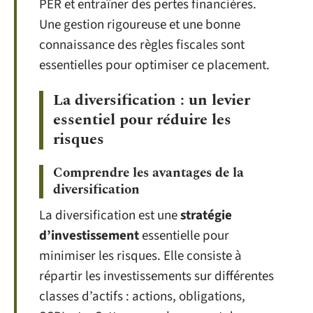
PER et entraîner des pertes financières.
Une gestion rigoureuse et une bonne
connaissance des règles fiscales sont
essentielles pour optimiser ce placement.
La diversification : un levier
essentiel pour réduire les
risques
Comprendre les avantages de la
diversification
La diversification est une
stratégie
d’investissement
essentielle pour
minimiser les risques. Elle consiste à
répartir les investissements sur différentes
classes d’actifs : actions, obligations,