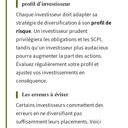
profil d’investisseur
Chaque investisseur doit adapter sa
stratégie de diversification à son
profil de
risque
. Un investisseur prudent
privilégiera les obligations et les SCPI,
tandis qu’un investisseur plus audacieux
pourra augmenter la part des actions.
Évaluez régulièrement votre profil et
ajustez vos investissements en
conséquence.
Les erreurs à éviter
Certains investisseurs commettent des
erreurs en ne diversifiant pas
suffisamment leurs placements. Voici