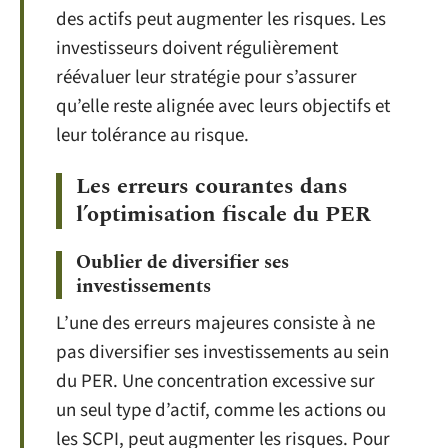
des actifs peut augmenter les risques. Les
investisseurs doivent régulièrement
réévaluer leur stratégie pour s’assurer
qu’elle reste alignée avec leurs objectifs et
leur tolérance au risque.
Les erreurs courantes dans
l’optimisation fiscale du PER
Oublier de diversifier ses
investissements
L’une des erreurs majeures consiste à ne
pas diversifier ses investissements au sein
du PER. Une concentration excessive sur
un seul type d’actif, comme les actions ou
les SCPI, peut augmenter les risques. Pour