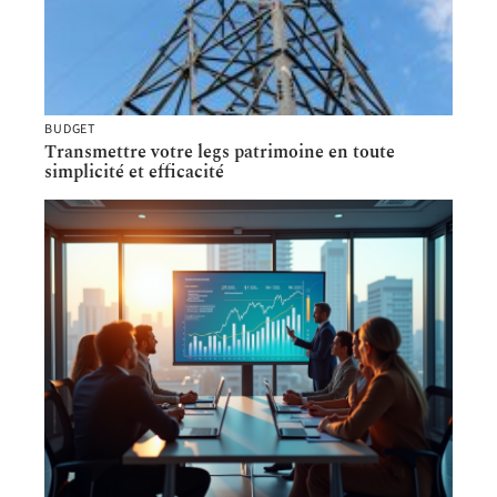
BUDGET
Transmettre votre legs patrimoine en toute
simplicité et efficacité