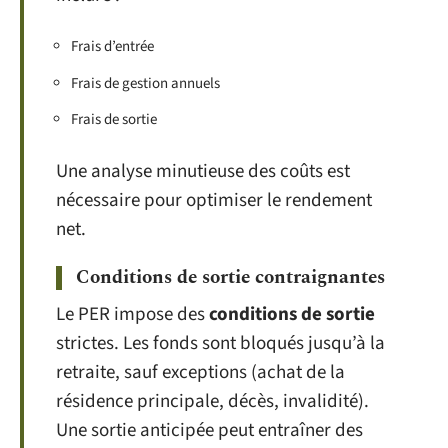
Frais d’entrée
Frais de gestion annuels
Frais de sortie
Une analyse minutieuse des coûts est
nécessaire pour optimiser le rendement
net.
Conditions de sortie contraignantes
Le PER impose des
conditions de sortie
strictes. Les fonds sont bloqués jusqu’à la
retraite, sauf exceptions (achat de la
résidence principale, décès, invalidité).
Une sortie anticipée peut entraîner des