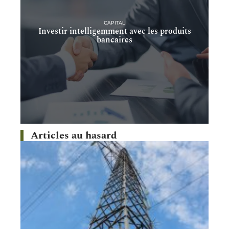
CAPITAL
Investir intelligemment avec les produits
bancaires
Articles au hasard