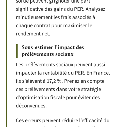
sortie peuvent grignoter une part
significative des gains du PER. Analysez
minutieusement les frais associés à
chaque contrat pour maximiser le
rendement net.
Sous-estimer l’impact des
prélèvements sociaux
Les prélèvements sociaux peuvent aussi
impacter la rentabilité du PER. En France,
ils s’élèvent à 17,2 %. Prenez en compte
ces prélèvements dans votre stratégie
d’optimisation fiscale pour éviter des
déconvenues.
Ces erreurs peuvent réduire l’efficacité du