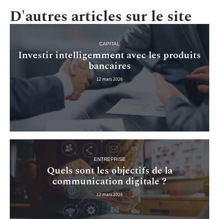
D'autres articles sur le site
CAPITAL
Investir intelligemment avec les produits
bancaires
12 mars 2026
ENTREPRISE
Quels sont les objectifs de la
communication digitale ?
12 mars 2026