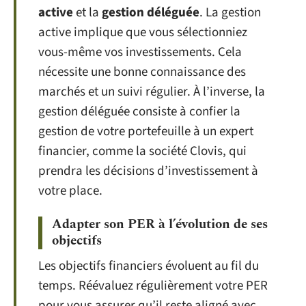
active
et la
gestion déléguée
. La gestion
active implique que vous sélectionniez
vous-même vos investissements. Cela
nécessite une bonne connaissance des
marchés et un suivi régulier. À l’inverse, la
gestion déléguée consiste à confier la
gestion de votre portefeuille à un expert
financier, comme la société Clovis, qui
prendra les décisions d’investissement à
votre place.
Adapter son PER à l’évolution de ses
objectifs
Les objectifs financiers évoluent au fil du
temps. Réévaluez régulièrement votre PER
pour vous assurer qu’il reste aligné avec