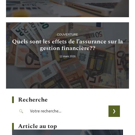
COUVERTURE
Quels sont les effets de l’assurance sur la
gestion financière??
12 mars 2026
Recherche
Article au top