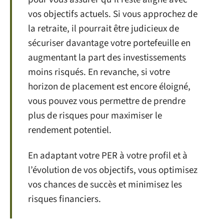
vos objectifs actuels. Si vous approchez de
la retraite, il pourrait être judicieux de
sécuriser davantage votre portefeuille en
augmentant la part des investissements
moins risqués. En revanche, si votre
horizon de placement est encore éloigné,
vous pouvez vous permettre de prendre
plus de risques pour maximiser le
rendement potentiel.
En adaptant votre PER à votre profil et à
l’évolution de vos objectifs, vous optimisez
vos chances de succès et minimisez les
risques financiers.