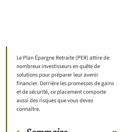
Le Plan Épargne Retraite (PER) attire de
nombreux investisseurs en quête de
solutions pour préparer leur avenir
financier. Derrière les promesses de gains
et de sécurité, ce placement comporte
aussi des risques que vous devez
connaître.