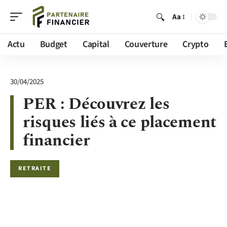
Aa
Actu
Budget
Capital
Couverture
Crypto
30/04/2025
PER : Découvrez les
risques liés à ce placement
financier
RETRAITE