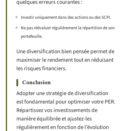
quelques erreurs courantes :
Investir uniquement dans des actions ou des SCPI.
Ne pas réévaluer régulièrement la répartition de son
portefeuille.
Une diversification bien pensée permet de
maximiser le rendement tout en réduisant
les risques financiers.
Conclusion
Adopter une stratégie de diversification
est fondamental pour optimiser votre PER.
Répartissez vos investissements de
manière équilibrée et ajustez-les
régulièrement en fonction de l’évolution