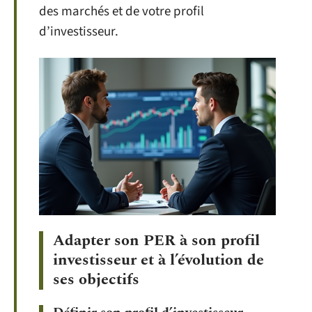
des marchés et de votre profil
d’investisseur.
Adapter son PER à son profil
investisseur et à l’évolution de
ses objectifs