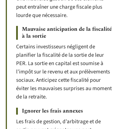
peut entraîner une charge fiscale plus
lourde que nécessaire.
Mauvaise anticipation de la fiscalité
à la sortie
Certains investisseurs négligent de
planifier la fiscalité de la sortie de leur
PER. La sortie en capital est soumise à
l’impôt sur le revenu et aux prélèvements
sociaux. Anticipez cette fiscalité pour
éviter les mauvaises surprises au moment
de la retraite.
Ignorer les frais annexes
Les frais de gestion, d’arbitrage et de