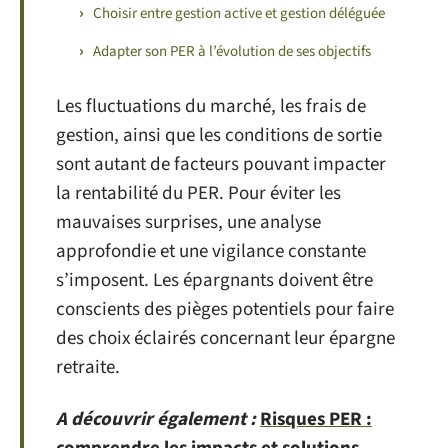
Choisir entre gestion active et gestion déléguée
Adapter son PER à l’évolution de ses objectifs
Les fluctuations du marché, les frais de
gestion, ainsi que les conditions de sortie
sont autant de facteurs pouvant impacter
la rentabilité du PER. Pour éviter les
mauvaises surprises, une analyse
approfondie et une vigilance constante
s’imposent. Les épargnants doivent être
conscients des pièges potentiels pour faire
des choix éclairés concernant leur épargne
retraite.
A découvrir également :
Risques PER :