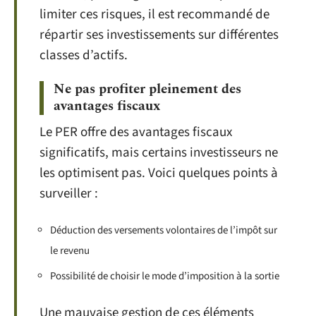
limiter ces risques, il est recommandé de
répartir ses investissements sur différentes
classes d’actifs.
Ne pas profiter pleinement des
avantages fiscaux
Le PER offre des avantages fiscaux
significatifs, mais certains investisseurs ne
les optimisent pas. Voici quelques points à
surveiller :
Déduction des versements volontaires de l’impôt sur
le revenu
Possibilité de choisir le mode d’imposition à la sortie
Une mauvaise gestion de ces éléments