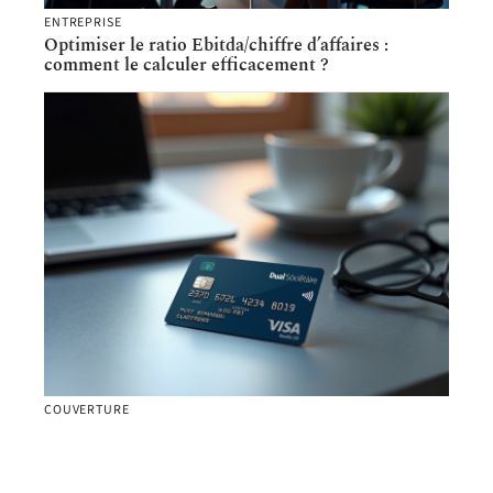
ENTREPRISE
Optimiser le ratio Ebitda/chiffre d’affaires :
comment le calculer efficacement ?
COUVERTURE
Carte MCD Dual Sociétaire : Fonctionnalités et
avantages