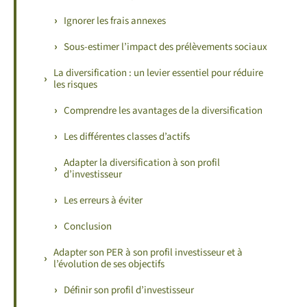
Ignorer les frais annexes
Sous-estimer l’impact des prélèvements sociaux
La diversification : un levier essentiel pour réduire
les risques
Comprendre les avantages de la diversification
Les différentes classes d’actifs
Adapter la diversification à son profil
d’investisseur
Les erreurs à éviter
Conclusion
Adapter son PER à son profil investisseur et à
l’évolution de ses objectifs
Définir son profil d’investisseur