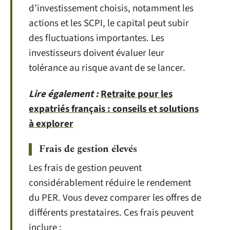
d’investissement choisis, notamment les
actions et les SCPI, le capital peut subir
des fluctuations importantes. Les
investisseurs doivent évaluer leur
tolérance au risque avant de se lancer.
Lire également :
Retraite pour les
expatriés français : conseils et solutions
à explorer
Frais de gestion élevés
Les frais de gestion peuvent
considérablement réduire le rendement
du PER. Vous devez comparer les offres de
différents prestataires. Ces frais peuvent
inclure :