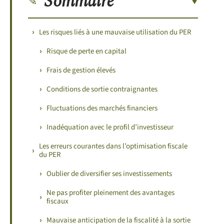
Sommaire
Les risques liés à une mauvaise utilisation du PER
Risque de perte en capital
Frais de gestion élevés
Conditions de sortie contraignantes
Fluctuations des marchés financiers
Inadéquation avec le profil d’investisseur
Les erreurs courantes dans l’optimisation fiscale
du PER
Oublier de diversifier ses investissements
Ne pas profiter pleinement des avantages
fiscaux
Mauvaise anticipation de la fiscalité à la sortie