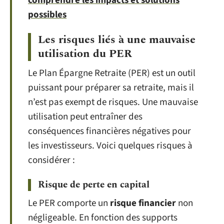
comprendre les impacts et solutions
possibles
Les risques liés à une mauvaise
utilisation du PER
Le Plan Épargne Retraite (PER) est un outil
puissant pour préparer sa retraite, mais il
n’est pas exempt de risques. Une mauvaise
utilisation peut entraîner des
conséquences financières négatives pour
les investisseurs. Voici quelques risques à
considérer :
Risque de perte en capital
Le PER comporte un
risque financier
non
négligeable. En fonction des supports