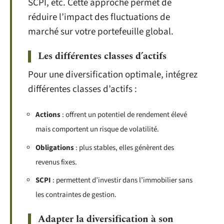
SCPI, etc. Cette approche permet de
réduire l’impact des fluctuations de
marché sur votre portefeuille global.
Les différentes classes d’actifs
Pour une diversification optimale, intégrez
différentes classes d’actifs :
Actions
: offrent un potentiel de rendement élevé
mais comportent un risque de volatilité.
Obligations
: plus stables, elles génèrent des
revenus fixes.
SCPI
: permettent d’investir dans l’immobilier sans
les contraintes de gestion.
Adapter la diversification à son