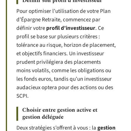
Définir son profil d’investisseur
Pour optimiser l’utilisation de votre Plan
d’Épargne Retraite, commencez par
définir votre
profil d’investisseur
. Ce
profil se base sur plusieurs critères :
tolérance au risque, horizon de placement,
et objectifs financiers. Un investisseur
prudent privilégiera des placements
moins volatils, comme les obligations ou
les fonds euros, tandis qu’un investisseur
audacieux optera pour des actions ou des
SCPI.
Choisir entre gestion active et
gestion déléguée
Deux stratégies s’offrent à vous : la
gestion