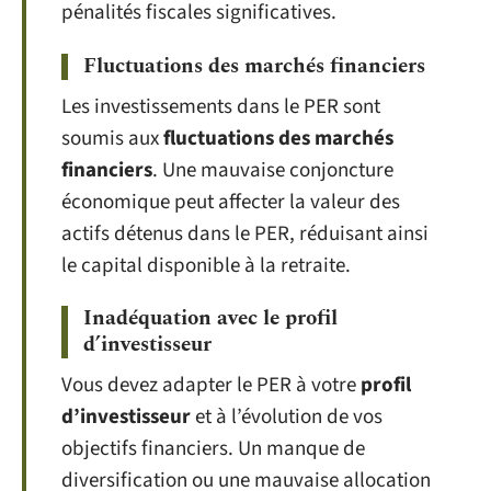
pénalités fiscales significatives.
Fluctuations des marchés financiers
Les investissements dans le PER sont
soumis aux
fluctuations des marchés
financiers
. Une mauvaise conjoncture
économique peut affecter la valeur des
actifs détenus dans le PER, réduisant ainsi
le capital disponible à la retraite.
Inadéquation avec le profil
d’investisseur
Vous devez adapter le PER à votre
profil
d’investisseur
et à l’évolution de vos
objectifs financiers. Un manque de
diversification ou une mauvaise allocation