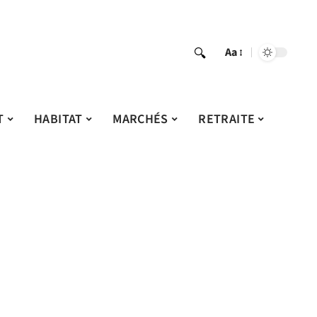
Aa
T
HABITAT
MARCHÉS
RETRAITE