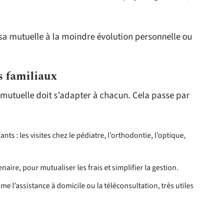
r sa mutuelle à la moindre évolution personnelle ou
s familiaux
 mutuelle doit s’adapter à chacun. Cela passe par
nts : les visites chez le pédiatre, l’orthodontie, l’optique,
aire, pour mutualiser les frais et simplifier la gestion.
me l’assistance à domicile ou la téléconsultation, très utiles