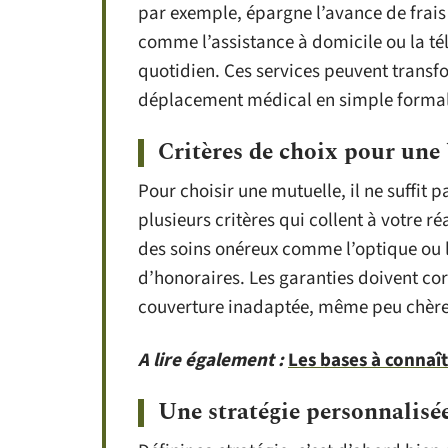
par exemple, épargne l’avance de frais 
comme l’assistance à domicile ou la tél
quotidien. Ces services peuvent transfo
déplacement médical en simple formal
Critères de choix pour une
Pour choisir une mutuelle, il ne suffit p
plusieurs critères qui collent à votre 
des soins onéreux comme l’optique ou 
d’honoraires. Les garanties doivent co
couverture inadaptée, même peu chère,
A lire également :
Les bases à connaî
Une stratégie personnalisé