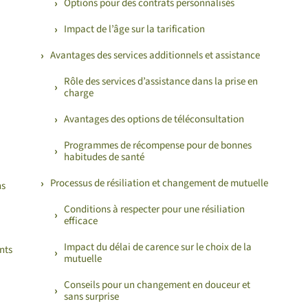
Options pour des contrats personnalisés
Impact de l’âge sur la tarification
Avantages des services additionnels et assistance
Rôle des services d’assistance dans la prise en
charge
Avantages des options de téléconsultation
Programmes de récompense pour de bonnes
habitudes de santé
Processus de résiliation et changement de mutuelle
ns
Conditions à respecter pour une résiliation
efficace
Impact du délai de carence sur le choix de la
nts
mutuelle
Conseils pour un changement en douceur et
sans surprise