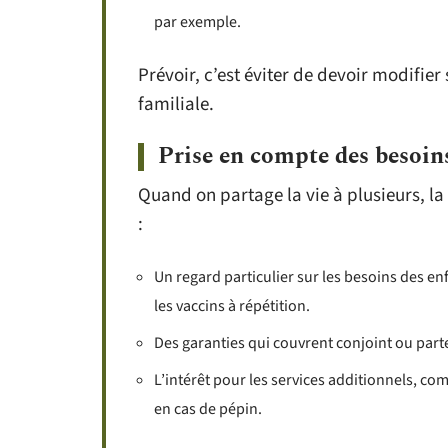
par exemple.
Prévoir, c’est éviter de devoir modifie
familiale.
Prise en compte des besoin
Quand on partage la vie à plusieurs, la
:
Un regard particulier sur les besoins des enfa
les vaccins à répétition.
Des garanties qui couvrent conjoint ou parten
L’intérêt pour les services additionnels, com
en cas de pépin.