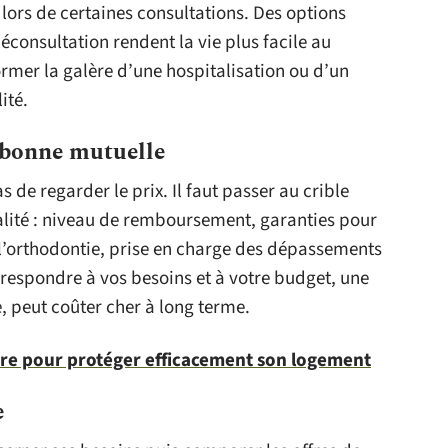
lors de certaines consultations. Des options
éconsultation rendent la vie plus facile au
rmer la galère d’une hospitalisation ou d’un
ité.
 bonne mutuelle
as de regarder le prix. Il faut passer au crible
réalité : niveau de remboursement, garanties pour
l’orthodontie, prise en charge des dépassements
rrespondre à vos besoins et à votre budget, une
 peut coûter cher à long terme.
tre pour protéger efficacement son logement
e