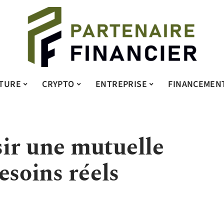
TURE
CRYPTO
ENTREPRISE
FINANCEMEN
ir une mutuelle
esoins réels