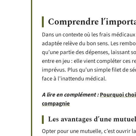
Comprendre l’importa
Dans un contexte où les frais médicaux
adaptée relève du bon sens. Les rembou
qu’une partie des dépenses, laissant so
entre en jeu : elle vient compléter ces
imprévus. Plus qu’un simple filet de sécu
face à l’inattendu médical.
A lire en complément :
Pourquoi choi
compagnie
Les avantages d’une mutuel
Opter pour une mutuelle, c’est ouvrir la