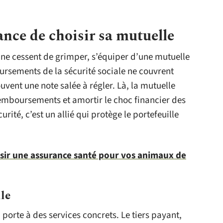
nce de choisir sa mutuelle
 ne cessent de grimper, s’équiper d’une mutuelle
rsements de la sécurité sociale ne couvrent
uvent une note salée à régler. Là, la mutuelle
 remboursements et amortir le choc financier des
rité, c’est un allié qui protège le portefeuille
sir une assurance santé pour vos animaux de
le
 porte à des services concrets. Le tiers payant,