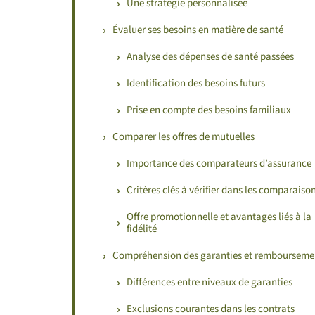
Une stratégie personnalisée
Évaluer ses besoins en matière de santé
Analyse des dépenses de santé passées
Identification des besoins futurs
Prise en compte des besoins familiaux
Comparer les offres de mutuelles
Importance des comparateurs d’assurance
Critères clés à vérifier dans les comparaiso
Offre promotionnelle et avantages liés à la
fidélité
Compréhension des garanties et rembourseme
Différences entre niveaux de garanties
Exclusions courantes dans les contrats