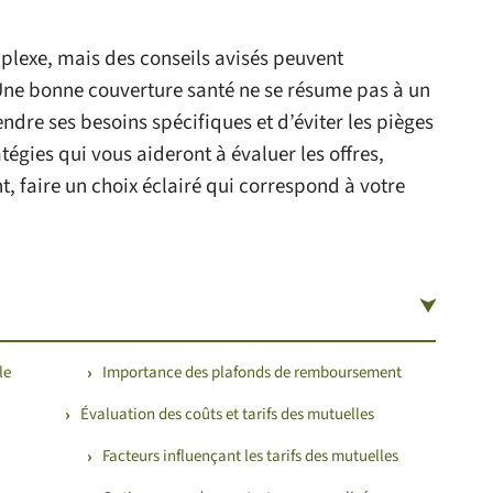
plexe, mais des conseils avisés peuvent
Une bonne couverture santé ne se résume pas à un
rendre ses besoins spécifiques et d’éviter les pièges
tégies qui vous aideront à évaluer les offres,
t, faire un choix éclairé qui correspond à votre
le
Importance des plafonds de remboursement
Évaluation des coûts et tarifs des mutuelles
Facteurs influençant les tarifs des mutuelles