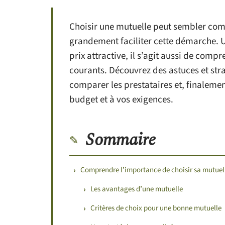
Choisir une mutuelle peut sembler com
grandement faciliter cette démarche. 
prix attractive, il s’agit aussi de comp
courants. Découvrez des astuces et stra
comparer les prestataires et, finalemen
budget et à vos exigences.
Sommaire
Comprendre l’importance de choisir sa mutuel
Les avantages d’une mutuelle
Critères de choix pour une bonne mutuelle