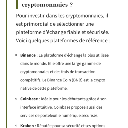
cryptomonnaies ?
Pour investir dans les cryptomonnaies, il
est primordial de sélectionner une
plateforme d’échange fiable et sécurisée.
Voici quelques plateformes de référence :
Binance
: La plateforme d’échange la plus utilisée
dans le monde. Elle offre une large gamme de
cryptomonnaies et des frais de transaction
compétitifs. Le Binance Coin (BNB) est la crypto
native de cette plateforme.
Coinbase
: Idéale pour les débutants grâce à son
interface intuitive. Coinbase propose aussi des
services de portefeuille numérique sécurisés.
Kraken
: Réputée pour sa sécurité et ses options