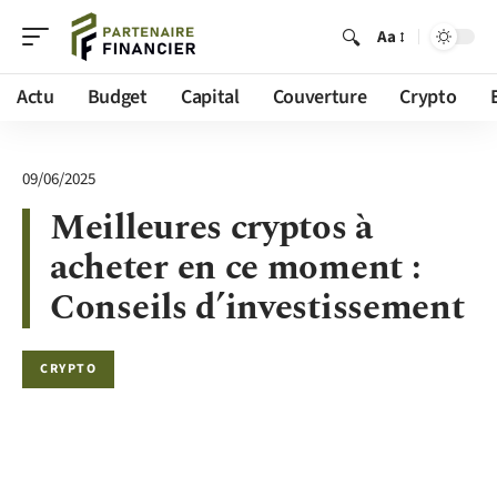
Aa
Actu
Budget
Capital
Couverture
Crypto
09/06/2025
Meilleures cryptos à
acheter en ce moment :
Conseils d’investissement
CRYPTO