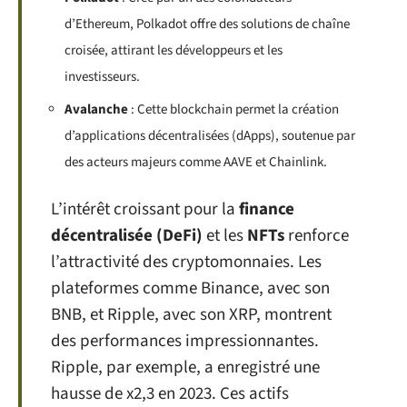
d’Ethereum, Polkadot offre des solutions de chaîne
croisée, attirant les développeurs et les
investisseurs.
Avalanche
: Cette blockchain permet la création
d’applications décentralisées (dApps), soutenue par
des acteurs majeurs comme AAVE et Chainlink.
L’intérêt croissant pour la
finance
décentralisée (DeFi)
et les
NFTs
renforce
l’attractivité des cryptomonnaies. Les
plateformes comme Binance, avec son
BNB, et Ripple, avec son XRP, montrent
des performances impressionnantes.
Ripple, par exemple, a enregistré une
hausse de x2,3 en 2023. Ces actifs