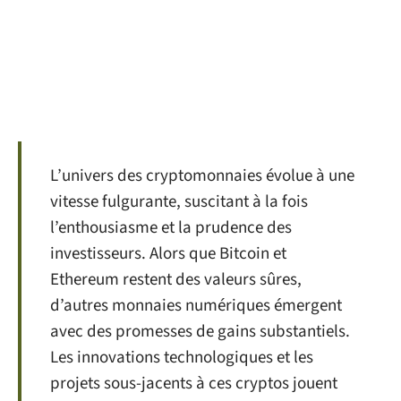
L’univers des cryptomonnaies évolue à une
vitesse fulgurante, suscitant à la fois
l’enthousiasme et la prudence des
investisseurs. Alors que Bitcoin et
Ethereum restent des valeurs sûres,
d’autres monnaies numériques émergent
avec des promesses de gains substantiels.
Les innovations technologiques et les
projets sous-jacents à ces cryptos jouent