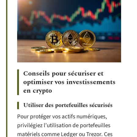
Conseils pour sécuriser et
optimiser vos investissements
en crypto
Utiliser des portefeuilles sécurisés
Pour protéger vos actifs numériques,
privilégiez l’utilisation de portefeuilles
matériels comme Ledger ou Trezor. Ces