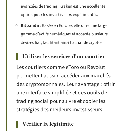
avancées de trading. Kraken est une excellente
option pour les investisseurs expérimentés.
Bitpanda
: Basée en Europe, elle offre une large
gamme d’actifs numériques et accepte plusieurs
devises fiat, facilitant ainsi l’achat de cryptos.
Utiliser les services d’un courtier
Les courtiers comme eToro ou Revolut
permettent aussi d’accéder aux marchés
des cryptomonnaies. Leur avantage : offrir
une interface simplifiée et des outils de
trading social pour suivre et copier les
stratégies des meilleurs investisseurs.
Vérifier la légitimité