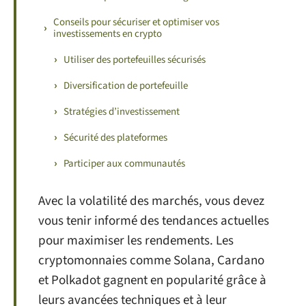
Conseils pour sécuriser et optimiser vos
investissements en crypto
Utiliser des portefeuilles sécurisés
Diversification de portefeuille
Stratégies d’investissement
Sécurité des plateformes
Participer aux communautés
Avec la volatilité des marchés, vous devez
vous tenir informé des tendances actuelles
pour maximiser les rendements. Les
cryptomonnaies comme Solana, Cardano
et Polkadot gagnent en popularité grâce à
leurs avancées techniques et à leur