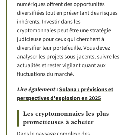
numériques offrent des opportunités
diversifiées tout en présentant des risques
inhérents. Investir dans les
cryptomonnaies peut être une stratégie
judicieuse pour ceux qui cherchent à
diversifier leur portefeuille. Vous devez
analyser les projets sous-jacents, suivre les
actualités et rester vigilant quant aux
fluctuations du marché.
Lire également :
Solana : prévisions et
perspectives d'explosion en 2025
Les cryptomonnaies les plus
prometteuses à acheter
Dans le paysage complexe des