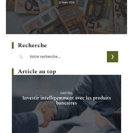
12 mars 2026
Recherche
Article au top
CAPITAL
Investir intelligemment avec les produits
bancaires