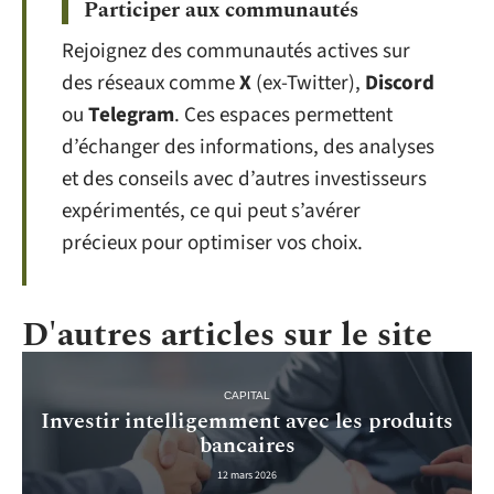
Participer aux communautés
Rejoignez des communautés actives sur
des réseaux comme
X
(ex-Twitter),
Discord
ou
Telegram
. Ces espaces permettent
d’échanger des informations, des analyses
et des conseils avec d’autres investisseurs
expérimentés, ce qui peut s’avérer
précieux pour optimiser vos choix.
D'autres articles sur le site
CAPITAL
Investir intelligemment avec les produits
bancaires
12 mars 2026