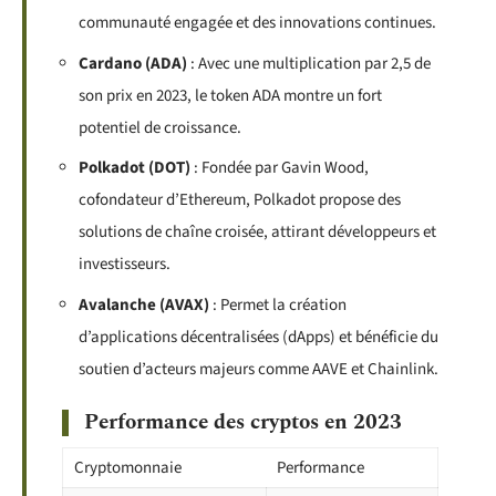
communauté engagée et des innovations continues.
Cardano (ADA)
: Avec une multiplication par 2,5 de
son prix en 2023, le token ADA montre un fort
potentiel de croissance.
Polkadot (DOT)
: Fondée par Gavin Wood,
cofondateur d’Ethereum, Polkadot propose des
solutions de chaîne croisée, attirant développeurs et
investisseurs.
Avalanche (AVAX)
: Permet la création
d’applications décentralisées (dApps) et bénéficie du
soutien d’acteurs majeurs comme AAVE et Chainlink.
Performance des cryptos en 2023
Cryptomonnaie
Performance