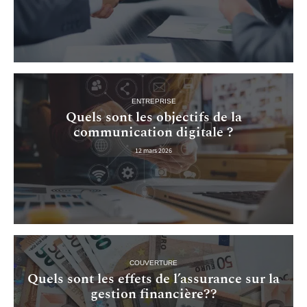
ENTREPRISE
Quels sont les objectifs de la
communication digitale ?
12 mars 2026
COUVERTURE
Quels sont les effets de l’assurance sur la
gestion financière??