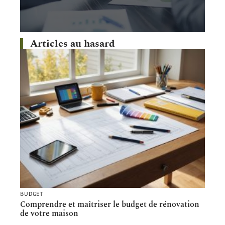
Articles au hasard
BUDGET
Comprendre et maîtriser le budget de rénovation
de votre maison