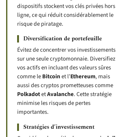
dispositifs stockent vos clés privées hors
ligne, ce qui réduit considérablement le
risque de piratage.
Diversification de portefeuille
Évitez de concentrer vos investissements
sur une seule cryptomonnaie. Diversifiez
vos actifs en incluant des valeurs sûres
comme le
Bitcoin
et l’
Ethereum
, mais
aussi des cryptos prometteuses comme
Polkadot
et
Avalanche
. Cette stratégie
minimise les risques de pertes
importantes.
Stratégies d’investissement