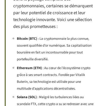
cryptomonnaies, certaines se démarquent
par leur potentiel de croissance et leur
technologie innovante. Voici une sélection
des plus prometteuses :
Bitcoin (BTC)
: La cryptomonnaie la plus connue,
souvent qualifiée d’or numérique. Sa capitalisation
boursière en fait un incontournable pour tout
portefeuille diversifié.
Ethereum (ETH)
: Au cœur de l’écosystème crypto
grâce à ses smart contracts. Fondée par Vitalik
Buterin, sa technologie est utilisée pour une
multitude d’applications décentralisées.
Solana (SOL)
: Malgré les turbulences liées au
scandale FTX, cette crypto a su se redresser avec une