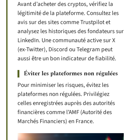
Avant d’acheter des cryptos, vérifiez la
légitimité de la plateforme. Consultez les
avis sur des sites comme Trustpilot et
analysez les historiques des fondateurs sur
LinkedIn. Une communauté active sur X
(ex-Twitter), Discord ou Telegram peut
aussi être un bon indicateur de fiabilité.
Éviter les plateformes non régulées
Pour minimiser les risques, évitez les
plateformes non régulées. Privilégiez
celles enregistrées auprès des autorités
financières comme l’AMF (Autorité des
Marchés Financiers) en France.