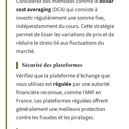
Considérez des méthodes comme le
dollar
cost averaging
(DCA) qui consiste à
investir régulièrement une somme fixe,
indépendamment du cours. Cette stratégie
permet de lisser les variations de prix et de
réduire le stress lié aux fluctuations du
marché.
Sécurité des plateformes
Vérifiez que la plateforme d’échange que
vous utilisez est
régulée
par une autorité
financière reconnue, comme l’AMF en
France. Les plateformes régulées offrent
généralement une meilleure protection
contre les fraudes et les piratages.