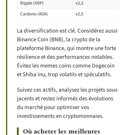
Ripple (XRP)
x2,3
Cardano (ADA)
x2,5
La diversification est clé. Considérez aussi
Binance Coin (BNB), la crypto de la
plateforme Binance, qui montre une forte
résilience et des performances notables.
Évitez les memes coins comme Dogecoin
et Shiba Inu, trop volatils et spéculatifs.
Suivez ces actifs, analysez les projets sous-
jacents et restez informés des évolutions
du marché pour optimiser vos
investissements en cryptomonnaies.
Où acheter les meilleures