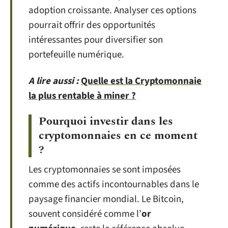
adoption croissante. Analyser ces options
pourrait offrir des opportunités
intéressantes pour diversifier son
portefeuille numérique.
A lire aussi :
Quelle est la Cryptomonnaie
la plus rentable à miner ?
Pourquoi investir dans les
cryptomonnaies en ce moment
?
Les cryptomonnaies se sont imposées
comme des actifs incontournables dans le
paysage financier mondial. Le Bitcoin,
souvent considéré comme l’
or