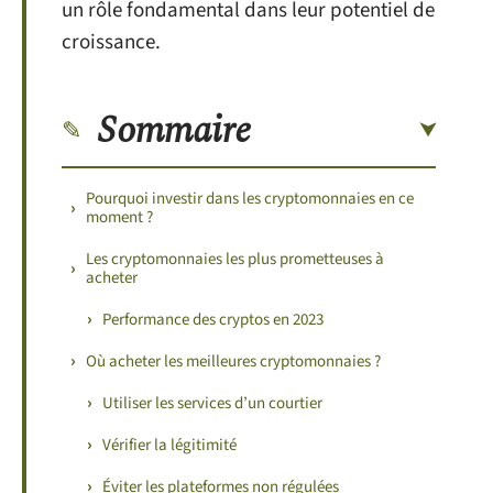
un rôle fondamental dans leur potentiel de
croissance.
Sommaire
Pourquoi investir dans les cryptomonnaies en ce
moment ?
Les cryptomonnaies les plus prometteuses à
acheter
Performance des cryptos en 2023
Où acheter les meilleures cryptomonnaies ?
Utiliser les services d’un courtier
Vérifier la légitimité
Éviter les plateformes non régulées