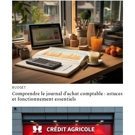
BUDGET
Comprendre le journal d’achat comptable : astuces
et fonctionnement essentiels