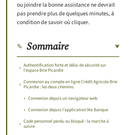
ou joindre la bonne assistance ne devrait
pas prendre plus de quelques minutes, à
condition de savoir où cliquer.
Sommaire
Authentification forte et délai de sécurité sur
l’espace Brie Picardie
Connexion au compte en ligne Crédit Agricole Brie
Picardie : les deux chemins
Connexion depuis un navigateur web
Connexion depuis l’application Ma Banque
Code personnel perdu ou bloqué : la marche à
suivre