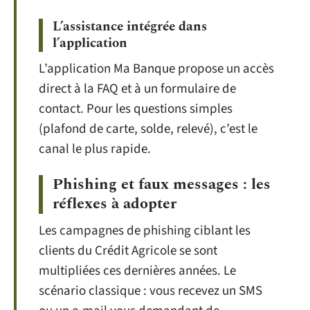
L’assistance intégrée dans
l’application
L’application Ma Banque propose un accès
direct à la FAQ et à un formulaire de
contact. Pour les questions simples
(plafond de carte, solde, relevé), c’est le
canal le plus rapide.
Phishing et faux messages : les
réflexes à adopter
Les campagnes de phishing ciblant les
clients du Crédit Agricole se sont
multipliées ces dernières années. Le
scénario classique : vous recevez un SMS