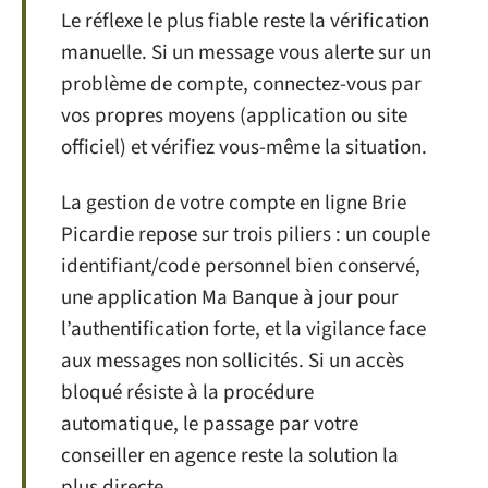
Le réflexe le plus fiable reste la vérification
manuelle. Si un message vous alerte sur un
problème de compte, connectez-vous par
vos propres moyens (application ou site
officiel) et vérifiez vous-même la situation.
La gestion de votre compte en ligne Brie
Picardie repose sur trois piliers : un couple
identifiant/code personnel bien conservé,
une application Ma Banque à jour pour
l’authentification forte, et la vigilance face
aux messages non sollicités. Si un accès
bloqué résiste à la procédure
automatique, le passage par votre
conseiller en agence reste la solution la
plus directe.