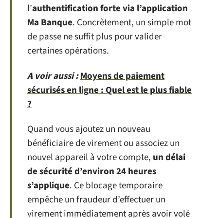
l’
authentification forte via l’application
Ma Banque
. Concrètement, un simple mot
de passe ne suffit plus pour valider
certaines opérations.
A voir aussi :
Moyens de paiement
sécurisés en ligne : Quel est le plus fiable
?
Quand vous ajoutez un nouveau
bénéficiaire de virement ou associez un
nouvel appareil à votre compte,
un délai
de sécurité d’environ 24 heures
s’applique
. Ce blocage temporaire
empêche un fraudeur d’effectuer un
virement immédiatement après avoir volé