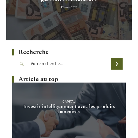
12 mars 2026
Recherche
Article au top
CAPITAL
Investir intelligemment avec les produits
bancaires