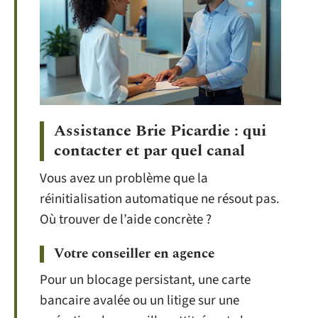
Assistance Brie Picardie : qui
contacter et par quel canal
Vous avez un problème que la
réinitialisation automatique ne résout pas.
Où trouver de l’aide concrète ?
Votre conseiller en agence
Pour un blocage persistant, une carte
bancaire avalée ou un litige sur une