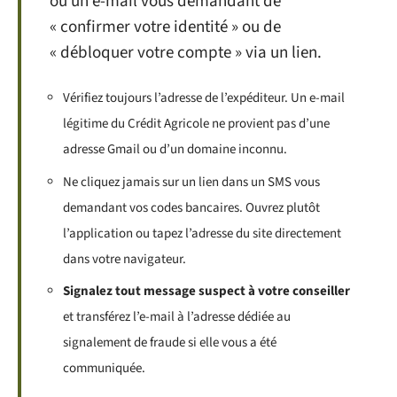
ou un e-mail vous demandant de
« confirmer votre identité » ou de
« débloquer votre compte » via un lien.
Vérifiez toujours l’adresse de l’expéditeur. Un e-mail
légitime du Crédit Agricole ne provient pas d’une
adresse Gmail ou d’un domaine inconnu.
Ne cliquez jamais sur un lien dans un SMS vous
demandant vos codes bancaires. Ouvrez plutôt
l’application ou tapez l’adresse du site directement
dans votre navigateur.
Signalez tout message suspect à votre conseiller
et transférez l’e-mail à l’adresse dédiée au
signalement de fraude si elle vous a été
communiquée.