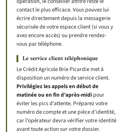
opération, le conseiller attitré reste le
contact le plus efficace. Vous pouvez lui
écrire directement depuis la messagerie
sécurisée de votre espace client (si vous y
avez encore accès) ou prendre rendez-
vous par téléphone.
Le service client téléphonique
Le Crédit Agricole Brie Picardie met à
disposition un numéro de service client.
Privilégiez les appels en début de
matinée ou en fin d’après-midi
pour
éviter les pics d’attente. Préparez votre
numéro de compte et une pièce d’identité,
car l’opérateur devra vérifier votre identité
avant toute action sur votre dossier.