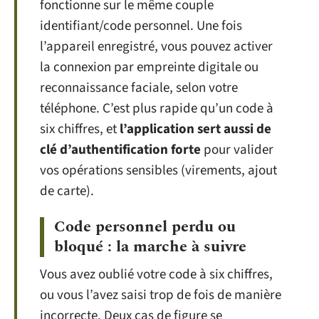
fonctionne sur le même couple
identifiant/code personnel. Une fois
l’appareil enregistré, vous pouvez activer
la connexion par empreinte digitale ou
reconnaissance faciale, selon votre
téléphone. C’est plus rapide qu’un code à
six chiffres, et
l’application sert aussi de
clé d’authentification forte
pour valider
vos opérations sensibles (virements, ajout
de carte).
Code personnel perdu ou
bloqué : la marche à suivre
Vous avez oublié votre code à six chiffres,
ou vous l’avez saisi trop de fois de manière
incorrecte. Deux cas de figure se