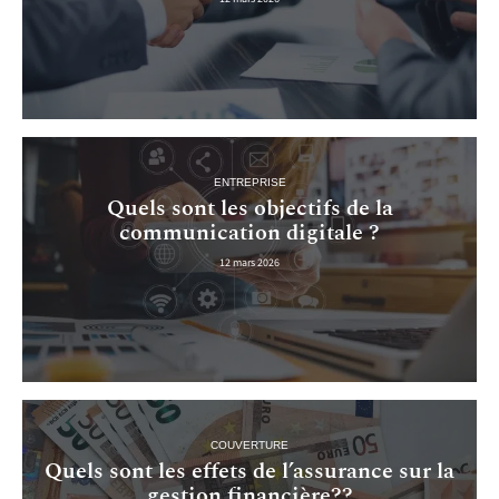
ENTREPRISE
Quels sont les objectifs de la
communication digitale ?
12 mars 2026
COUVERTURE
Quels sont les effets de l’assurance sur la
gestion financière??