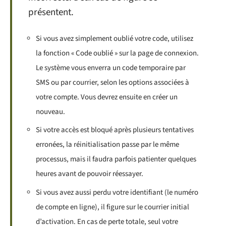
présentent.
Si vous avez simplement oublié votre code, utilisez
la fonction « Code oublié » sur la page de connexion.
Le système vous enverra un code temporaire par
SMS ou par courrier, selon les options associées à
votre compte. Vous devrez ensuite en créer un
nouveau.
Si votre accès est bloqué après plusieurs tentatives
erronées, la réinitialisation passe par le même
processus, mais il faudra parfois patienter quelques
heures avant de pouvoir réessayer.
Si vous avez aussi perdu votre identifiant (le numéro
de compte en ligne), il figure sur le courrier initial
d’activation. En cas de perte totale, seul votre