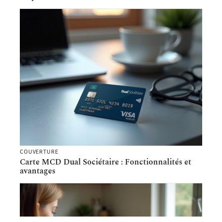
COUVERTURE
Carte MCD Dual Sociétaire : Fonctionnalités et
avantages