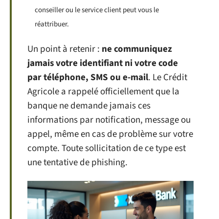
conseiller ou le service client peut vous le
réattribuer.
Un point à retenir :
ne communiquez
jamais votre identifiant ni votre code
par téléphone, SMS ou e-mail
. Le Crédit
Agricole a rappelé officiellement que la
banque ne demande jamais ces
informations par notification, message ou
appel, même en cas de problème sur votre
compte. Toute sollicitation de ce type est
une tentative de phishing.