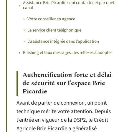
Assistance Brie Picardie : qui contacter et par quel
canal
Votre conseiller en agence
Le service client téléphonique
L’assistance intégrée dans l’application
Phishing et faux messages : les réflexes à adopter
Authentification forte et délai
de sécurité sur l’espace Brie
Picardie
Avant de parler de connexion, un point
technique mérite votre attention. Depuis
l’entrée en vigueur de la DSP2, le Crédit
Agricole Brie Picardie a généralisé