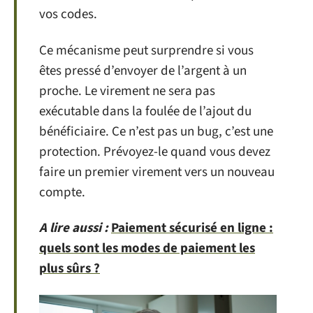
vos codes.
Ce mécanisme peut surprendre si vous
êtes pressé d’envoyer de l’argent à un
proche. Le virement ne sera pas
exécutable dans la foulée de l’ajout du
bénéficiaire. Ce n’est pas un bug, c’est une
protection. Prévoyez-le quand vous devez
faire un premier virement vers un nouveau
compte.
A lire aussi :
Paiement sécurisé en ligne :
quels sont les modes de paiement les
plus sûrs ?