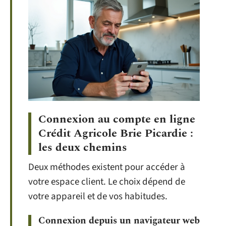
Connexion au compte en ligne
Crédit Agricole Brie Picardie :
les deux chemins
Deux méthodes existent pour accéder à
votre espace client. Le choix dépend de
votre appareil et de vos habitudes.
Connexion depuis un navigateur web