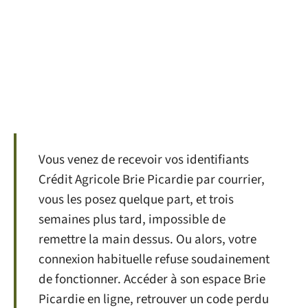
Vous venez de recevoir vos identifiants
Crédit Agricole Brie Picardie par courrier,
vous les posez quelque part, et trois
semaines plus tard, impossible de
remettre la main dessus. Ou alors, votre
connexion habituelle refuse soudainement
de fonctionner. Accéder à son espace Brie
Picardie en ligne, retrouver un code perdu