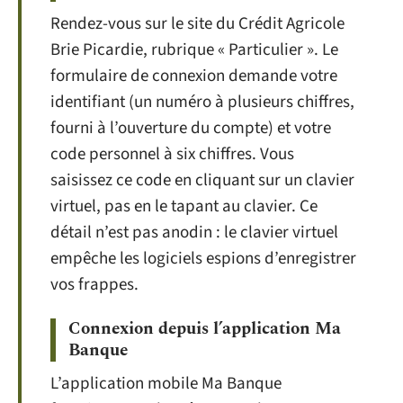
Rendez-vous sur le site du Crédit Agricole
Brie Picardie, rubrique « Particulier ». Le
formulaire de connexion demande votre
identifiant (un numéro à plusieurs chiffres,
fourni à l’ouverture du compte) et votre
code personnel à six chiffres. Vous
saisissez ce code en cliquant sur un clavier
virtuel, pas en le tapant au clavier. Ce
détail n’est pas anodin : le clavier virtuel
empêche les logiciels espions d’enregistrer
vos frappes.
Connexion depuis l’application Ma
Banque
L’application mobile Ma Banque