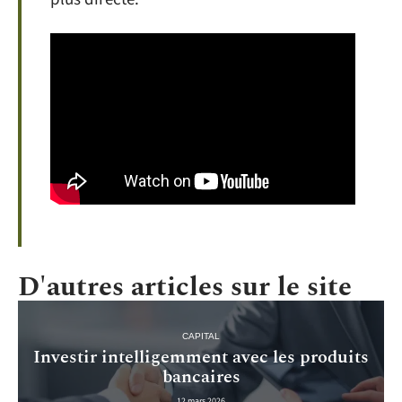
D'autres articles sur le site
CAPITAL
Investir intelligemment avec les produits
bancaires
12 mars 2026