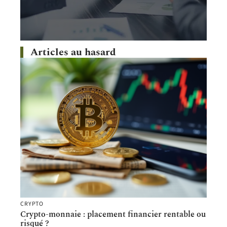
Articles au hasard
CRYPTO
Crypto-monnaie : placement financier rentable ou
risqué ?