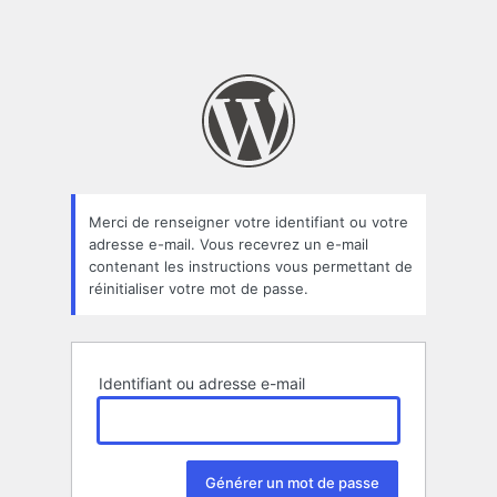
Merci de renseigner votre identifiant ou votre
adresse e-mail. Vous recevrez un e-mail
contenant les instructions vous permettant de
réinitialiser votre mot de passe.
Identifiant ou adresse e-mail