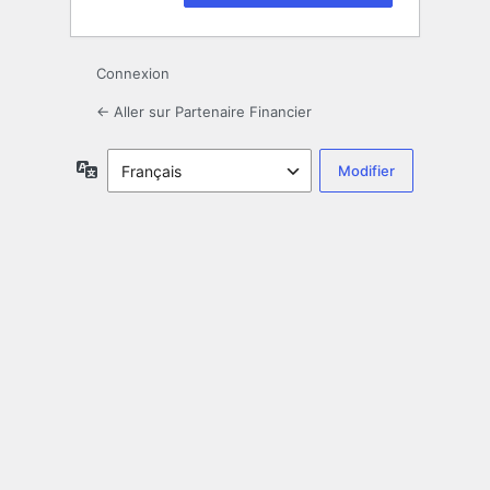
Connexion
← Aller sur Partenaire Financier
Langue