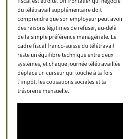
fiscal est étroite. Un frontalier qui négocie
du télétravail supplémentaire doit
comprendre que son employeur peut avoir
des raisons légitimes de refuser, au-delà
de la simple préférence managériale. Le
cadre fiscal franco-suisse du télétravail
reste un équilibre technique entre deux
systèmes, et chaque journée télétravaillée
déplace un curseur qui touche à la fois
l’impôt, les cotisations sociales et la
trésorerie mensuelle.