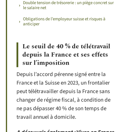
Double tension de trésorerie : un piège concret sur
le salaire net
Obligations de l’employeur suisse et risques à
anticiper
Le seuil de 40 % de télétravail
depuis la France et ses effets
sur l’imposition
Depuis l’accord pérenne signé entre la
France et la Suisse en 2023, un frontalier
peut télétravailler depuis la France sans
changer de régime fiscal, à condition de
ne pas dépasser 40 % de son temps de
travail annuel à domicile.