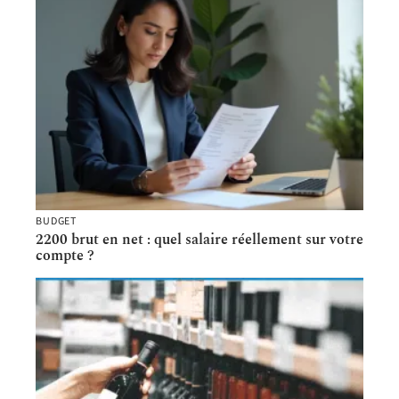
BUDGET
2200 brut en net : quel salaire réellement sur votre
compte ?