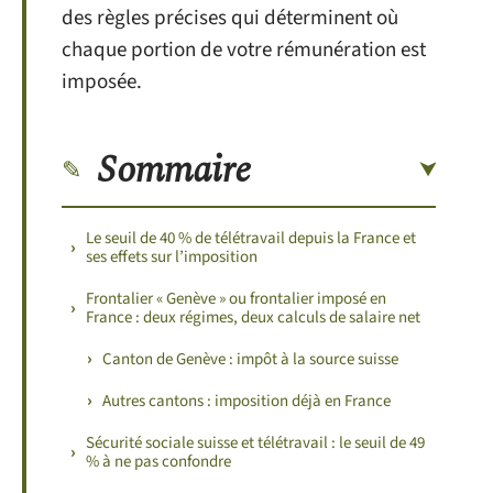
des règles précises qui déterminent où
chaque portion de votre rémunération est
imposée.
Sommaire
Le seuil de 40 % de télétravail depuis la France et
ses effets sur l’imposition
Frontalier « Genève » ou frontalier imposé en
France : deux régimes, deux calculs de salaire net
Canton de Genève : impôt à la source suisse
Autres cantons : imposition déjà en France
Sécurité sociale suisse et télétravail : le seuil de 49
% à ne pas confondre