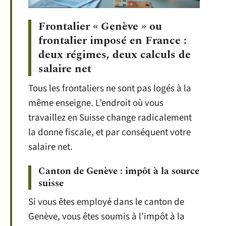
Frontalier « Genève » ou
frontalier imposé en France :
deux régimes, deux calculs de
salaire net
Tous les frontaliers ne sont pas logés à la
même enseigne. L’endroit où vous
travaillez en Suisse change radicalement
la donne fiscale, et par conséquent votre
salaire net.
Canton de Genève : impôt à la source
suisse
Si vous êtes employé dans le canton de
Genève, vous êtes soumis à l’impôt à la