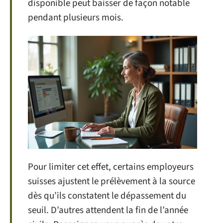
disponible peut baisser de façon notable
pendant plusieurs mois.
Pour limiter cet effet, certains employeurs
suisses ajustent le prélèvement à la source
dès qu’ils constatent le dépassement du
seuil. D’autres attendent la fin de l’année