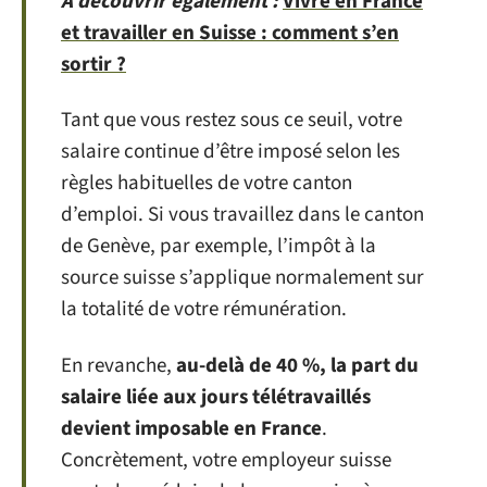
A découvrir également :
Vivre en France
et travailler en Suisse : comment s’en
sortir ?
Tant que vous restez sous ce seuil, votre
salaire continue d’être imposé selon les
règles habituelles de votre canton
d’emploi. Si vous travaillez dans le canton
de Genève, par exemple, l’impôt à la
source suisse s’applique normalement sur
la totalité de votre rémunération.
En revanche,
au-delà de 40 %, la part du
salaire liée aux jours télétravaillés
devient imposable en France
.
Concrètement, votre employeur suisse