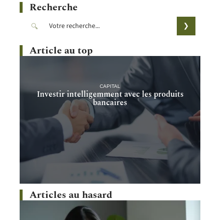
Recherche
Article au top
CAPITAL
Investir intelligemment avec les produits
bancaires
Articles au hasard