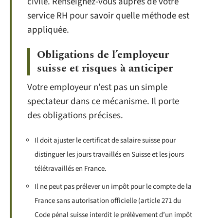
civile. Renseignez-vous auprès de votre
service RH pour savoir quelle méthode est
appliquée.
Obligations de l’employeur
suisse et risques à anticiper
Votre employeur n’est pas un simple
spectateur dans ce mécanisme. Il porte
des obligations précises.
Il doit ajuster le certificat de salaire suisse pour
distinguer les jours travaillés en Suisse et les jours
télétravaillés en France.
Il ne peut pas prélever un impôt pour le compte de la
France sans autorisation officielle (article 271 du
Code pénal suisse interdit le prélèvement d’un impôt