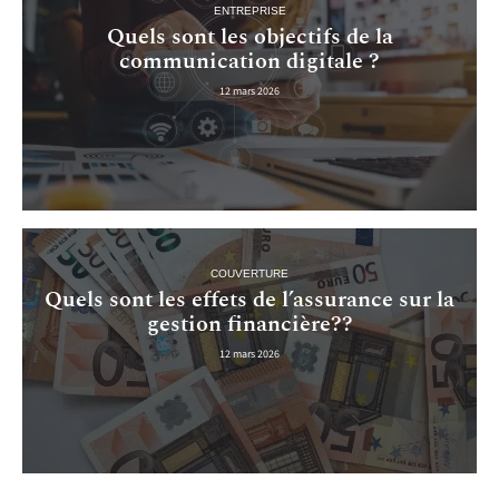
ENTREPRISE
Quels sont les objectifs de la
communication digitale ?
12 mars 2026
COUVERTURE
Quels sont les effets de l’assurance sur la
gestion financière??
12 mars 2026