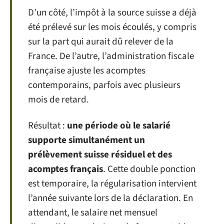
D’un côté, l’impôt à la source suisse a déjà
été prélevé sur les mois écoulés, y compris
sur la part qui aurait dû relever de la
France. De l’autre, l’administration fiscale
française ajuste les acomptes
contemporains, parfois avec plusieurs
mois de retard.
Résultat :
une période où le salarié
supporte simultanément un
prélèvement suisse résiduel et des
acomptes français
. Cette double ponction
est temporaire, la régularisation intervient
l’année suivante lors de la déclaration. En
attendant, le salaire net mensuel