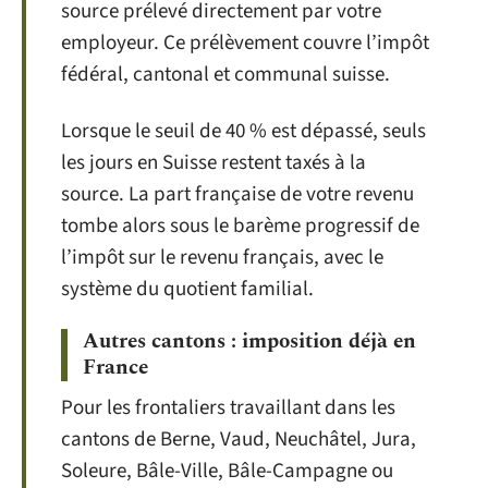
source prélevé directement par votre
employeur. Ce prélèvement couvre l’impôt
fédéral, cantonal et communal suisse.
Lorsque le seuil de 40 % est dépassé, seuls
les jours en Suisse restent taxés à la
source. La part française de votre revenu
tombe alors sous le barème progressif de
l’impôt sur le revenu français, avec le
système du quotient familial.
Autres cantons : imposition déjà en
France
Pour les frontaliers travaillant dans les
cantons de Berne, Vaud, Neuchâtel, Jura,
Soleure, Bâle-Ville, Bâle-Campagne ou