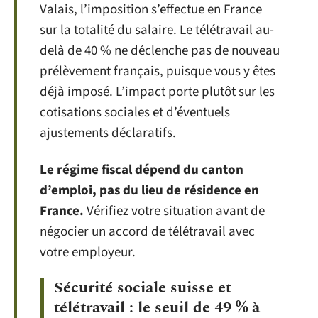
Valais, l’imposition s’effectue en France
sur la totalité du salaire. Le télétravail au-
delà de 40 % ne déclenche pas de nouveau
prélèvement français, puisque vous y êtes
déjà imposé. L’impact porte plutôt sur les
cotisations sociales et d’éventuels
ajustements déclaratifs.
Le régime fiscal dépend du canton
d’emploi, pas du lieu de résidence en
France.
Vérifiez votre situation avant de
négocier un accord de télétravail avec
votre employeur.
Sécurité sociale suisse et
télétravail : le seuil de 49 % à