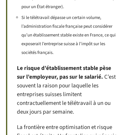
pour un État étranger).
Si le télétravail dépasse un certain volume,
l’administration fiscale française peut considérer
qu’un établissement stable existe en France, ce qui
exposerait l’entreprise suisse à l’impôt sur les
sociétés français.
Le risque d’établissement stable pèse
sur l’employeur, pas sur le salarié.
C’est
souvent la raison pour laquelle les
entreprises suisses limitent
contractuellement le télétravail à un ou
deux jours par semaine.
La frontière entre optimisation et risque