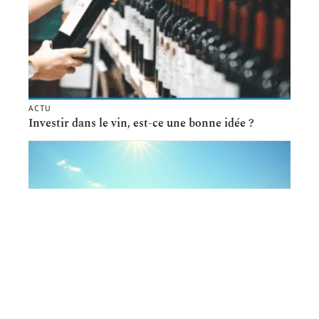
ACTU
Investir dans le vin, est-ce une bonne idée ?