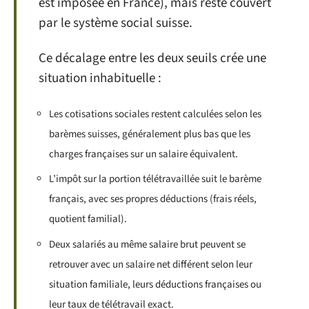
est imposée en France), mais reste couvert
par le système social suisse.
Ce décalage entre les deux seuils crée une
situation inhabituelle :
Les cotisations sociales restent calculées selon les
barèmes suisses, généralement plus bas que les
charges françaises sur un salaire équivalent.
L’impôt sur la portion télétravaillée suit le barème
français, avec ses propres déductions (frais réels,
quotient familial).
Deux salariés au même salaire brut peuvent se
retrouver avec un salaire net différent selon leur
situation familiale, leurs déductions françaises ou
leur taux de télétravail exact.