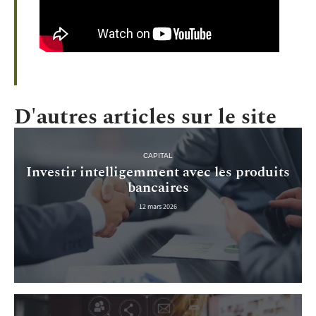
D'autres articles sur le site
CAPITAL
Investir intelligemment avec les produits
bancaires
12 mars 2026