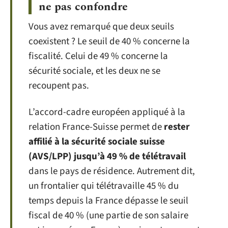
ne pas confondre
Vous avez remarqué que deux seuils
coexistent ? Le seuil de 40 % concerne la
fiscalité. Celui de 49 % concerne la
sécurité sociale, et les deux ne se
recoupent pas.
L’accord-cadre européen appliqué à la
relation France-Suisse permet de
rester
affilié à la sécurité sociale suisse
(AVS/LPP) jusqu’à 49 % de télétravail
dans le pays de résidence. Autrement dit,
un frontalier qui télétravaille 45 % du
temps depuis la France dépasse le seuil
fiscal de 40 % (une partie de son salaire