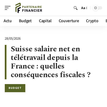
Aa
Actu
Budget
Capital
Couverture
Crypto
28/05/2026
Suisse salaire net en
télétravail depuis la
France : quelles
conséquences fiscales ?
BUDGET