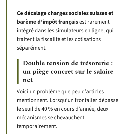
Ce décalage charges sociales suisses et
barème d’impôt français
est rarement
intégré dans les simulateurs en ligne, qui
traitent la fiscalité et les cotisations
séparément.
Double tension de trésorerie :
un piège concret sur le salaire
net
Voici un problème que peu d’articles
mentionnent. Lorsqu’un frontalier dépasse
le seuil de 40 % en cours d’année, deux
mécanismes se chevauchent
temporairement.