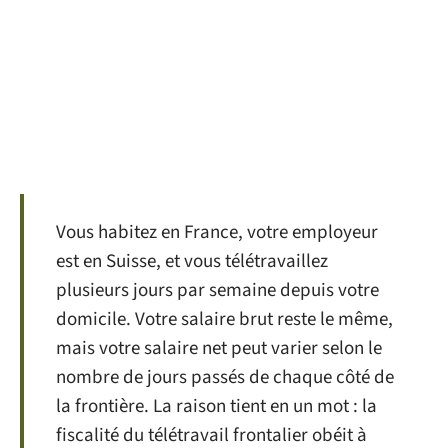
Vous habitez en France, votre employeur
est en Suisse, et vous télétravaillez
plusieurs jours par semaine depuis votre
domicile. Votre salaire brut reste le même,
mais votre salaire net peut varier selon le
nombre de jours passés de chaque côté de
la frontière. La raison tient en un mot : la
fiscalité du télétravail frontalier obéit à