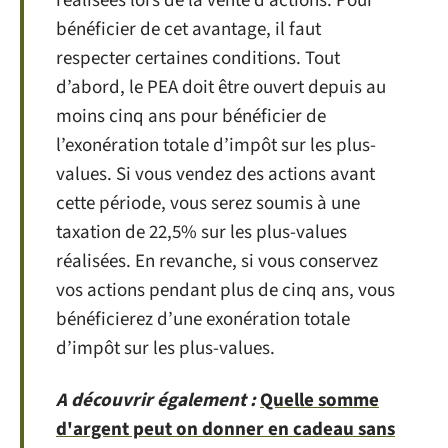
réalisées lors de la vente d’actions. Pour
bénéficier de cet avantage, il faut
respecter certaines conditions. Tout
d’abord, le PEA doit être ouvert depuis au
moins cinq ans pour bénéficier de
l’exonération totale d’impôt sur les plus-
values. Si vous vendez des actions avant
cette période, vous serez soumis à une
taxation de 22,5% sur les plus-values
réalisées. En revanche, si vous conservez
vos actions pendant plus de cinq ans, vous
bénéficierez d’une exonération totale
d’impôt sur les plus-values.
A découvrir également :
Quelle somme
d'argent peut on donner en cadeau sans