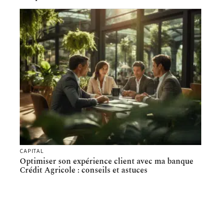
CAPITAL
Optimiser son expérience client avec ma banque
Crédit Agricole : conseils et astuces