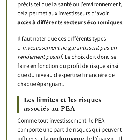
précis tel que la santé ou l’environnement,
cela permet aux investisseurs d’avoir
accès à différents secteurs économiques
.
Il faut noter que ces différents types
d’
investissement ne garantissent pas un
rendement positif
. Le choix doit donc se
faire en fonction du profil de risque ainsi
que du niveau d’expertise financière de
chaque épargnant.
Les limites et les risques
associés au PEA
Comme tout investissement, le PEA
comporte une part de risques qui peuvent
influer sur la
performance
de l’épargne. Il