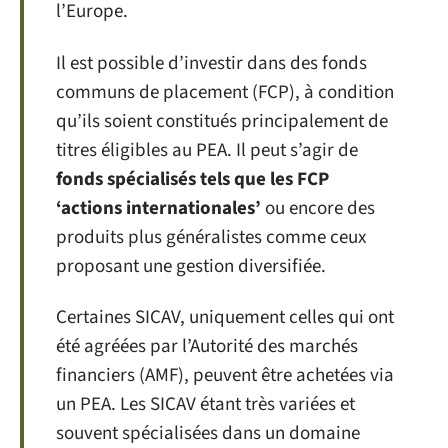
l’Europe.
Il est possible d’investir dans des fonds
communs de placement (FCP), à condition
qu’ils soient constitués principalement de
titres éligibles au PEA. Il peut s’agir de
fonds spécialisés tels que les FCP
‘actions internationales’
ou encore des
produits plus généralistes comme ceux
proposant une gestion diversifiée.
Certaines SICAV, uniquement celles qui ont
été agréées par l’Autorité des marchés
financiers (AMF), peuvent être achetées via
un PEA. Les SICAV étant très variées et
souvent spécialisées dans un domaine