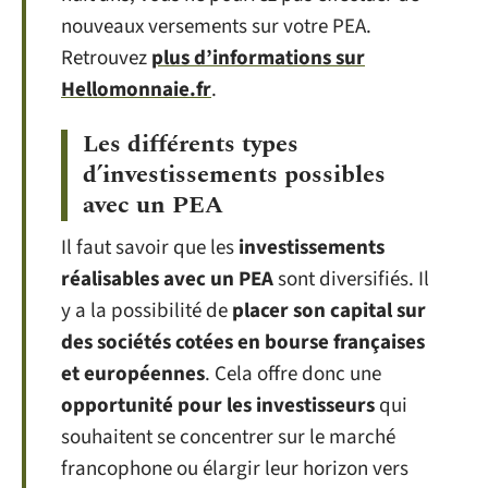
nouveaux versements sur votre PEA.
Retrouvez
plus d’informations sur
Hellomonnaie.fr
.
Les différents types
d’investissements possibles
avec un PEA
Il faut savoir que les
investissements
réalisables avec un PEA
sont diversifiés. Il
y a la possibilité de
placer son capital sur
des sociétés cotées en bourse françaises
et européennes
. Cela offre donc une
opportunité pour les investisseurs
qui
souhaitent se concentrer sur le marché
francophone ou élargir leur horizon vers