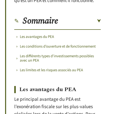
qu’est un PEA et comment il fonctionne.
Sommaire
Les avantages du PEA
Les conditions d’ouverture et de fonctionnement
Les différents types d’investissements possibles
avec un PEA
Les limites et les risques associés au PEA
Les avantages du PEA
Le principal avantage du PEA est
l’exonération fiscale sur les plus-values