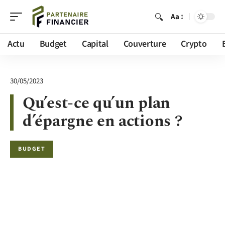
Aa
Actu
Budget
Capital
Couverture
Crypto
30/05/2023
Qu’est-ce qu’un plan
d’épargne en actions ?
BUDGET