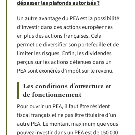
dépasser les plafonds autorisés ?
Un autre avantage du PEA est la possibilité
d’investir dans des actions européennes
en plus des actions françaises. Cela
permet de diversifier son portefeuille et de
limiter les risques. Enfin, les dividendes
perçus sur les actions détenues dans un
PEA sont exonérés d’impôt sur le revenu.
Les conditions d’ouverture et
de fonctionnement
Pour ouvrir un PEA, il faut être résident
fiscal français et ne pas être titulaire d’un
autre PEA. Le montant maximum que vous
pouvez investir dans un PEA est de 150 000