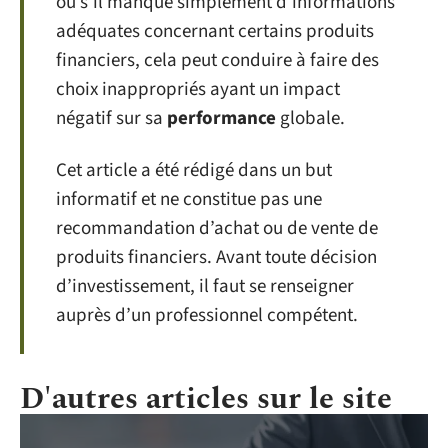
ou s’il manque simplement d’informations
adéquates concernant certains produits
financiers, cela peut conduire à faire des
choix inappropriés ayant un impact
négatif sur sa
performance
globale.
Cet article a été rédigé dans un but
informatif et ne constitue pas une
recommandation d’achat ou de vente de
produits financiers. Avant toute décision
d’investissement, il faut se renseigner
auprès d’un professionnel compétent.
D'autres articles sur le site