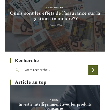
COUVERTURE
Quels sont les effets de l’assurance sur la
gestion financière??
12 mars 2026
Recherche
Article au top
CAPITAL
Investir intelligemment avec les produits
bancaires