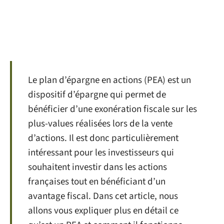
Le plan d’épargne en actions (PEA) est un
dispositif d’épargne qui permet de
bénéficier d’une exonération fiscale sur les
plus-values réalisées lors de la vente
d’actions. Il est donc particulièrement
intéressant pour les investisseurs qui
souhaitent investir dans les actions
françaises tout en bénéficiant d’un
avantage fiscal. Dans cet article, nous
allons vous expliquer plus en détail ce