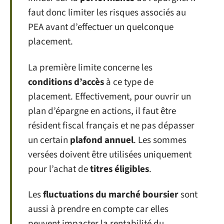
faut donc limiter les risques associés au
PEA avant d’effectuer un quelconque
placement.
La première limite concerne les
conditions d’accès
à ce type de
placement. Effectivement, pour ouvrir un
plan d’épargne en actions, il faut être
résident fiscal français et ne pas dépasser
un certain
plafond annuel
. Les sommes
versées doivent être utilisées uniquement
pour l’achat de
titres éligibles
.
Les
fluctuations du marché boursier
sont
aussi à prendre en compte car elles
peuvent impacter la rentabilité du