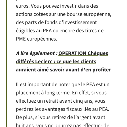
euros. Vous pouvez investir dans des
actions cotées sur une bourse européenne,
des parts de fonds d’investissement
éligibles au PEA ou encore des titres de
PME européennes.
A lire également :
OPERATION Chèques
différés Leclerc : ce que les clients
auraient aimé savoir avant d'en profiter
Il est important de noter que le PEA est un
placement à long terme. En effet, si vous
effectuez un retrait avant cinq ans, vous
perdrez les avantages fiscaux liés au PEA.
De plus, si vous retirez de l’argent avant
huit ans, vous ne pourrez pas effectuer de