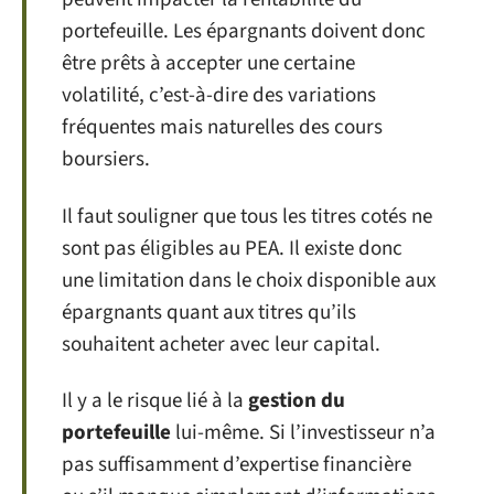
portefeuille. Les épargnants doivent donc
être prêts à accepter une certaine
volatilité, c’est-à-dire des variations
fréquentes mais naturelles des cours
boursiers.
Il faut souligner que tous les titres cotés ne
sont pas éligibles au PEA. Il existe donc
une limitation dans le choix disponible aux
épargnants quant aux titres qu’ils
souhaitent acheter avec leur capital.
Il y a le risque lié à la
gestion du
portefeuille
lui-même. Si l’investisseur n’a
pas suffisamment d’expertise financière