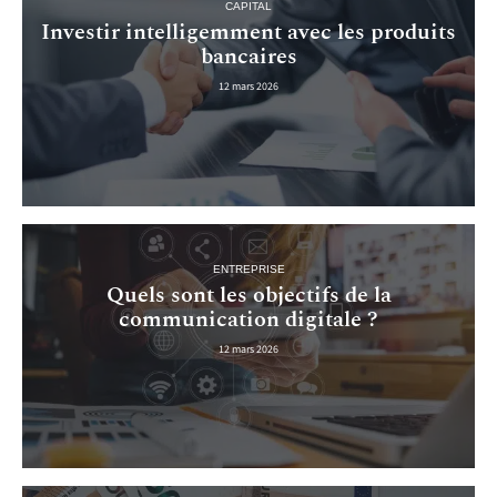
CAPITAL
Investir intelligemment avec les produits
bancaires
12 mars 2026
ENTREPRISE
Quels sont les objectifs de la
communication digitale ?
12 mars 2026