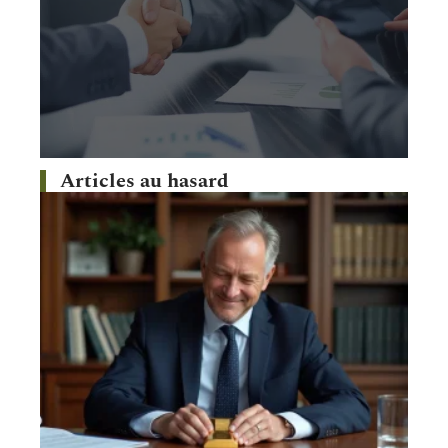
Articles au hasard