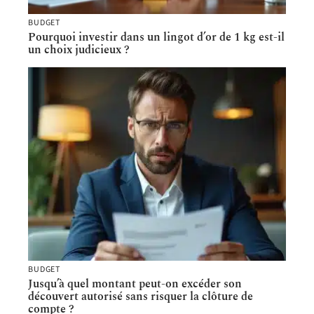
BUDGET
Pourquoi investir dans un lingot d’or de 1 kg est-il
un choix judicieux ?
BUDGET
Jusqu’à quel montant peut-on excéder son
découvert autorisé sans risquer la clôture de
compte ?