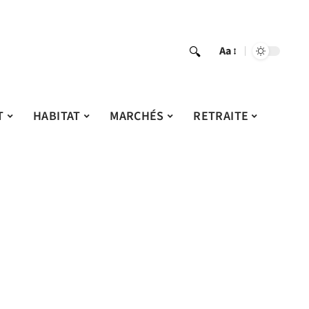
Aa
T
HABITAT
MARCHÉS
RETRAITE