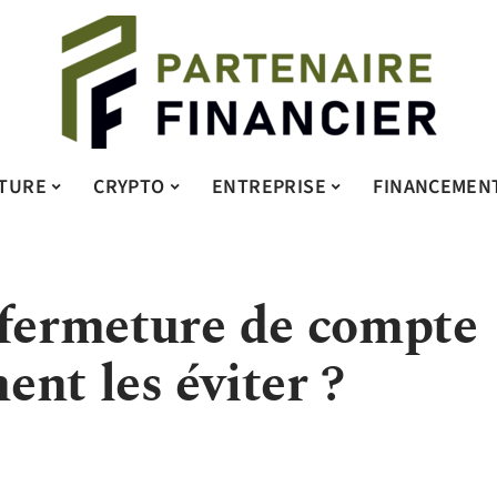
TURE
CRYPTO
ENTREPRISE
FINANCEMEN
 fermeture de compte
nt les éviter ?