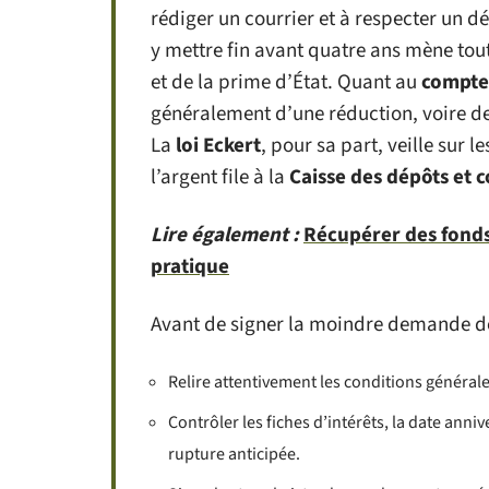
rédiger un courrier et à respecter un dé
y mettre fin avant quatre ans mène tout
et de la prime d’État. Quant au
compte
généralement d’une réduction, voire de 
La
loi Eckert
, pour sa part, veille sur 
l’argent file à la
Caisse des dépôts et 
Lire également :
Récupérer des fonds 
pratique
Avant de signer la moindre demande de c
Relire attentivement les conditions général
Contrôler les fiches d’intérêts, la date anniv
rupture anticipée.