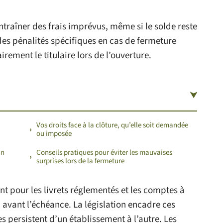
traîner des frais imprévus, même si le solde reste
des pénalités spécifiques en cas de fermeture
irement le titulaire lors de l’ouverture.
Vos droits face à la clôture, qu’elle soit demandée
ou imposée
un
Conseils pratiques pour éviter les mauvaises
surprises lors de la fermeture
nt pour les livrets réglementés et les comptes à
 avant l’échéance. La législation encadre ces
s persistent d’un établissement à l’autre. Les