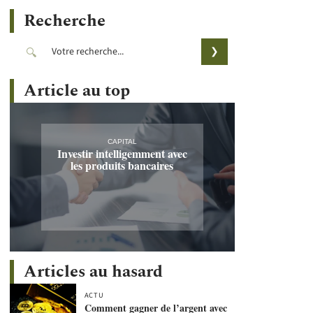
Recherche
Article au top
CAPITAL
Investir intelligemment avec
les produits bancaires
Articles au hasard
ACTU
Comment gagner de l’argent avec