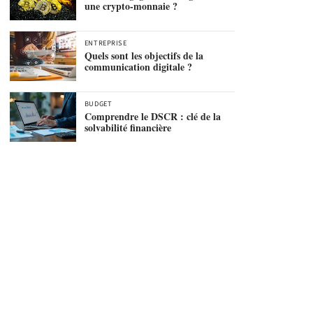
une crypto-monnaie ?
ENTREPRISE
Quels sont les objectifs de la
communication digitale ?
BUDGET
Comprendre le DSCR : clé de la
solvabilité financière