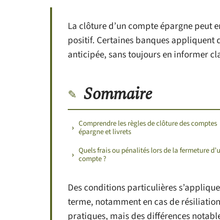
La clôture d’un compte épargne peut en
positif. Certaines banques appliquent 
anticipée, sans toujours en informer cla
Sommaire
Comprendre les règles de clôture des comptes
épargne et livrets
Quels frais ou pénalités lors de la fermeture d’
compte ?
Des conditions particulières s’applique
terme, notamment en cas de résiliation
pratiques, mais des différences notable