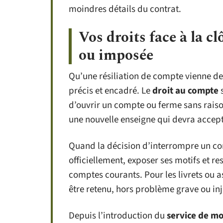
moindres détails du contrat.
Vos droits face à la c
ou imposée
Qu’une résiliation de compte vienne de 
précis et encadré. Le
droit au compte
s
d’ouvrir un compte ou ferme sans raiso
une nouvelle enseigne qui devra accepte
Quand la décision d’interrompre un com
officiellement, exposer ses motifs et re
comptes courants. Pour les livrets ou ass
être retenu, hors problème grave ou inj
Depuis l’introduction du
service de mo