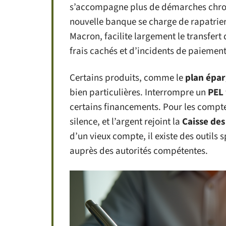
s’accompagne plus de démarches chron
nouvelle banque se charge de rapatrier 
Macron, facilite largement le transfert 
frais cachés et d’incidents de paieme
Certains produits, comme le
plan épa
bien particulières. Interrompre un
PEL
certains financements. Pour les compt
silence, et l’argent rejoint la
Caisse des
d’un vieux compte, il existe des outils
auprès des autorités compétentes.