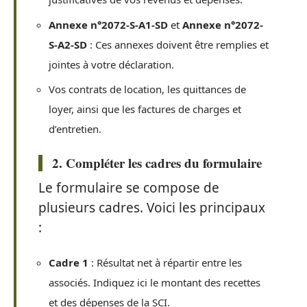
Annexe n°2072-S-A1-SD
et
Annexe n°2072-
S-A2-SD
: Ces annexes doivent être remplies et
jointes à votre déclaration.
Vos contrats de location, les quittances de
loyer, ainsi que les factures de charges et
d’entretien.
2. Compléter les cadres du formulaire
Le formulaire se compose de
plusieurs cadres. Voici les principaux
:
Cadre 1
: Résultat net à répartir entre les
associés. Indiquez ici le montant des recettes
et des dépenses de la SCI.