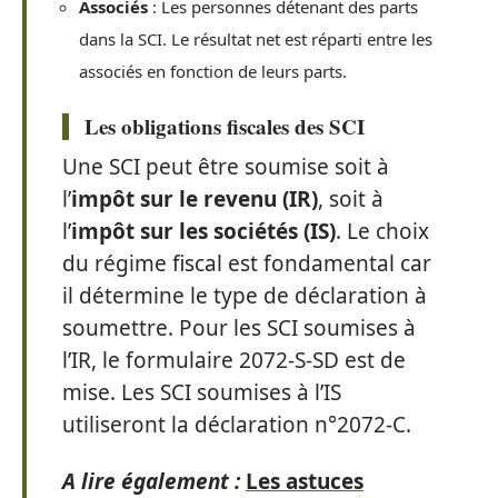
Associés
: Les personnes détenant des parts
dans la SCI. Le résultat net est réparti entre les
associés en fonction de leurs parts.
Les obligations fiscales des SCI
Une SCI peut être soumise soit à
l’
impôt sur le revenu (IR)
, soit à
l’
impôt sur les sociétés (IS)
. Le choix
du régime fiscal est fondamental car
il détermine le type de déclaration à
soumettre. Pour les SCI soumises à
l’IR, le formulaire 2072-S-SD est de
mise. Les SCI soumises à l’IS
utiliseront la déclaration n°2072-C.
A lire également :
Les astuces