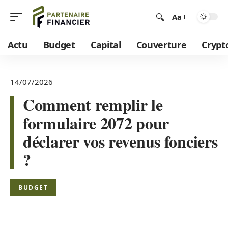
Aa
Actu
Budget
Capital
Couverture
Crypt
14/07/2026
Comment remplir le
formulaire 2072 pour
déclarer vos revenus fonciers
?
BUDGET