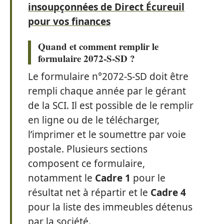
insoupçonnées de Direct Écureuil
pour vos finances
Quand et comment remplir le
formulaire 2072-S-SD ?
Le formulaire n°2072-S-SD doit être
rempli chaque année par le gérant
de la SCI. Il est possible de le remplir
en ligne ou de le télécharger,
l’imprimer et le soumettre par voie
postale. Plusieurs sections
composent ce formulaire,
notamment le
Cadre 1
pour le
résultat net à répartir et le
Cadre 4
pour la liste des immeubles détenus
par la société.