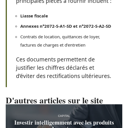
principales pièces à fournir incluent :
Liasse fiscale
Annexes n°2072-S-A1-SD et n°2072-S-A2-SD
Contrats de location, quittances de loyer,
factures de charges et d’entretien
Ces documents permettent de
justifier les chiffres déclarés et
d’éviter des rectifications ultérieures.
D'autres articles sur le site
CAPITAL
Investir intelligemment avec les produits