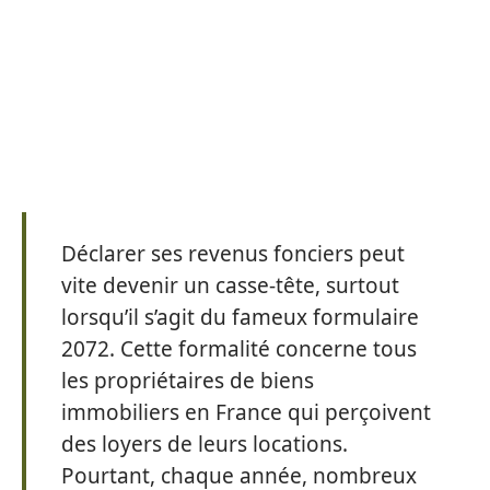
Déclarer ses revenus fonciers peut
vite devenir un casse-tête, surtout
lorsqu’il s’agit du fameux formulaire
2072. Cette formalité concerne tous
les propriétaires de biens
immobiliers en France qui perçoivent
des loyers de leurs locations.
Pourtant, chaque année, nombreux