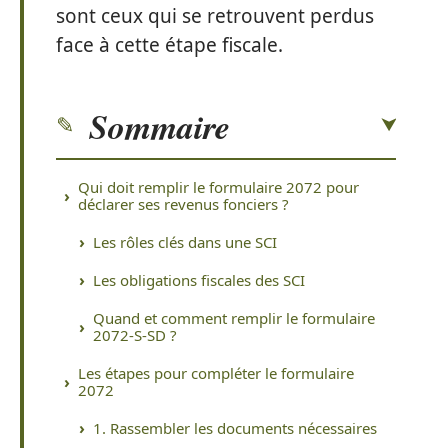
sont ceux qui se retrouvent perdus
face à cette étape fiscale.
Sommaire
Qui doit remplir le formulaire 2072 pour
déclarer ses revenus fonciers ?
Les rôles clés dans une SCI
Les obligations fiscales des SCI
Quand et comment remplir le formulaire
2072-S-SD ?
Les étapes pour compléter le formulaire
2072
1. Rassembler les documents nécessaires