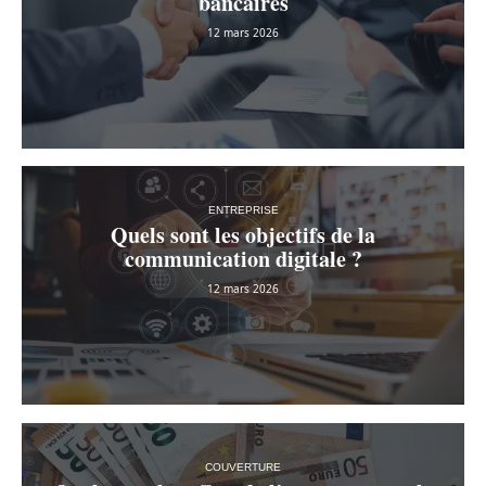
bancaires
12 mars 2026
ENTREPRISE
Quels sont les objectifs de la
communication digitale ?
12 mars 2026
COUVERTURE