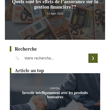
Quels sont les effets de l’assurance sur la
gestion financière??
12 mars 2026
Recherche
Article au top
CAPITAL
Investir intelligemment avec les produits
bancaires