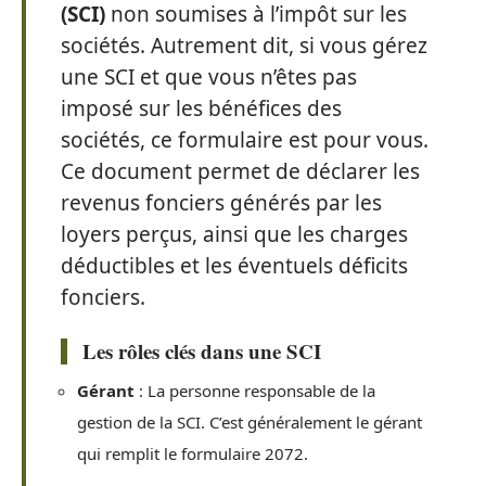
(SCI)
non soumises à l’impôt sur les
sociétés. Autrement dit, si vous gérez
une SCI et que vous n’êtes pas
imposé sur les bénéfices des
sociétés, ce formulaire est pour vous.
Ce document permet de déclarer les
revenus fonciers générés par les
loyers perçus, ainsi que les charges
déductibles et les éventuels déficits
fonciers.
Les rôles clés dans une SCI
Gérant
: La personne responsable de la
gestion de la SCI. C’est généralement le gérant
qui remplit le formulaire 2072.