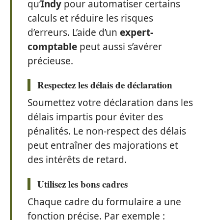
qu’
Indy
pour automatiser certains
calculs et réduire les risques
d’erreurs. L’aide d’un
expert-
comptable
peut aussi s’avérer
précieuse.
Respectez les délais de déclaration
Soumettez votre déclaration dans les
délais impartis pour éviter des
pénalités. Le non-respect des délais
peut entraîner des majorations et
des intérêts de retard.
Utilisez les bons cadres
Chaque cadre du formulaire a une
fonction précise. Par exemple :