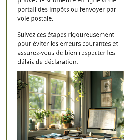
pouvez le soumettre en ligne via le
portail des impôts ou l’envoyer par
voie postale.
Suivez ces étapes rigoureusement
pour éviter les erreurs courantes et
assurez-vous de bien respecter les
délais de déclaration.