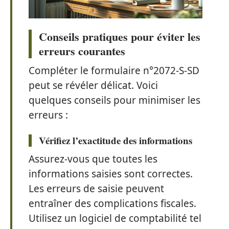
Conseils pratiques pour éviter les
erreurs courantes
Compléter le formulaire n°2072-S-SD
peut se révéler délicat. Voici
quelques conseils pour minimiser les
erreurs :
Vérifiez l’exactitude des informations
Assurez-vous que toutes les
informations saisies sont correctes.
Les erreurs de saisie peuvent
entraîner des complications fiscales.
Utilisez un logiciel de comptabilité tel