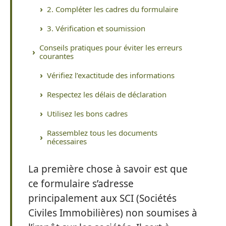
2. Compléter les cadres du formulaire
3. Vérification et soumission
Conseils pratiques pour éviter les erreurs
courantes
Vérifiez l’exactitude des informations
Respectez les délais de déclaration
Utilisez les bons cadres
Rassemblez tous les documents
nécessaires
La première chose à savoir est que
ce formulaire s’adresse
principalement aux SCI (Sociétés
Civiles Immobilières) non soumises à