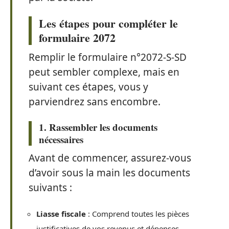
Les étapes pour compléter le
formulaire 2072
Remplir le formulaire n°2072-S-SD
peut sembler complexe, mais en
suivant ces étapes, vous y
parviendrez sans encombre.
1. Rassembler les documents
nécessaires
Avant de commencer, assurez-vous
d’avoir sous la main les documents
suivants :
Liasse fiscale
: Comprend toutes les pièces
justificatives de vos revenus et dépenses.