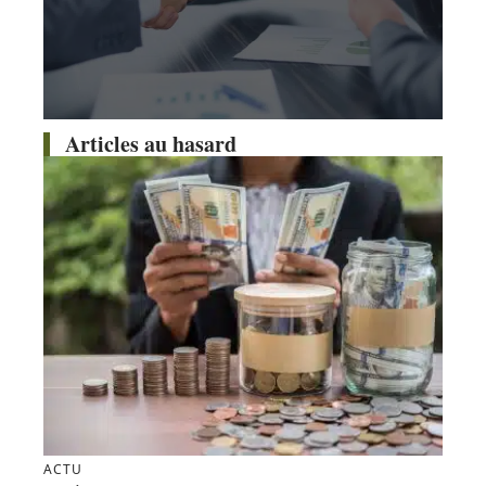
Articles au hasard
ACTU