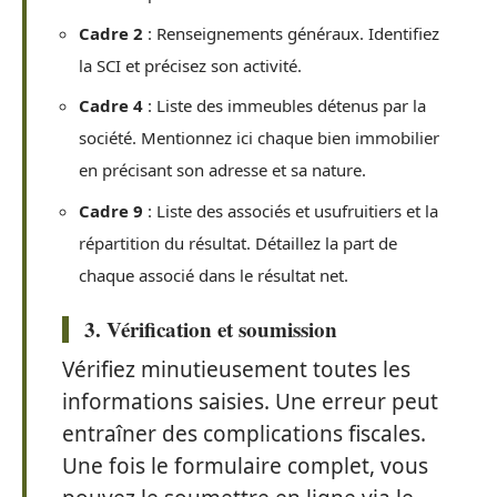
Cadre 2
: Renseignements généraux. Identifiez
la SCI et précisez son activité.
Cadre 4
: Liste des immeubles détenus par la
société. Mentionnez ici chaque bien immobilier
en précisant son adresse et sa nature.
Cadre 9
: Liste des associés et usufruitiers et la
répartition du résultat. Détaillez la part de
chaque associé dans le résultat net.
3. Vérification et soumission
Vérifiez minutieusement toutes les
informations saisies. Une erreur peut
entraîner des complications fiscales.
Une fois le formulaire complet, vous