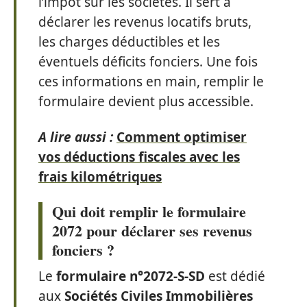
l’impôt sur les sociétés. Il sert à
déclarer les revenus locatifs bruts,
les charges déductibles et les
éventuels déficits fonciers. Une fois
ces informations en main, remplir le
formulaire devient plus accessible.
A lire aussi :
Comment optimiser
vos déductions fiscales avec les
frais kilométriques
Qui doit remplir le formulaire
2072 pour déclarer ses revenus
fonciers ?
Le
formulaire n°2072-S-SD
est dédié
aux
Sociétés Civiles Immobilières