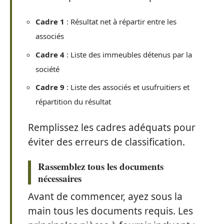
Cadre 1
: Résultat net à répartir entre les
associés
Cadre 4
: Liste des immeubles détenus par la
société
Cadre 9
: Liste des associés et usufruitiers et
répartition du résultat
Remplissez les cadres adéquats pour
éviter des erreurs de classification.
Rassemblez tous les documents
nécessaires
Avant de commencer, ayez sous la
main tous les documents requis. Les