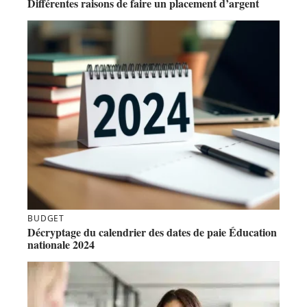
Différentes raisons de faire un placement d’argent
BUDGET
Décryptage du calendrier des dates de paie Éducation
nationale 2024