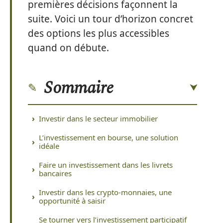
premières décisions façonnent la
suite. Voici un tour d’horizon concret
des options les plus accessibles
quand on débute.
Sommaire
Investir dans le secteur immobilier
L’investissement en bourse, une solution
idéale
Faire un investissement dans les livrets
bancaires
Investir dans les crypto-monnaies, une
opportunité à saisir
Se tourner vers l’investissement participatif