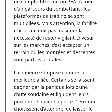
un compte-titres ou un PEA n’a rien
d’un parcours du combattant : les
plateformes de trading se sont
multipliées. Mais attention, la facilité
d’accès ne doit pas masquer la
nécessité de rester vigilant. Investir
sur les marchés, c’est accepter un
terrain où les montées et descentes
sont parfois brutales.
La patience s’impose comme la
meilleure alliée. Certains se laissent
gagner par la panique lors d’une
chute soudaine et liquident leurs
positions, souvent à perte. Ceux qui
choisissent d’attendre, de laisser le