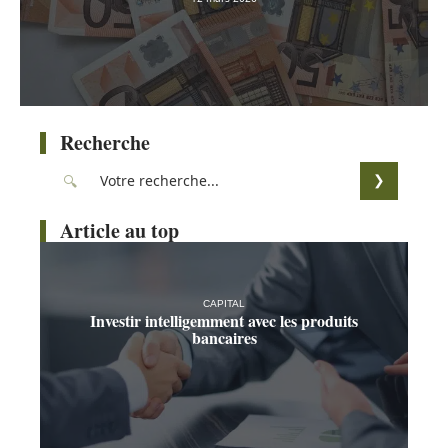
Recherche
Article au top
CAPITAL
Investir intelligemment avec les produits
bancaires