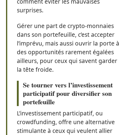
comment éviter les mauvaises
surprises.
Gérer une part de crypto-monnaies
dans son portefeuille, c’est accepter
l’imprévu, mais aussi ouvrir la porte à
des opportunités rarement égalées
ailleurs, pour ceux qui savent garder
la tête froide.
Se tourner vers l’investissement
participatif pour diversifier son
portefeuille
L’investissement participatif, ou
crowdfunding, offre une alternative
stimulante à ceux qui veulent allier