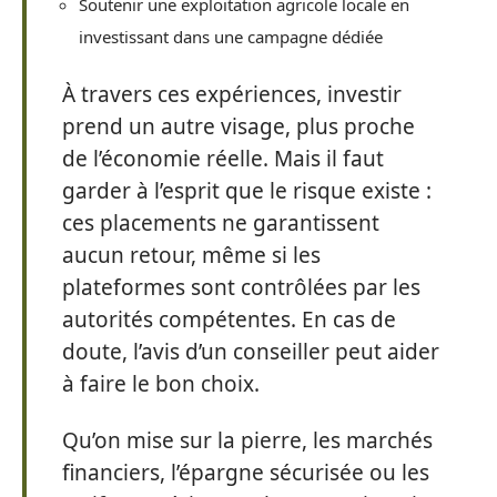
Soutenir une exploitation agricole locale en
investissant dans une campagne dédiée
À travers ces expériences, investir
prend un autre visage, plus proche
de l’économie réelle. Mais il faut
garder à l’esprit que le risque existe :
ces placements ne garantissent
aucun retour, même si les
plateformes sont contrôlées par les
autorités compétentes. En cas de
doute, l’avis d’un conseiller peut aider
à faire le bon choix.
Qu’on mise sur la pierre, les marchés
financiers, l’épargne sécurisée ou les