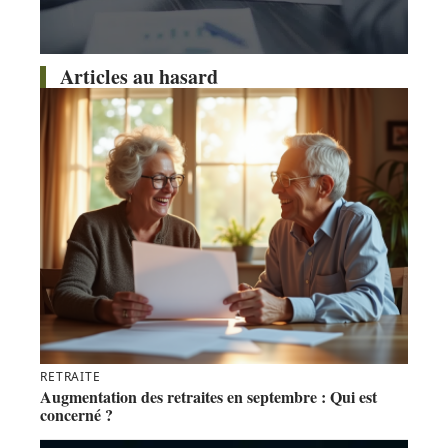
Articles au hasard
RETRAITE
Augmentation des retraites en septembre : Qui est
concerné ?