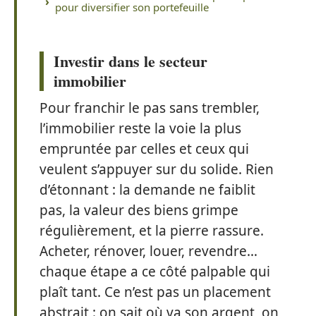
pour diversifier son portefeuille
Investir dans le secteur
immobilier
Pour franchir le pas sans trembler,
l’immobilier reste la voie la plus
empruntée par celles et ceux qui
veulent s’appuyer sur du solide. Rien
d’étonnant : la demande ne faiblit
pas, la valeur des biens grimpe
régulièrement, et la pierre rassure.
Acheter, rénover, louer, revendre…
chaque étape a ce côté palpable qui
plaît tant. Ce n’est pas un placement
abstrait : on sait où va son argent, on