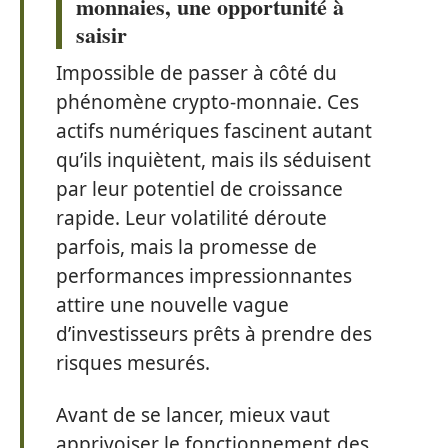
monnaies, une opportunité à
saisir
Impossible de passer à côté du
phénomène crypto-monnaie. Ces
actifs numériques fascinent autant
qu’ils inquiètent, mais ils séduisent
par leur potentiel de croissance
rapide. Leur volatilité déroute
parfois, mais la promesse de
performances impressionnantes
attire une nouvelle vague
d’investisseurs prêts à prendre des
risques mesurés.
Avant de se lancer, mieux vaut
apprivoiser le fonctionnement des