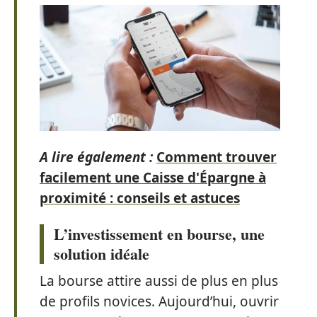
A lire également :
Comment trouver
facilement une Caisse d'Épargne à
proximité : conseils et astuces
L’investissement en bourse, une
solution idéale
La bourse attire aussi de plus en plus
de profils novices. Aujourd’hui, ouvrir