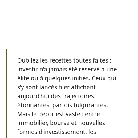
Oubliez les recettes toutes faites :
investir n’a jamais été réservé à une
élite ou à quelques initiés. Ceux qui
s’y sont lancés hier affichent
aujourd’hui des trajectoires
étonnantes, parfois fulgurantes.
Mais le décor est vaste : entre
immobilier, bourse et nouvelles
formes d’investissement, les