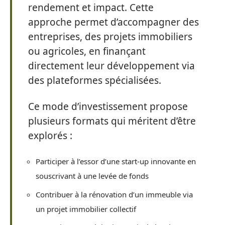
rendement et impact. Cette
approche permet d’accompagner des
entreprises, des projets immobiliers
ou agricoles, en finançant
directement leur développement via
des plateformes spécialisées.
Ce mode d’investissement propose
plusieurs formats qui méritent d’être
explorés :
Participer à l’essor d’une start-up innovante en
souscrivant à une levée de fonds
Contribuer à la rénovation d’un immeuble via
un projet immobilier collectif