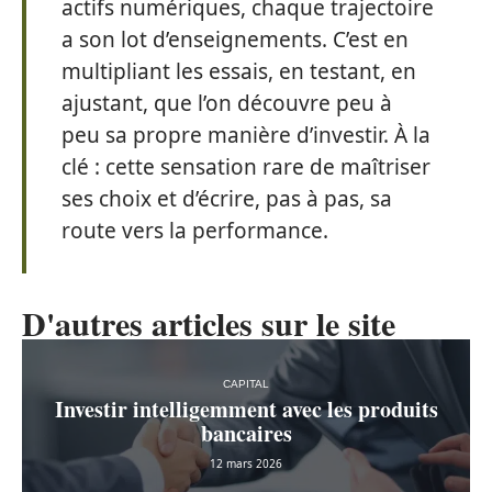
actifs numériques, chaque trajectoire
a son lot d’enseignements. C’est en
multipliant les essais, en testant, en
ajustant, que l’on découvre peu à
peu sa propre manière d’investir. À la
clé : cette sensation rare de maîtriser
ses choix et d’écrire, pas à pas, sa
route vers la performance.
D'autres articles sur le site
CAPITAL
Investir intelligemment avec les produits
bancaires
12 mars 2026