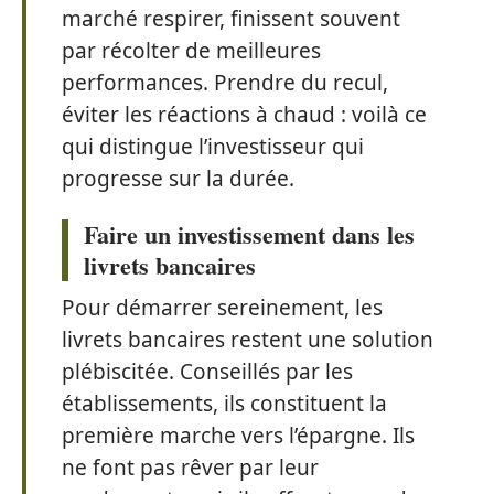
marché respirer, finissent souvent
par récolter de meilleures
performances. Prendre du recul,
éviter les réactions à chaud : voilà ce
qui distingue l’investisseur qui
progresse sur la durée.
Faire un investissement dans les
livrets bancaires
Pour démarrer sereinement, les
livrets bancaires restent une solution
plébiscitée. Conseillés par les
établissements, ils constituent la
première marche vers l’épargne. Ils
ne font pas rêver par leur