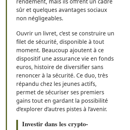
rendement, mais ils offrent un cadre
sûr et quelques avantages sociaux
non négligeables.
Ouvrir un livret, c’est se construire un
filet de sécurité, disponible à tout
moment. Beaucoup ajoutent à ce
dispositif une assurance vie en fonds
euros, histoire de diversifier sans
renoncer à la sécurité. Ce duo, très
répandu chez les jeunes actifs,
permet de sécuriser ses premiers
gains tout en gardant la possibilité
d’explorer d’autres pistes à l’avenir.
Investir dans les crypto-