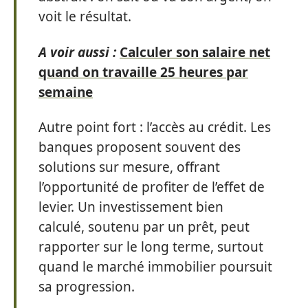
voit le résultat.
A voir aussi :
Calculer son salaire net
quand on travaille 25 heures par
semaine
Autre point fort : l’accès au crédit. Les
banques proposent souvent des
solutions sur mesure, offrant
l’opportunité de profiter de l’effet de
levier. Un investissement bien
calculé, soutenu par un prêt, peut
rapporter sur le long terme, surtout
quand le marché immobilier poursuit
sa progression.