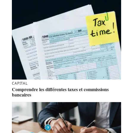
CAPITAL
Comprendre les différentes taxes et commissions
bancaires