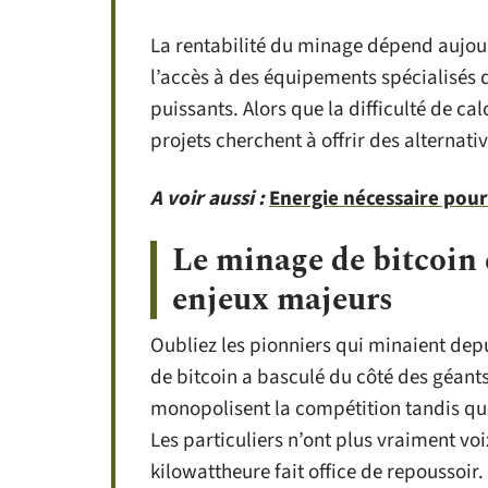
La rentabilité du minage dépend aujour
l’accès à des équipements spécialisés 
puissants. Alors que la difficulté de ca
projets cherchent à offrir des alternati
A voir aussi :
Energie nécessaire pour 
Le minage de bitcoin e
enjeux majeurs
Oubliez les pionniers qui minaient dep
de bitcoin a basculé du côté des géants
monopolisent la compétition tandis que l
Les particuliers n’ont plus vraiment voi
kilowattheure fait office de repoussoir.