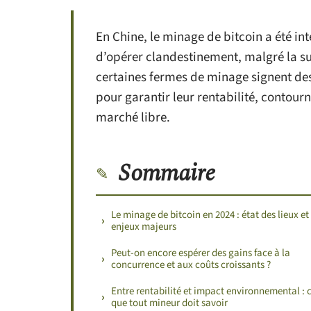
En Chine, le minage de bitcoin a été in
d’opérer clandestinement, malgré la sur
certaines fermes de minage signent des
pour garantir leur rentabilité, contournan
marché libre.
Sommaire
Le minage de bitcoin en 2024 : état des lieux et
enjeux majeurs
Peut-on encore espérer des gains face à la
concurrence et aux coûts croissants ?
Entre rentabilité et impact environnemental : 
que tout mineur doit savoir