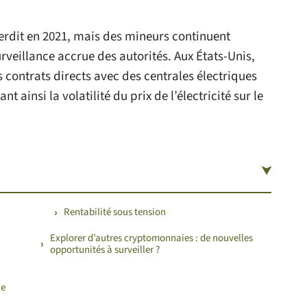
terdit en 2021, mais des mineurs continuent
veillance accrue des autorités. Aux États-Unis,
 contrats directs avec des centrales électriques
t ainsi la volatilité du prix de l’électricité sur le
Rentabilité sous tension
Explorer d’autres cryptomonnaies : de nouvelles
opportunités à surveiller ?
ce