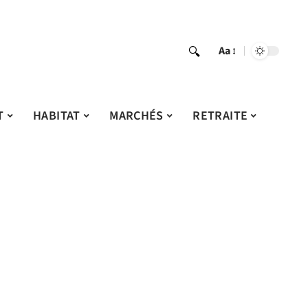
Aa
T
HABITAT
MARCHÉS
RETRAITE