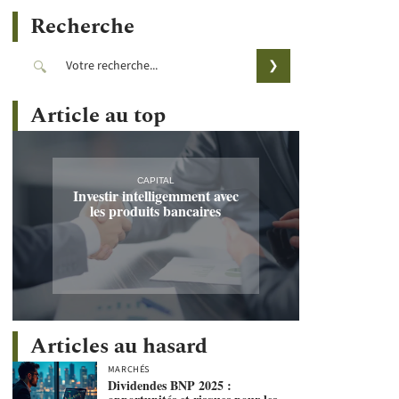
Recherche
Article au top
CAPITAL
Investir intelligemment avec
les produits bancaires
Articles au hasard
MARCHÉS
Dividendes BNP 2025 :