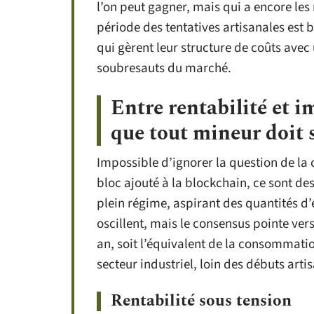
l’on peut gagner, mais qui a encore les
période des tentatives artisanales est b
qui gèrent leur structure de coûts avec 
soubresauts du marché.
Entre rentabilité et 
que tout mineur doit 
Impossible d’ignorer la question de l
bloc ajouté à la blockchain, ce sont de
plein régime, aspirant des quantités d’
oscillent, mais le consensus pointe ver
an, soit l’équivalent de la consommatio
secteur industriel, loin des débuts arti
Rentabilité sous tension