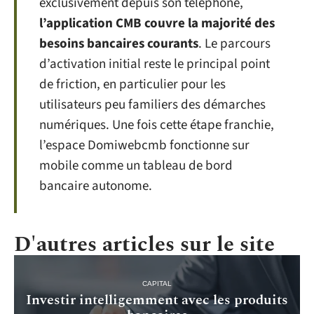
exclusivement depuis son téléphone,
l’application CMB couvre la majorité des
besoins bancaires courants
. Le parcours
d’activation initial reste le principal point
de friction, en particulier pour les
utilisateurs peu familiers des démarches
numériques. Une fois cette étape franchie,
l’espace Domiwebcmb fonctionne sur
mobile comme un tableau de bord
bancaire autonome.
D'autres articles sur le site
CAPITAL
Investir intelligemment avec les produits