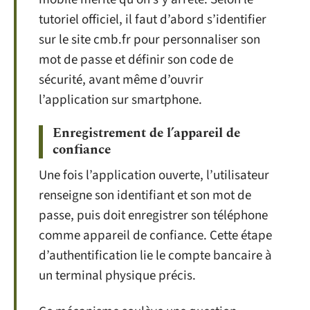
tutoriel officiel, il faut d’abord s’identifier
sur le site cmb.fr pour personnaliser son
mot de passe et définir son code de
sécurité, avant même d’ouvrir
l’application sur smartphone.
Enregistrement de l’appareil de
confiance
Une fois l’application ouverte, l’utilisateur
renseigne son identifiant et son mot de
passe, puis doit enregistrer son téléphone
comme appareil de confiance. Cette étape
d’authentification lie le compte bancaire à
un terminal physique précis.