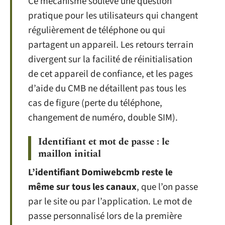
Ce mécanisme soulève une question
pratique pour les utilisateurs qui changent
régulièrement de téléphone ou qui
partagent un appareil. Les retours terrain
divergent sur la facilité de réinitialisation
de cet appareil de confiance, et les pages
d’aide du CMB ne détaillent pas tous les
cas de figure (perte du téléphone,
changement de numéro, double SIM).
Identifiant et mot de passe : le
maillon initial
L’identifiant Domiwebcmb reste le
même sur tous les canaux
, que l’on passe
par le site ou par l’application. Le mot de
passe personnalisé lors de la première