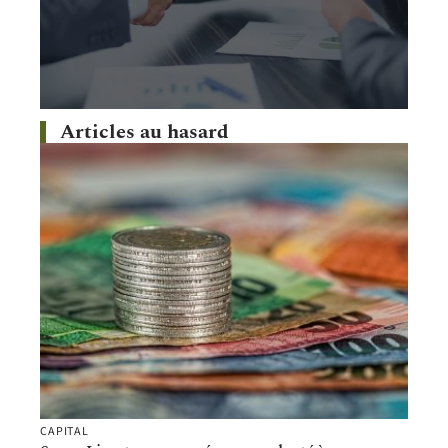
Articles au hasard
CAPITAL