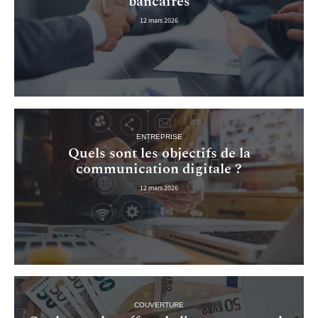
bancaires
12 mars 2026
ENTREPRISE
Quels sont les objectifs de la
communication digitale ?
12 mars 2026
COUVERTURE