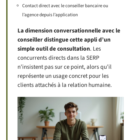
Contact direct avec le conseiller bancaire ou
l’agence depuis l’application
La dimension conversationnelle avec le
conseiller distingue cette appli d’un
simple outil de consultation
. Les
concurrents directs dans la SERP
n’insistent pas sur ce point, alors qu’il
représente un usage concret pour les
clients attachés à la relation humaine.