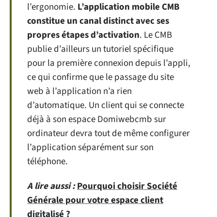
l’ergonomie.
L’application mobile CMB
constitue un canal distinct avec ses
propres étapes d’activation
. Le CMB
publie d’ailleurs un tutoriel spécifique
pour la première connexion depuis l’appli,
ce qui confirme que le passage du site
web à l’application n’a rien
d’automatique. Un client qui se connecte
déjà à son espace Domiwebcmb sur
ordinateur devra tout de même configurer
l’application séparément sur son
téléphone.
A lire aussi :
Pourquoi choisir Société
Générale pour votre espace client
digitalisé ?