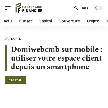
Aa
Actu
Budget
Capital
Couverture
Crypto
26/06/2026
Domiwebcmb sur mobile :
utiliser votre espace client
depuis un smartphone
CAPITAL