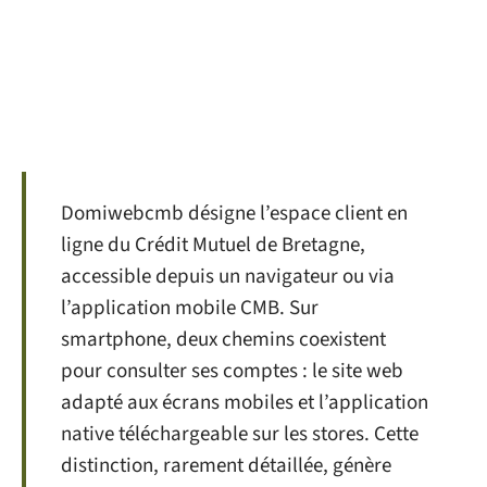
Domiwebcmb désigne l’espace client en
ligne du Crédit Mutuel de Bretagne,
accessible depuis un navigateur ou via
l’application mobile CMB. Sur
smartphone, deux chemins coexistent
pour consulter ses comptes : le site web
adapté aux écrans mobiles et l’application
native téléchargeable sur les stores. Cette
distinction, rarement détaillée, génère