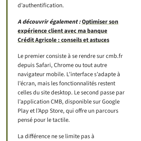
d’authentification.
A découvrir également :
Optimiser son
expérience client avec ma banque
Crédit Agricole : conseils et astuces
Le premier consiste à se rendre sur cmb.fr
depuis Safari, Chrome ou tout autre
navigateur mobile. L’interface s’adapte à
l’écran, mais les fonctionnalités restent
celles du site desktop. Le second passe par
l’application CMB, disponible sur Google
Play et l’App Store, qui offre un parcours
pensé pour le tactile.
La différence ne se limite pas à