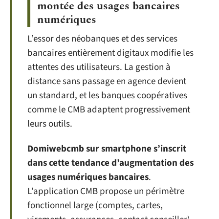
montée des usages bancaires
numériques
L’essor des néobanques et des services
bancaires entièrement digitaux modifie les
attentes des utilisateurs. La gestion à
distance sans passage en agence devient
un standard, et les banques coopératives
comme le CMB adaptent progressivement
leurs outils.
Domiwebcmb sur smartphone s’inscrit
dans cette tendance d’augmentation des
usages numériques bancaires
.
L’application CMB propose un périmètre
fonctionnel large (comptes, cartes,