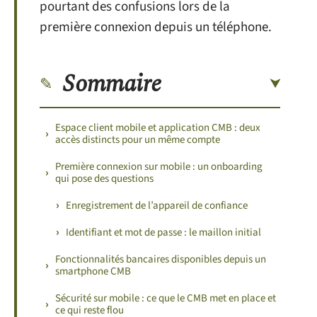
pourtant des confusions lors de la
première connexion depuis un téléphone.
Sommaire
Espace client mobile et application CMB : deux
accès distincts pour un même compte
Première connexion sur mobile : un onboarding
qui pose des questions
Enregistrement de l’appareil de confiance
Identifiant et mot de passe : le maillon initial
Fonctionnalités bancaires disponibles depuis un
smartphone CMB
Sécurité sur mobile : ce que le CMB met en place et
ce qui reste flou