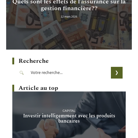
Quels sont les effets de l’assurance sur la
gestion financière??
12 mars 2026
Recherche
Article au top
CAPITAL
Investir intelligemment avec les produits
bancaires