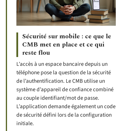
Sécurité sur mobile : ce que le
CMB met en place et ce qui
reste flou
L’accès à un espace bancaire depuis un
téléphone pose la question de la sécurité
de l’authentification. Le CMB utilise un
système d’appareil de confiance combiné
au couple identifiant/mot de passe.
L’application demande également un code
de sécurité défini lors de la configuration
initiale.