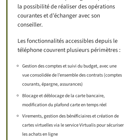
la possibilité de réaliser des opérations
courantes et d’échanger avec son
conseiller.
Les fonctionnalités accessibles depuis le
téléphone couvrent plusieurs périmètres :
Gestion des comptes et suivi du budget, avec une
vue consolidée de l’ensemble des contrats (comptes
courants, épargne, assurances)
Blocage et déblocage de la carte bancaire,
modification du plafond carte en temps réel
Virements, gestion des bénéficiaires et création de
cartes virtuelles via le service Virtualis pour sécuriser
les achats en ligne