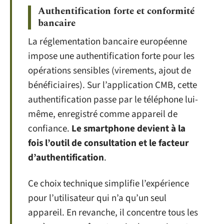
Authentification forte et conformité
bancaire
La réglementation bancaire européenne
impose une authentification forte pour les
opérations sensibles (virements, ajout de
bénéficiaires). Sur l’application CMB, cette
authentification passe par le téléphone lui-
même, enregistré comme appareil de
confiance.
Le smartphone devient à la
fois l’outil de consultation et le facteur
d’authentification
.
Ce choix technique simplifie l’expérience
pour l’utilisateur qui n’a qu’un seul
appareil. En revanche, il concentre tous les