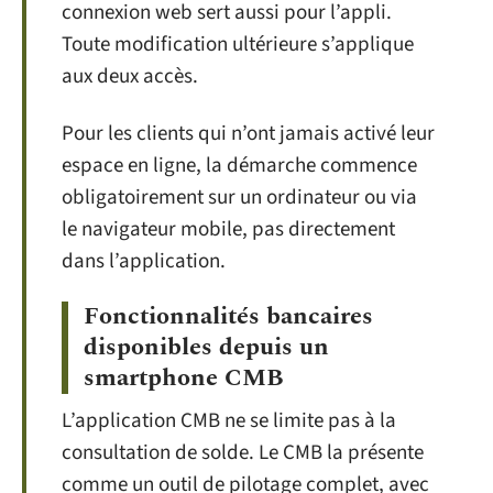
connexion web sert aussi pour l’appli.
Toute modification ultérieure s’applique
aux deux accès.
Pour les clients qui n’ont jamais activé leur
espace en ligne, la démarche commence
obligatoirement sur un ordinateur ou via
le navigateur mobile, pas directement
dans l’application.
Fonctionnalités bancaires
disponibles depuis un
smartphone CMB
L’application CMB ne se limite pas à la
consultation de solde. Le CMB la présente
comme un outil de pilotage complet, avec