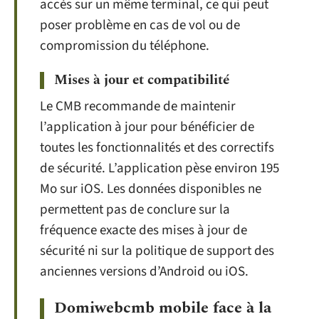
accès sur un même terminal, ce qui peut
poser problème en cas de vol ou de
compromission du téléphone.
Mises à jour et compatibilité
Le CMB recommande de maintenir
l’application à jour pour bénéficier de
toutes les fonctionnalités et des correctifs
de sécurité. L’application pèse environ 195
Mo sur iOS. Les données disponibles ne
permettent pas de conclure sur la
fréquence exacte des mises à jour de
sécurité ni sur la politique de support des
anciennes versions d’Android ou iOS.
Domiwebcmb mobile face à la