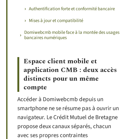
Authentification forte et conformité bancaire
Mises à jour et compatibilité
Domiwebcmb mobile face à la montée des usages
bancaires numériques
Espace client mobile et
application CMB : deux accès
distincts pour un même
compte
Accéder à Domiwebcmb depuis un
smartphone ne se résume pas à ouvrir un
navigateur. Le Crédit Mutuel de Bretagne
propose deux canaux séparés, chacun
avec ses propres contraintes