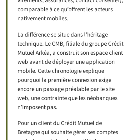
virements, assurances, contact conseiller),
comparable à ce qu’offrent les acteurs
nativement mobiles.
La différence se situe dans l’héritage
technique. Le CMB, filiale du groupe Crédit
Mutuel Arkéa, a construit son espace client
web avant de déployer une application
mobile. Cette chronologie explique
pourquoi la première connexion exige
encore un passage préalable par le site
web, une contrainte que les néobanques
n’imposent pas.
Pour un client du Crédit Mutuel de
Bretagne qui souhaite gérer ses comptes