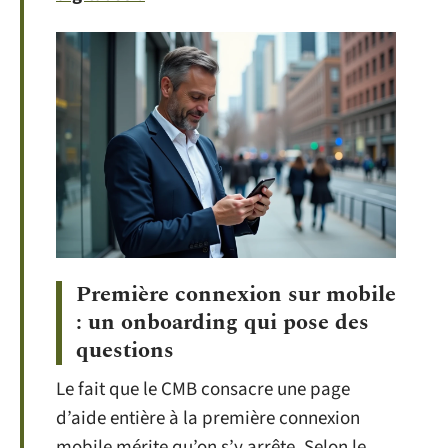
Première connexion sur mobile
: un onboarding qui pose des
questions
Le fait que le CMB consacre une page
d’aide entière à la première connexion
mobile mérite qu’on s’y arrête. Selon le