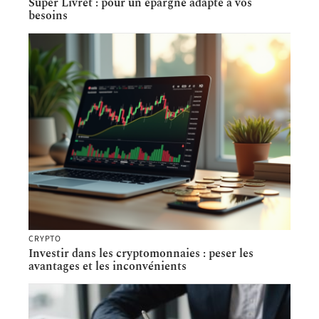
Super Livret : pour un épargne adapté à vos
besoins
CRYPTO
Investir dans les cryptomonnaies : peser les
avantages et les inconvénients