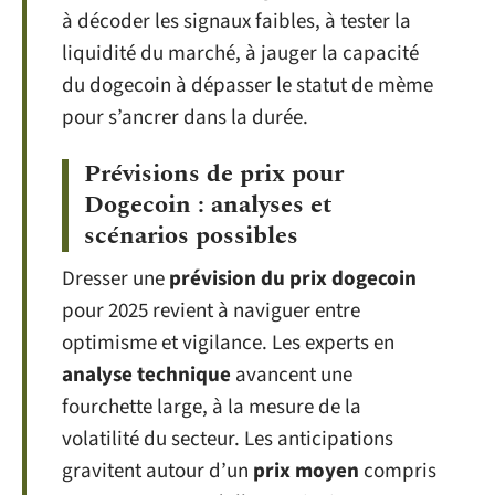
à décoder les signaux faibles, à tester la
liquidité du marché, à jauger la capacité
du dogecoin à dépasser le statut de mème
pour s’ancrer dans la durée.
Prévisions de prix pour
Dogecoin : analyses et
scénarios possibles
Dresser une
prévision du prix dogecoin
pour 2025 revient à naviguer entre
optimisme et vigilance. Les experts en
analyse technique
avancent une
fourchette large, à la mesure de la
volatilité du secteur. Les anticipations
gravitent autour d’un
prix moyen
compris