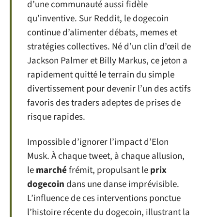
d’une communauté aussi fidèle
qu’inventive. Sur Reddit, le dogecoin
continue d’alimenter débats, memes et
stratégies collectives. Né d’un clin d’œil de
Jackson Palmer et Billy Markus, ce jeton a
rapidement quitté le terrain du simple
divertissement pour devenir l’un des actifs
favoris des traders adeptes de prises de
risque rapides.
Impossible d’ignorer l’impact d’Elon
Musk. À chaque tweet, à chaque allusion,
le
marché
frémit, propulsant le
prix
dogecoin
dans une danse imprévisible.
L’influence de ces interventions ponctue
l’histoire récente du dogecoin, illustrant la