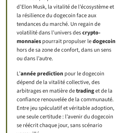
d’Elon Musk, la vitalité de l’écosystème et
la résilience du dogecoin face aux
tendances du marché. Un regain de
volatilité dans l’univers des
crypto-
monnaies
pourrait propulser le
dogecoin
hors de sa zone de confort, dans un sens
ou dans l’autre.
L’
année prediction
pour le dogecoin
dépend de la vitalité collective, des
arbitrages en matière de
trading
et de la
confiance renouvelée de la communauté.
Entre jeu spéculatif et véritable adoption,
une seule certitude : l’avenir du dogecoin
se réécrit chaque jour, sans scénario