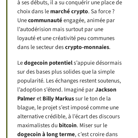
à ses débuts, il a su conquérir une place de
choix dans le
marché crypto
. Sa force ?
Une
communauté
engagée, animée par
l’autodérision mais surtout par une
loyauté et une créativité peu communes
dans le secteur des
crypto-monnaies
.
Le
dogecoin potentiel
s’appuie désormais
sur des bases plus solides que la simple
popularité. Les échanges restent soutenus,
l’adoption s’étend. Imaginé par
Jackson
Palmer
et
Billy Markus
sur le ton de la
blague, le projet s’est imposé comme une
alternative crédible, à l’écart des discours
maximalistes du
bitcoin
. Miser sur le
dogecoin à long terme
, c’est croire dans