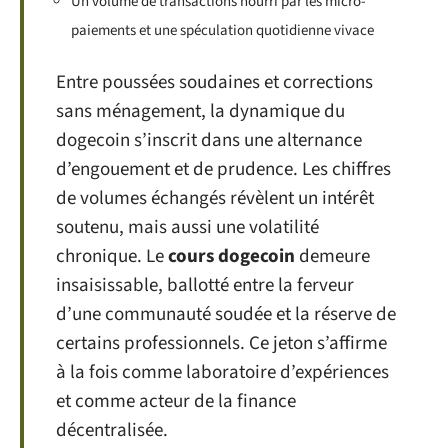
Un volume de transactions nourri par les micro-
paiements et une spéculation quotidienne vivace
Entre poussées soudaines et corrections
sans ménagement, la dynamique du
dogecoin s’inscrit dans une alternance
d’engouement et de prudence. Les chiffres
de volumes échangés révèlent un intérêt
soutenu, mais aussi une volatilité
chronique. Le
cours dogecoin
demeure
insaisissable, ballotté entre la ferveur
d’une communauté soudée et la réserve de
certains professionnels. Ce jeton s’affirme
à la fois comme laboratoire d’expériences
et comme acteur de la finance
décentralisée.