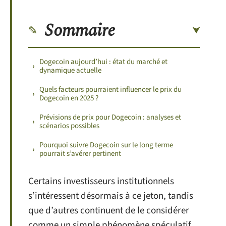
Sommaire
Dogecoin aujourd’hui : état du marché et
dynamique actuelle
Quels facteurs pourraient influencer le prix du
Dogecoin en 2025 ?
Prévisions de prix pour Dogecoin : analyses et
scénarios possibles
Pourquoi suivre Dogecoin sur le long terme
pourrait s’avérer pertinent
Certains investisseurs institutionnels
s’intéressent désormais à ce jeton, tandis
que d’autres continuent de le considérer
comme un simple phénomène spéculatif.