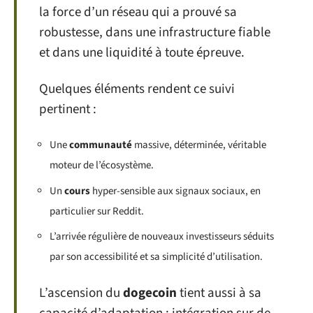
la force d’un réseau qui a prouvé sa
robustesse, dans une infrastructure fiable
et dans une liquidité à toute épreuve.
Quelques éléments rendent ce suivi
pertinent :
Une
communauté
massive, déterminée, véritable
moteur de l’écosystème.
Un
cours
hyper-sensible aux signaux sociaux, en
particulier sur Reddit.
L’arrivée régulière de nouveaux investisseurs séduits
par son accessibilité et sa simplicité d’utilisation.
L’ascension du
dogecoin
tient aussi à sa