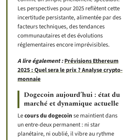
Les perspectives pour 2025 reflètent cette
incertitude persistante, alimentée par des
facteurs techniques, des tendances
communautaires et des évolutions
réglementaires encore imprévisibles.
A lire également :
Prévisions Ethereum
2025 : Quel sera le prix ? Analyse crypto-
monnaie
Dogecoin aujourd’hui : état du
marché et dynamique actuelle
Le
cours du dogecoin
se maintient dans
un entre-deux permanent : ni star
planétaire, ni oublié, il vibre au rythme