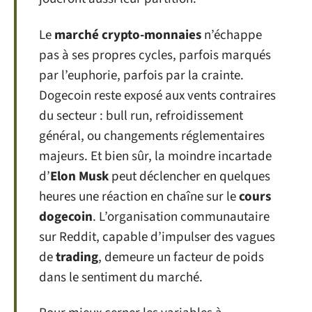
Le
marché crypto-monnaies
n’échappe
pas à ses propres cycles, parfois marqués
par l’euphorie, parfois par la crainte.
Dogecoin reste exposé aux vents contraires
du secteur : bull run, refroidissement
général, ou changements réglementaires
majeurs. Et bien sûr, la moindre incartade
d’
Elon Musk
peut déclencher en quelques
heures une réaction en chaîne sur le
cours
dogecoin
. L’organisation communautaire
sur Reddit, capable d’impulser des vagues
de
trading
, demeure un facteur de poids
dans le sentiment du marché.