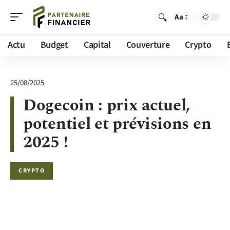
Aa
Actu
Budget
Capital
Couverture
Crypto
25/08/2025
Dogecoin : prix actuel,
potentiel et prévisions en
2025 !
CRYPTO