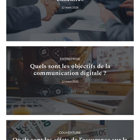
12 mars 2026
ENTREPRISE
Quels sont les objectifs de la
communication digitale ?
12 mars 2026
COUVERTURE