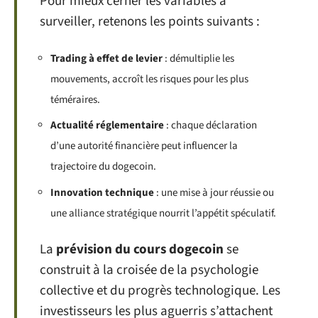
Pour mieux cerner les variables à
surveiller, retenons les points suivants :
Trading à effet de levier
: démultiplie les
mouvements, accroît les risques pour les plus
téméraires.
Actualité réglementaire
: chaque déclaration
d’une autorité financière peut influencer la
trajectoire du dogecoin.
Innovation technique
: une mise à jour réussie ou
une alliance stratégique nourrit l’appétit spéculatif.
La
prévision du cours dogecoin
se
construit à la croisée de la psychologie
collective et du progrès technologique. Les
investisseurs les plus aguerris s’attachent