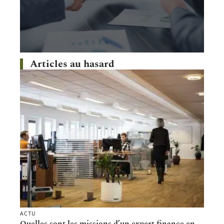
Articles au hasard
ACTU
Quelles sont les missions d’un expert finance en