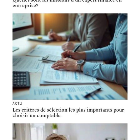
entreprise?
ACTU
Les critères de sélection les plus importants pour
choisir un comptable