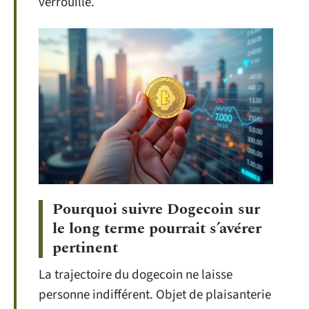
verrouillé.
Pourquoi suivre Dogecoin sur
le long terme pourrait s’avérer
pertinent
La trajectoire du dogecoin ne laisse
personne indifférent. Objet de plaisanterie