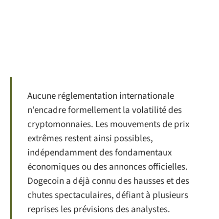
Aucune réglementation internationale
n’encadre formellement la volatilité des
cryptomonnaies. Les mouvements de prix
extrêmes restent ainsi possibles,
indépendamment des fondamentaux
économiques ou des annonces officielles.
Dogecoin a déjà connu des hausses et des
chutes spectaculaires, défiant à plusieurs
reprises les prévisions des analystes.