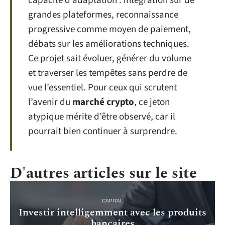
capacité d’adaptation : intégration sur de
grandes plateformes, reconnaissance
progressive comme moyen de paiement,
débats sur les améliorations techniques.
Ce projet sait évoluer, générer du volume
et traverser les tempêtes sans perdre de
vue l’essentiel. Pour ceux qui scrutent
l’avenir du
marché crypto
, ce jeton
atypique mérite d’être observé, car il
pourrait bien continuer à surprendre.
D'autres articles sur le site
CAPITAL
Investir intelligemment avec les produits
bancaires