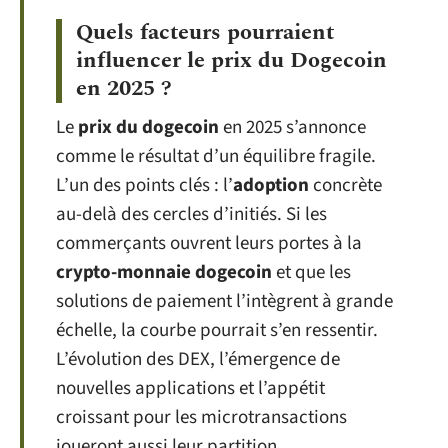
Quels facteurs pourraient
influencer le prix du Dogecoin
en 2025 ?
Le
prix du dogecoin
en 2025 s’annonce
comme le résultat d’un équilibre fragile.
L’un des points clés : l’
adoption
concrète
au-delà des cercles d’initiés. Si les
commerçants ouvrent leurs portes à la
crypto-monnaie dogecoin
et que les
solutions de paiement l’intègrent à grande
échelle, la courbe pourrait s’en ressentir.
L’évolution des DEX, l’émergence de
nouvelles applications et l’appétit
croissant pour les microtransactions
joueront aussi leur partition.