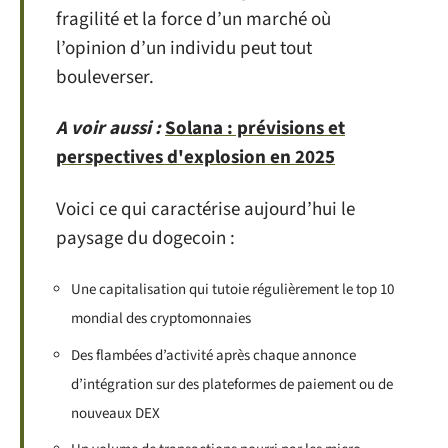
fragilité et la force d’un marché où
l’opinion d’un individu peut tout
bouleverser.
A voir aussi :
Solana : prévisions et
perspectives d'explosion en 2025
Voici ce qui caractérise aujourd’hui le
paysage du dogecoin :
Une capitalisation qui tutoie régulièrement le top 10
mondial des cryptomonnaies
Des flambées d’activité après chaque annonce
d’intégration sur des plateformes de paiement ou de
nouveaux DEX